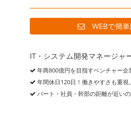
WEBで簡単
IT・システム開発マネージャ
年商800億円を目指すベンチャー企
年間休日120日！働きやすさも重視
パート・社員・幹部の距離が近いの