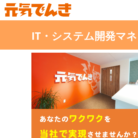
IT・システム開発マ