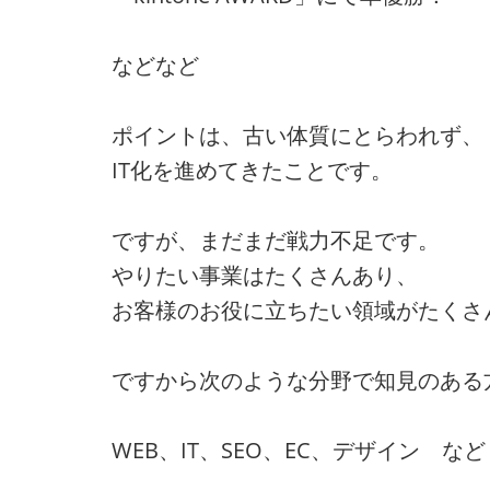
などなど
ポイントは、古い体質にとらわれず、
IT化を進めてきたことです。
ですが、まだまだ戦力不足です。
やりたい事業はたくさんあり、
お客様のお役に立ちたい領域がたくさ
ですから次のような分野で知見のある
WEB、IT、SEO、EC、デザイン など