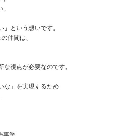
い。
い」という想いです。
上の仲間は、
新な視点が必要なのです。
いな」を実現するため
。
売事業