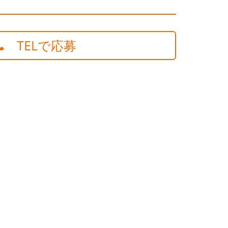
TELで応募