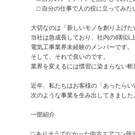
□ 自分の仕事で人の役に立ってみた
大切なのは「新しいモノを創り上げた
当社は急成長しており、社内の8割以
電気工事業界未経験のメンバーです。
そして、それで良いのです。
業界を変えるには慣習に染まらない斬
近年、私たちはお客様の「あったらい
次のような事業を生み出してきました
一部紹介
□ ありそうでなかった中古エアコン販