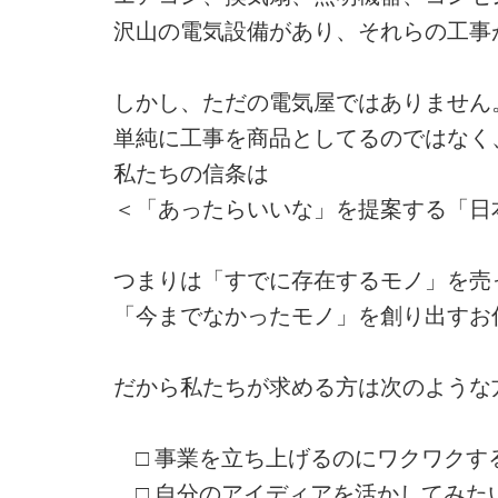
沢山の電気設備があり、それらの工事
しかし、ただの電気屋ではありません
単純に工事を商品としてるのではなく
私たちの信条は
＜「あったらいいな」を提案する「日
つまりは「すでに存在するモノ」を売
「今までなかったモノ」を創り出すお
だから私たちが求める方は次のような
□ 事業を立ち上げるのにワクワクす
□ 自分のアイディアを活かしてみた