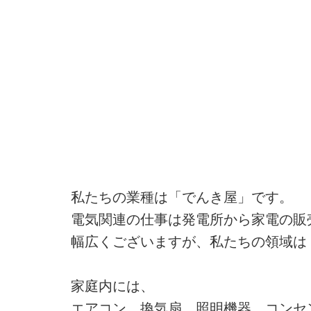
私たちの業種は「でんき屋」です。
電気関連の仕事は発電所から家電の販
幅広くございますが、私たちの領域は
家庭内には、
エアコン、換気扇、照明機器、コンセ