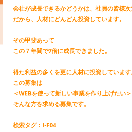
会社が成長できるかどうかは、社員の皆様次
だから、人材にどんどん投資しています。
その甲斐あって
この７年間で7倍に成長できました。
得た利益の多くを更に人材に投資しています
この募集は
＜WEBを使って新しい事業を作り上げたい＞
そんな方を求める募集です。
検索タグ：I-F04