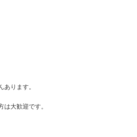
んあります。
方は大歓迎です。