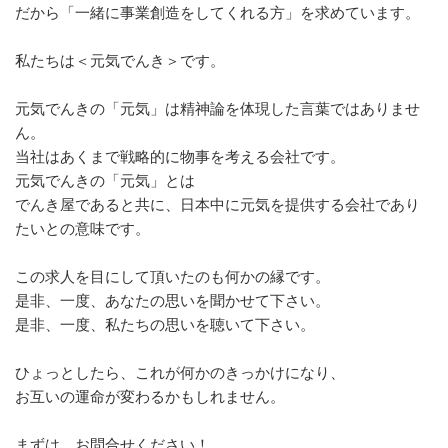
だから「一緒に事業創造をしてくれる方」を求めています。
私たちは＜元気でんき＞です。
元気でんきの「元気」は精神論を体現した言葉ではありませ
ん。
当社はあくまで戦略的に物事を考える会社です。
元気でんきの「元気」とは
でんき屋であると共に、日本中に元気を提供する会社であり
たいとの意味です。
この求人を目にして頂いたのも何かの縁です。
是非、一度、あなたの思いを聞かせて下さい。
是非、一度、私たちの思いを聴いて下さい。
ひょっとしたら、これが何かのきっかけになり、
お互いの運命が変わるかもしれません。
まずは、お問合せください！