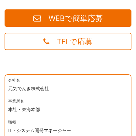
WEBで簡単応募
TELで応募
会社名
元気でんき株式会社
事業所名
本社・東海本部
職種
IT・システム開発マネージャー