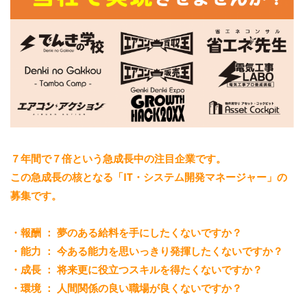
７年間で７倍という急成長中の注目企業です。
この急成長の核となる「IT・システム開発マネージャー」の
募集です。
・報酬 ： 夢のある給料を手にしたくないですか？
・能力 ： 今ある能力を思いっきり発揮したくないですか？
・成長 ： 将来更に役立つスキルを得たくないですか？
・環境 ： 人間関係の良い職場が良くないですか？