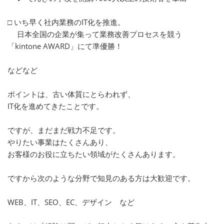
□ いち早く社内業務のIT化を推進。
日本全国の企業が集って業務改善プロセスを競う
「kintone AWARD」にて準優勝！
などなど
ポイントは、古い体質にとらわれず、
IT化を進めてきたことです。
ですが、まだまだ戦力不足です。
やりたい事業はたくさんあり、
お客様のお役に立ちたい領域がたくさんあります。
ですから次のような分野で知見のある方は大歓迎です。
WEB、IT、SEO、EC、デザイン など