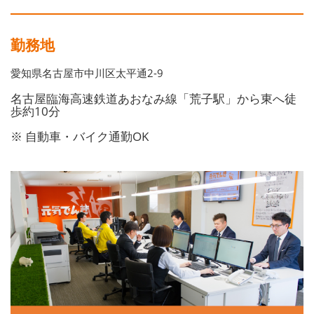
勤務地
愛知県名古屋市中川区太平通2-9
名古屋臨海高速鉄道あおなみ線「荒子駅」から東へ徒
歩約10分
※ 自動車・バイク通勤OK