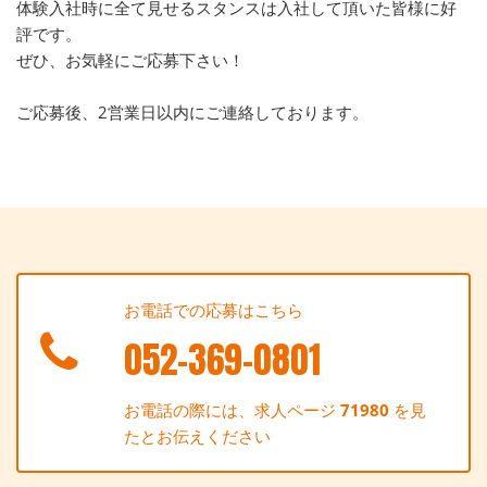
体験入社時に全て見せるスタンスは入社して頂いた皆様に好
評です。
ぜひ、お気軽にご応募下さい！
ご応募後、2営業日以内にご連絡しております。
お電話での応募はこちら
052-369-0801
お電話の際には、求人ページ
71980
を見
たとお伝えください