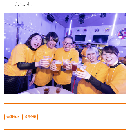
ています。
未経験OK
成長企業