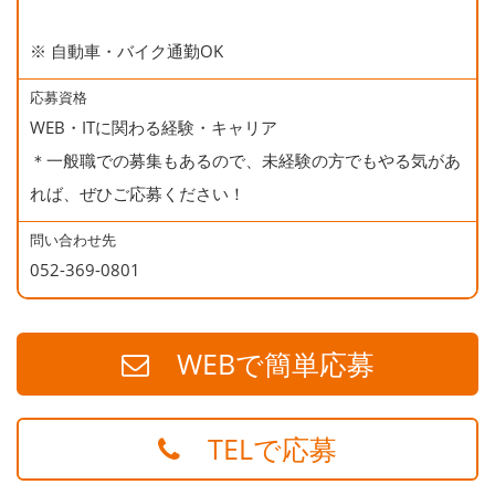
※ 自動車・バイク通勤OK
応募資格
WEB・ITに関わる経験・キャリア
＊一般職での募集もあるので、未経験の方でもやる気があ
れば、ぜひご応募ください！
問い合わせ先
052-369-0801
WEBで簡単応募
TELで応募