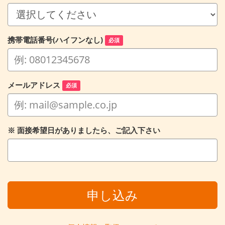
携帯電話番号(ハイフンなし)
必須
メールアドレス
必須
※ 面接希望日がありましたら、ご記入下さい
申し込み