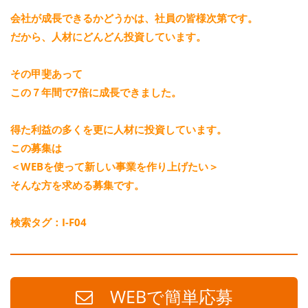
会社が成長できるかどうかは、社員の皆様次第です。
だから、人材にどんどん投資しています。
その甲斐あって
この７年間で7倍に成長できました。
得た利益の多くを更に人材に投資しています。
この募集は
＜WEBを使って新しい事業を作り上げたい＞
そんな方を求める募集です。
検索タグ：I-F04
WEBで簡単応募