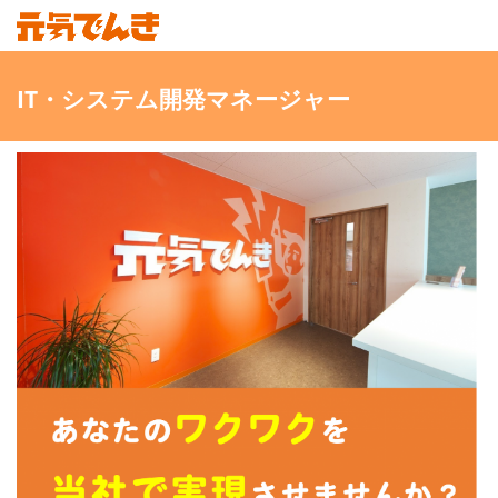
IT・システム開発マネージャー