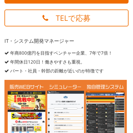
TELで応募
IT・システム開発マネージャー
年商800億円を目指すベンチャー企業、7年で7倍！
年間休日120日！働きやすさも重視。
パート・社員・幹部の距離が近いのが特徴です