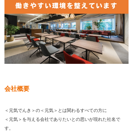
会社概要
＜元気でんき＞の＜元気＞とは関わるすべての方に
＜元気＞を与える会社でありたいとの思いが現れた社名で
す。