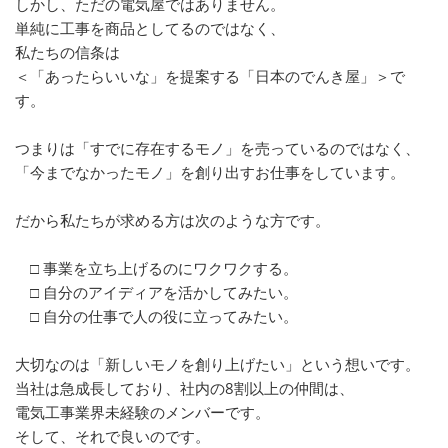
しかし、ただの電気屋ではありません。
単純に工事を商品としてるのではなく、
私たちの信条は
＜「あったらいいな」を提案する「日本のでんき屋」＞で
す。
つまりは「すでに存在するモノ」を売っているのではなく、
「今までなかったモノ」を創り出すお仕事をしています。
だから私たちが求める方は次のような方です。
□ 事業を立ち上げるのにワクワクする。
□ 自分のアイディアを活かしてみたい。
□ 自分の仕事で人の役に立ってみたい。
大切なのは「新しいモノを創り上げたい」という想いです。
当社は急成長しており、社内の8割以上の仲間は、
電気工事業界未経験のメンバーです。
そして、それで良いのです。