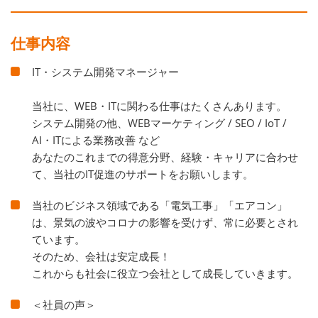
仕事内容
IT・システム開発マネージャー
当社に、WEB・ITに関わる仕事はたくさんあります。
システム開発の他、WEBマーケティング / SEO / IoT /
AI・ITによる業務改善 など
あなたのこれまでの得意分野、経験・キャリアに合わせ
て、当社のIT促進のサポートをお願いします。
当社のビジネス領域である「電気工事」「エアコン」
は、景気の波やコロナの影響を受けず、常に必要とされ
ています。
そのため、会社は安定成長！
これからも社会に役立つ会社として成長していきます。
＜社員の声＞