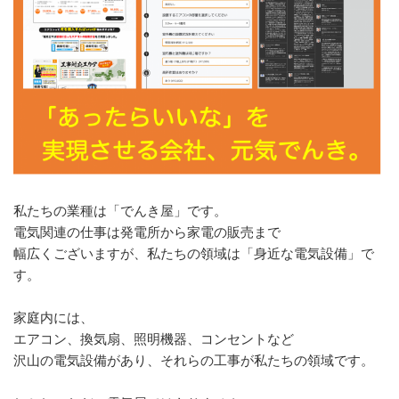
私たちの業種は「でんき屋」です。
電気関連の仕事は発電所から家電の販売まで
幅広くございますが、私たちの領域は「身近な電気設備」で
す。
家庭内には、
エアコン、換気扇、照明機器、コンセントなど
沢山の電気設備があり、それらの工事が私たちの領域です。