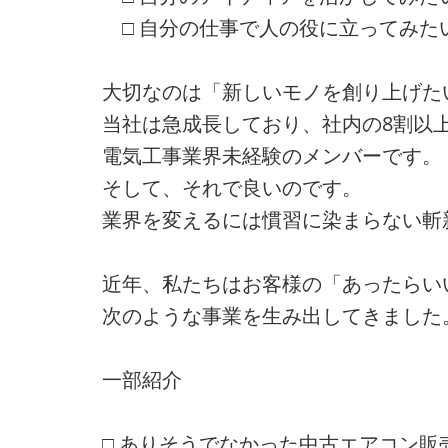
□ 自分の仕事で人の役に立ってみた
大切なのは「新しいモノを創り上げた
当社は急成長しており、社内の8割以
電気工事業界未経験のメンバーです。
そして、それで良いのです。
業界を変えるには慣習に染まらない斬
近年、私たちはお客様の「あったらい
次のような事業を生み出してきました
一部紹介
□ ありそうでなかった中古エアコン販