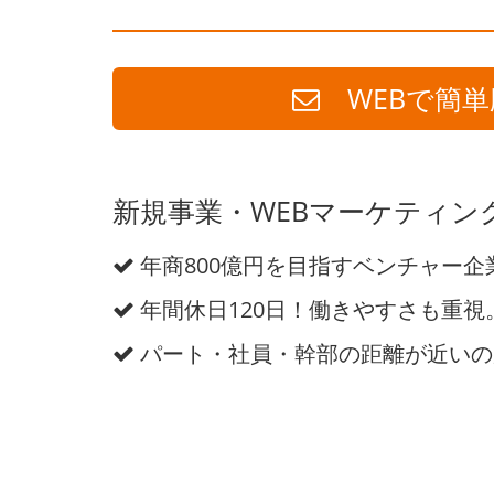
WEBで簡単
新規事業・WEBマーケティン
年商800億円を目指すベンチャー企
年間休日120日！働きやすさも重視
パート・社員・幹部の距離が近いの