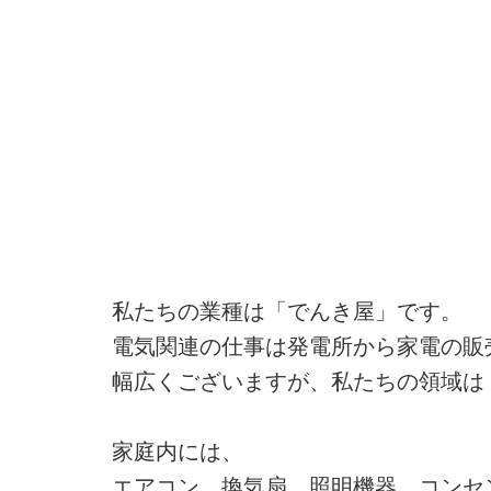
私たちの業種は「でんき屋」です。
電気関連の仕事は発電所から家電の販
幅広くございますが、私たちの領域は
家庭内には、
エアコン、換気扇、照明機器、コンセ