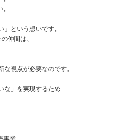
い。
い」という想いです。
上の仲間は、
新な視点が必要なのです。
いな」を実現するため
。
売事業