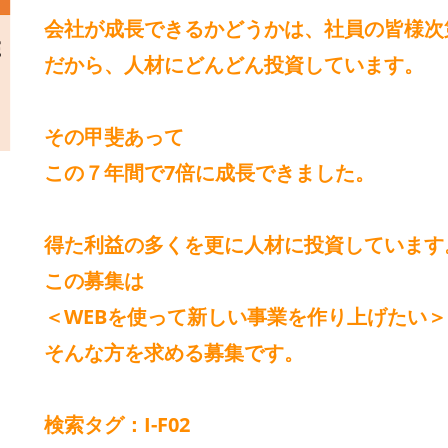
会社が成長できるかどうかは、社員の皆様次
だから、人材にどんどん投資しています。
その甲斐あって
この７年間で7倍に成長できました。
得た利益の多くを更に人材に投資しています
この募集は
＜WEBを使って新しい事業を作り上げたい＞
そんな方を求める募集です。
検索タグ：I-F02