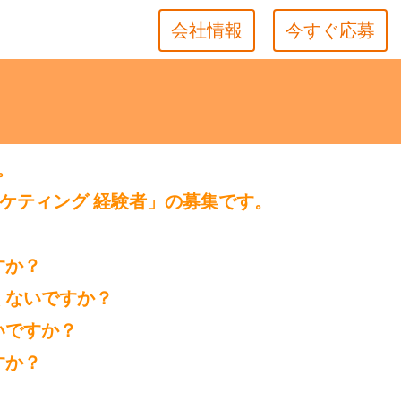
会社情報
今すぐ応募
。
ケティング 経験者」の募集です。
すか？
くないですか？
いですか？
すか？