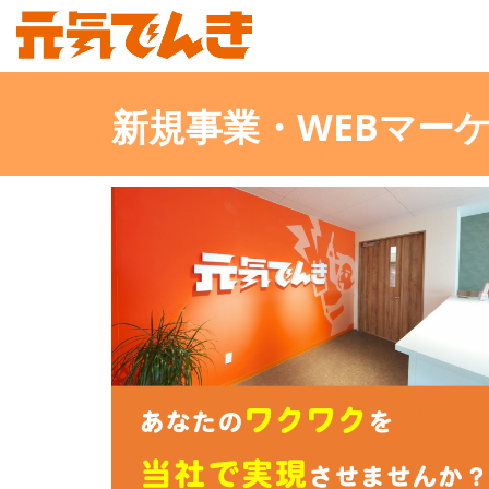
新規事業・WEBマー