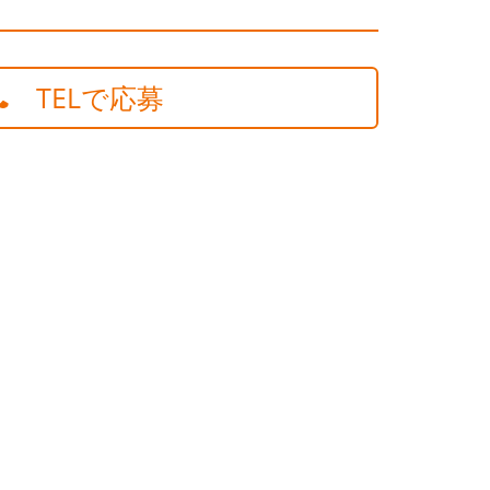
TELで応募