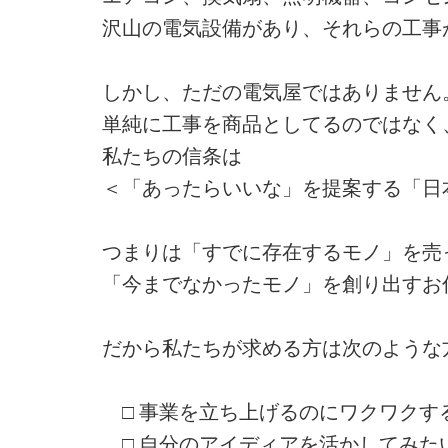
沢山の電気設備があり、それらの工事
しかし、ただの電気屋ではありません
単純に工事を商品としてるのではなく
私たちの信条は
＜「あったらいいな」を提案する「日
つまりは「すでに存在するモノ」を売
「今までなかったモノ」を創り出すお
だから私たちが求める方は次のような
□ 事業を立ち上げるのにワクワクす
□ 自分のアイディアを活かしてみた