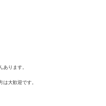
んあります。
方は大歓迎です。