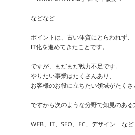
などなど
ポイントは、古い体質にとらわれず、
IT化を進めてきたことです。
ですが、まだまだ戦力不足です。
やりたい事業はたくさんあり、
お客様のお役に立ちたい領域がたくさ
ですから次のような分野で知見のある
WEB、IT、SEO、EC、デザイン など