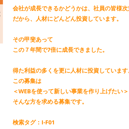
会社が成長できるかどうかは、社員の皆様次
だから、人材にどんどん投資しています。
その甲斐あって
この７年間で7倍に成長できました。
得た利益の多くを更に人材に投資しています
この募集は
＜WEBを使って新しい事業を作り上げたい＞
そんな方を求める募集です。
検索タグ：I-F01