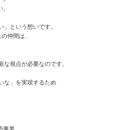
い。
い」という想いです。
上の仲間は、
新な視点が必要なのです。
いな」を実現するため
。
売事業