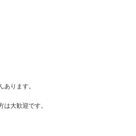
んあります。
方は大歓迎です。