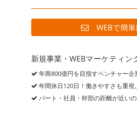
WEBで簡単
新規事業・WEBマーケティン
年商800億円を目指すベンチャー企
年間休日120日！働きやすさも重視
パート・社員・幹部の距離が近いの