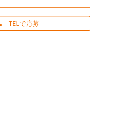
TELで応募