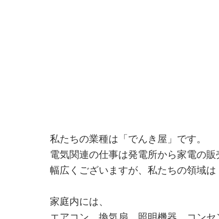
私たちの業種は「でんき屋」です。
電気関連の仕事は発電所から家電の販
幅広くございますが、私たちの領域は
家庭内には、
エアコン、換気扇、照明機器、コンセ