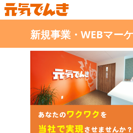
新規事業・WEBマー