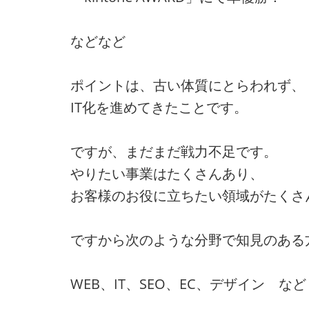
などなど
ポイントは、古い体質にとらわれず、
IT化を進めてきたことです。
ですが、まだまだ戦力不足です。
やりたい事業はたくさんあり、
お客様のお役に立ちたい領域がたくさ
ですから次のような分野で知見のある
WEB、IT、SEO、EC、デザイン など