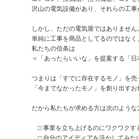
沢山の電気設備があり、それらの工事
しかし、ただの電気屋ではありません
単純に工事を商品としてるのではなく
私たちの信条は
＜「あったらいいな」を提案する「日
つまりは「すでに存在するモノ」を売
「今までなかったモノ」を創り出すお
だから私たちが求める方は次のような
□ 事業を立ち上げるのにワクワクす
□ 自分のアイディアを活かしてみた