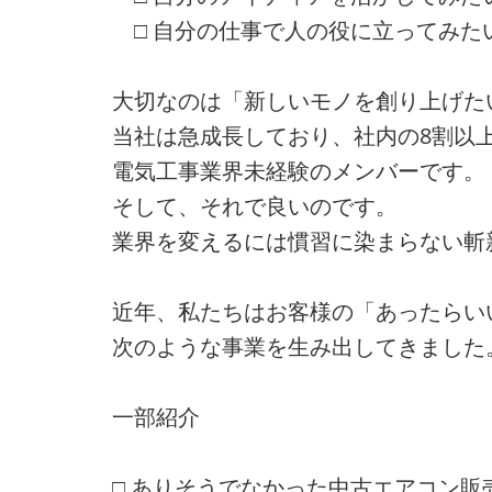
□ 自分の仕事で人の役に立ってみた
大切なのは「新しいモノを創り上げた
当社は急成長しており、社内の8割以
電気工事業界未経験のメンバーです。
そして、それで良いのです。
業界を変えるには慣習に染まらない斬
近年、私たちはお客様の「あったらい
次のような事業を生み出してきました
一部紹介
□ ありそうでなかった中古エアコン販