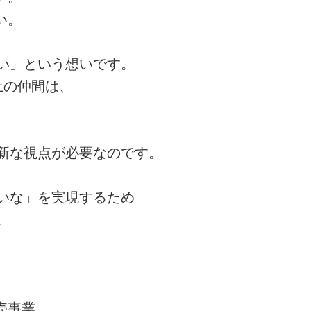
い。
い」という想いです。
上の仲間は、
新な視点が必要なのです。
いな」を実現するため
。
売事業