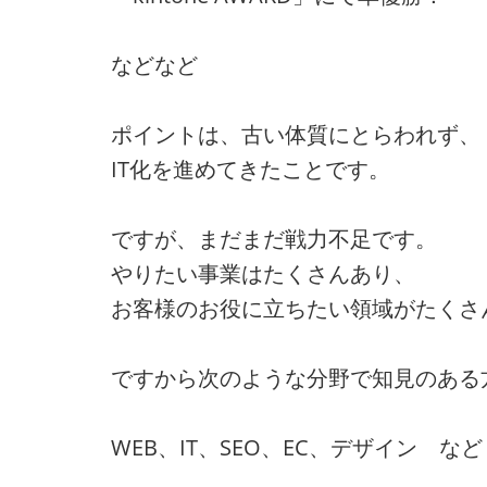
などなど
ポイントは、古い体質にとらわれず、
IT化を進めてきたことです。
ですが、まだまだ戦力不足です。
やりたい事業はたくさんあり、
お客様のお役に立ちたい領域がたくさ
ですから次のような分野で知見のある
WEB、IT、SEO、EC、デザイン など