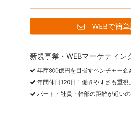
WEBで簡単
新規事業・WEBマーケティン
年商800億円を目指すベンチャー企
年間休日120日！働きやすさも重視
パート・社員・幹部の距離が近いの