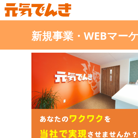
新規事業・WEBマー