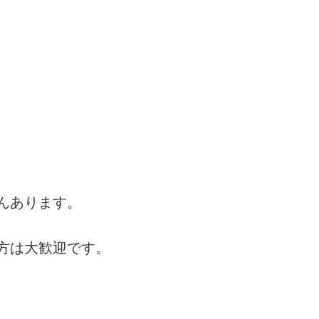
んあります。
方は大歓迎です。