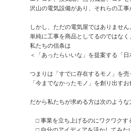
沢山の電気設備があり、それらの工事
しかし、ただの電気屋ではありません
単純に工事を商品としてるのではなく
私たちの信条は
＜「あったらいいな」を提案する「日
つまりは「すでに存在するモノ」を売
「今までなかったモノ」を創り出すお
だから私たちが求める方は次のような
□ 事業を立ち上げるのにワクワクす
□ 自分のアイディアを活かしてみた