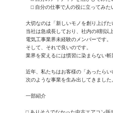
□ 自分の仕事で人の役に立ってみた
大切なのは「新しいモノを創り上げた
当社は急成長しており、社内の8割以
電気工事業界未経験のメンバーです。
そして、それで良いのです。
業界を変えるには慣習に染まらない斬
近年、私たちはお客様の「あったらい
次のような事業を生み出してきました
一部紹介
□ ありそうでなかった中古エアコン販