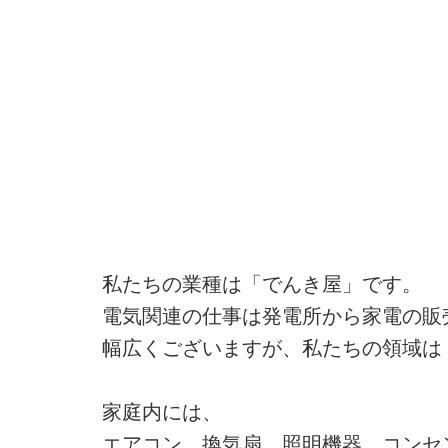
私たちの業種は「でんき屋」です。
電気関連の仕事は発電所から家電の販
幅広くございますが、私たちの領域は
家庭内には、
エアコン、換気扇、照明機器、コンセ