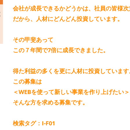
会社が成長できるかどうかは、社員の皆様次
だから、人材にどんどん投資しています。
その甲斐あって
この７年間で7倍に成長できました。
得た利益の多くを更に人材に投資しています
この募集は
＜WEBを使って新しい事業を作り上げたい＞
そんな方を求める募集です。
検索タグ：I-F01