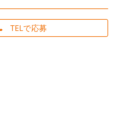
TELで応募