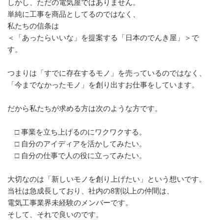
しかし、ただの電気屋ではありません。
単純に工事を商品としてるのではなく、
私たちの信条は
＜「あったらいいな」を提案する「日本のでんき屋」＞で
す。
つまりは「すでに存在するモノ」を売っているのではなく、
「今までなかったモノ」を創り出すお仕事をしています。
だから私たちが求める方は次のような方です。
□ 事業を立ち上げるのにワクワクする。
□ 自分のアイディアを活かしてみたい。
□ 自分の仕事で人の役に立ってみたい。
大切なのは「新しいモノを創り上げたい」という想いです。
当社は急成長しており、社内の8割以上の仲間は、
電気工事業界未経験のメンバーです。
そして、それで良いのです。