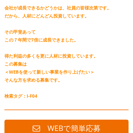
会社が成長できるかどうかは、社員の皆様次第です。
だから、人材にどんどん投資しています。
その甲斐あって
この７年間で7倍に成長できました。
得た利益の多くを更に人材に投資しています。
この募集は
＜WEBを使って新しい事業を作り上げたい＞
そんな方を求める募集です。
検索タグ：I-F04
WEBで簡単応募