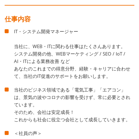
仕事内容
IT・システム開発マネージャー
当社に、WEB・ITに関わる仕事はたくさんあります。
システム開発の他、WEBマーケティング / SEO / IoT /
AI・ITによる業務改善 など
あなたのこれまでの得意分野、経験・キャリアに合わせ
て、当社のIT促進のサポートをお願いします。
当社のビジネス領域である「電気工事」「エアコン」
は、景気の波やコロナの影響を受けず、常に必要とされ
ています。
そのため、会社は安定成長！
これからも社会に役立つ会社として成長していきます。
＜社員の声＞