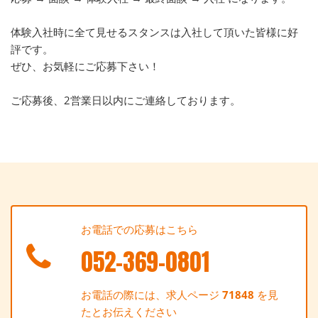
体験入社時に全て見せるスタンスは入社して頂いた皆様に好
評です。
ぜひ、お気軽にご応募下さい！
ご応募後、2営業日以内にご連絡しております。
お電話での応募はこちら
052-369-0801
お電話の際には、求人ページ
71848
を見
たとお伝えください