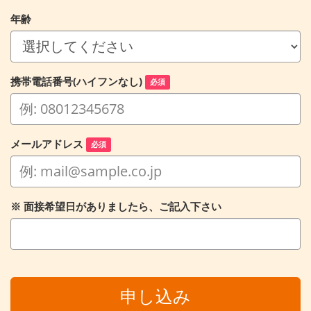
年齢
携帯電話番号(ハイフンなし)
必須
メールアドレス
必須
※ 面接希望日がありましたら、ご記入下さい
申し込み