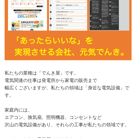
私たちの業種は「でんき屋」です。
電気関連の仕事は発電所から家電の販売まで
幅広くございますが、私たちの領域は「身近な電気設備」で
す。
家庭内には、
エアコン、換気扇、照明機器、コンセントなど
沢山の電気設備があり、それらの工事が私たちの領域です。