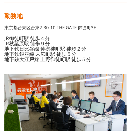
勤務地
東京都台東区台東2-30-10 THE GATE 御徒町3F
JR御徒町駅 徒歩４分
JR秋葉原駅 徒歩９分
地下鉄日比谷線 仲御徒町駅 徒歩２分
地下鉄銀座線 末広町駅 徒歩５分
地下鉄大江戸線 上野御徒町駅 徒歩５分