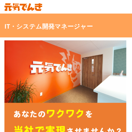
IT・システム開発マネージャー