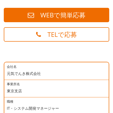
WEBで簡単応募
TELで応募
会社名
元気でんき株式会社
事業所名
東京支店
職種
IT・システム開発マネージャー