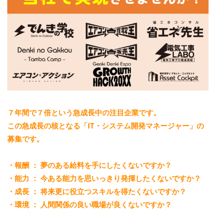
７年間で７倍という急成長中の注目企業です。
この急成長の核となる「IT・システム開発マネージャー」の
募集です。
・報酬 ： 夢のある給料を手にしたくないですか？
・能力 ： 今ある能力を思いっきり発揮したくないですか？
・成長 ： 将来更に役立つスキルを得たくないですか？
・環境 ： 人間関係の良い職場が良くないですか？