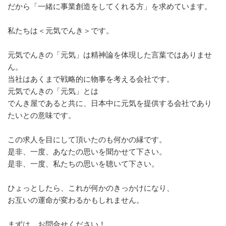
だから「一緒に事業創造をしてくれる方」を求めています。
私たちは＜元気でんき＞です。
元気でんきの「元気」は精神論を体現した言葉ではありませ
ん。
当社はあくまで戦略的に物事を考える会社です。
元気でんきの「元気」とは
でんき屋であると共に、日本中に元気を提供する会社であり
たいとの意味です。
この求人を目にして頂いたのも何かの縁です。
是非、一度、あなたの思いを聞かせて下さい。
是非、一度、私たちの思いを聴いて下さい。
ひょっとしたら、これが何かのきっかけになり、
お互いの運命が変わるかもしれません。
まずは、お問合せください！