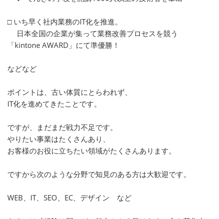
□ いち早く社内業務のIT化を推進。
日本全国の企業が集って業務改善プロセスを競う
「kintone AWARD」にて準優勝！
などなど
ポイントは、古い体質にとらわれず、
IT化を進めてきたことです。
ですが、まだまだ戦力不足です。
やりたい事業はたくさんあり、
お客様のお役に立ちたい領域がたくさんあります。
ですから次のような分野で知見のある方は大歓迎です。
WEB、IT、SEO、EC、デザイン など