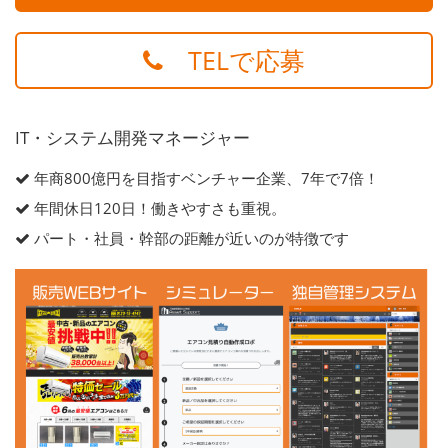
TELで応募
IT・システム開発マネージャー
年商800億円を目指すベンチャー企業、7年で7倍！
年間休日120日！働きやすさも重視。
パート・社員・幹部の距離が近いのが特徴です