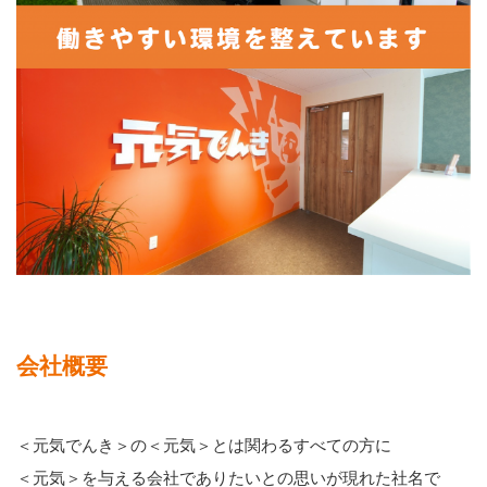
会社概要
＜元気でんき＞の＜元気＞とは関わるすべての方に
＜元気＞を与える会社でありたいとの思いが現れた社名で