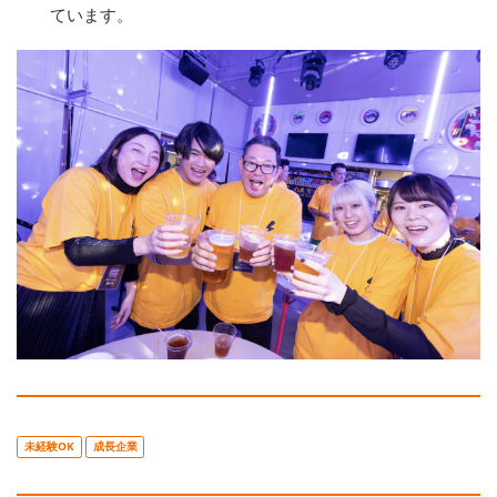
ています。
未経験OK
成長企業