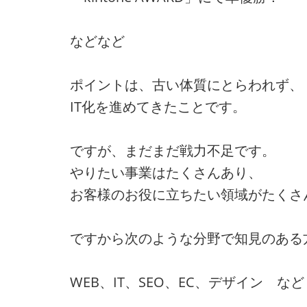
などなど
ポイントは、古い体質にとらわれず、
IT化を進めてきたことです。
ですが、まだまだ戦力不足です。
やりたい事業はたくさんあり、
お客様のお役に立ちたい領域がたくさ
ですから次のような分野で知見のある
WEB、IT、SEO、EC、デザイン など