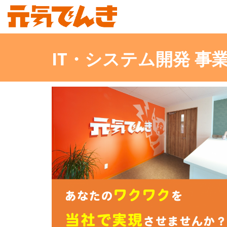
IT・システム開発 事