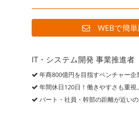
WEBで簡単
IT・システム開発 事業推進者
年商800億円を目指すベンチャー企
年間休日120日！働きやすさも重視
パート・社員・幹部の距離が近いの