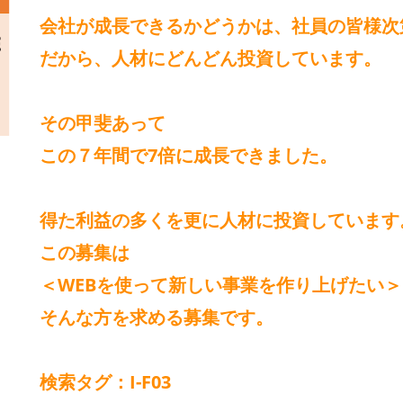
会社が成長できるかどうかは、社員の皆様次
だから、人材にどんどん投資しています。
その甲斐あって
この７年間で7倍に成長できました。
得た利益の多くを更に人材に投資しています
この募集は
＜WEBを使って新しい事業を作り上げたい＞
そんな方を求める募集です。
検索タグ：I-F03