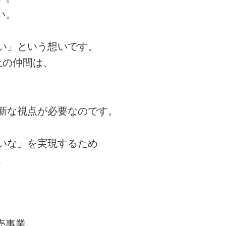
い。
い」という想いです。
上の仲間は、
新な視点が必要なのです。
いな」を実現するため
。
売事業