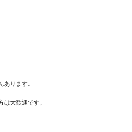
んあります。
方は大歓迎です。