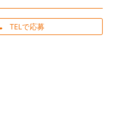
TELで応募