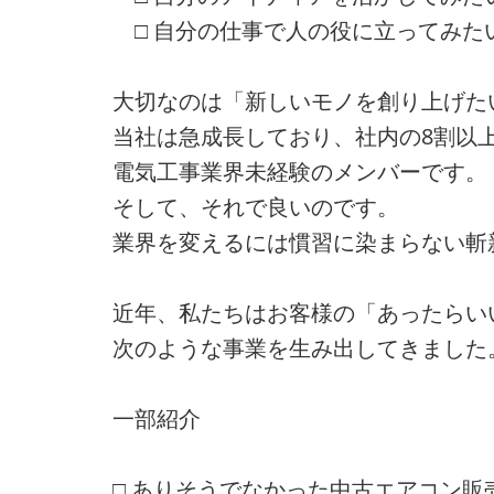
□ 自分の仕事で人の役に立ってみた
大切なのは「新しいモノを創り上げた
当社は急成長しており、社内の8割以
電気工事業界未経験のメンバーです。
そして、それで良いのです。
業界を変えるには慣習に染まらない斬
近年、私たちはお客様の「あったらい
次のような事業を生み出してきました
一部紹介
□ ありそうでなかった中古エアコン販