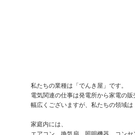
私たちの業種は「でんき屋」です。
電気関連の仕事は発電所から家電の販
幅広くございますが、私たちの領域は
家庭内には、
エアコン、換気扇、照明機器、コンセ