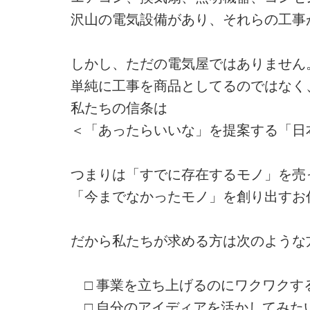
沢山の電気設備があり、それらの工事
しかし、ただの電気屋ではありません
単純に工事を商品としてるのではなく
私たちの信条は
＜「あったらいいな」を提案する「日
つまりは「すでに存在するモノ」を売
「今までなかったモノ」を創り出すお
だから私たちが求める方は次のような
□ 事業を立ち上げるのにワクワクす
□ 自分のアイディアを活かしてみた