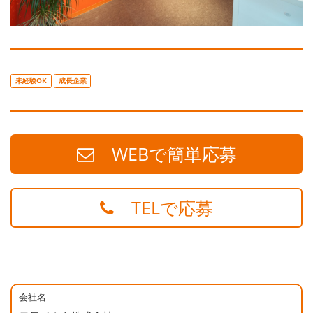
未経験OK
成長企業
WEBで簡単応募
TELで応募
会社名