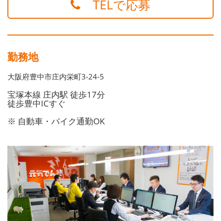
TELで応募
勤務地
大阪府豊中市庄内栄町3-24-5
宝塚本線 庄内駅 徒歩17分
徒歩豊中ICすぐ
※ 自動車・バイク通勤OK