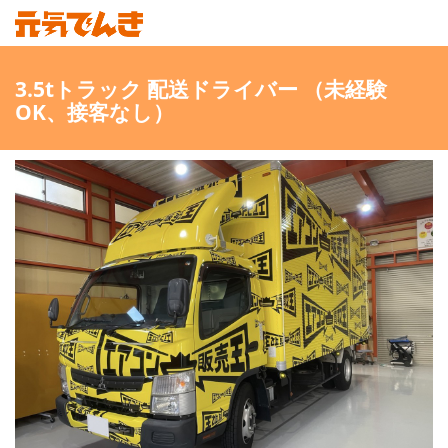
3.5tトラック 配送ドライバー （未経験
OK、接客なし）