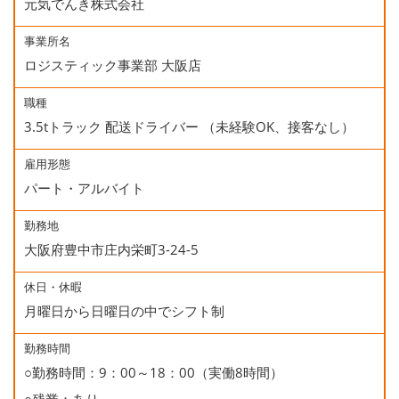
元気でんき株式会社
事業所名
ロジスティック事業部 大阪店
職種
3.5tトラック 配送ドライバー （未経験OK、接客なし）
雇用形態
パート・アルバイト
勤務地
大阪府豊中市庄内栄町3-24-5
休日・休暇
月曜日から日曜日の中でシフト制
勤務時間
○勤務時間：9：00～18：00（実働8時間）