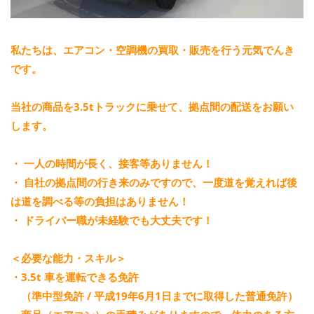
私たちは、エアコン・空調機の買取・販売を行う元気でんき
です。
当社の商品を3.5tトラックに乗せて、拠点間の配送をお願い
します。
・ 一人の時間が長く、接客等ありません！
・ 自社の拠点間の行き来のみですので、一度道を覚えれば後
は道を調べる等の負担はありません！
・ ドライバー職が未経験でも大丈夫です！
＜必要な能力・スキル＞
・3.5t 車を運転できる免許
（準中型免許 / 平成19年6月1日までに取得した普通免許）