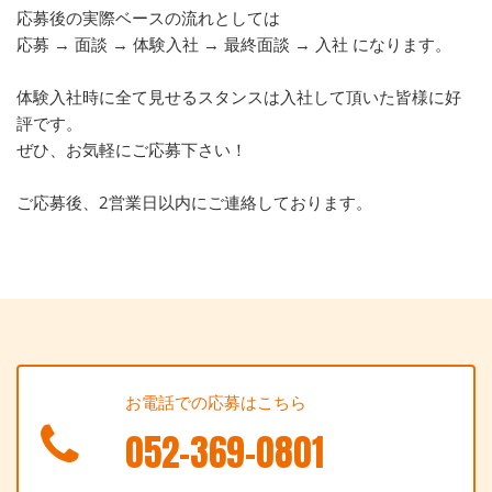
応募後の実際ベースの流れとしては
応募 → 面談 → 体験入社 → 最終面談 → 入社 になります。
体験入社時に全て見せるスタンスは入社して頂いた皆様に好
評です。
ぜひ、お気軽にご応募下さい！
ご応募後、2営業日以内にご連絡しております。
お電話での応募はこちら
052-369-0801