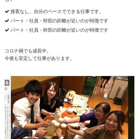
接客なし、自分のペースでできる仕事です。
パート・社員・幹部の距離が近いのが特徴です
パート・社員・幹部の距離が近いのが特徴です
コロナ禍でも成長中。
今後も安定して仕事があります。