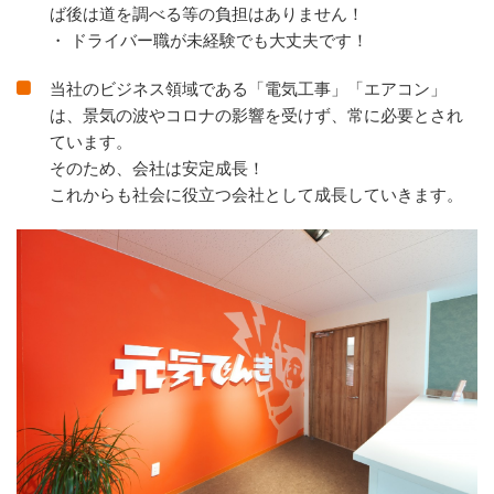
ば後は道を調べる等の負担はありません！
・ ドライバー職が未経験でも大丈夫です！
当社のビジネス領域である「電気工事」「エアコン」
は、景気の波やコロナの影響を受けず、常に必要とされ
ています。
そのため、会社は安定成長！
これからも社会に役立つ会社として成長していきます。