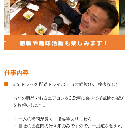
仕事内容
3.5tトラック 配送ドライバー （未経験OK、接客なし）
当社の商品であるエアコンを3.5t車に乗せて拠点間の配送
をお願いします。
・ 一人の時間が長く、接客等ありません！
・ 自社の拠点間の行き来のみですので、一度道を覚えれ