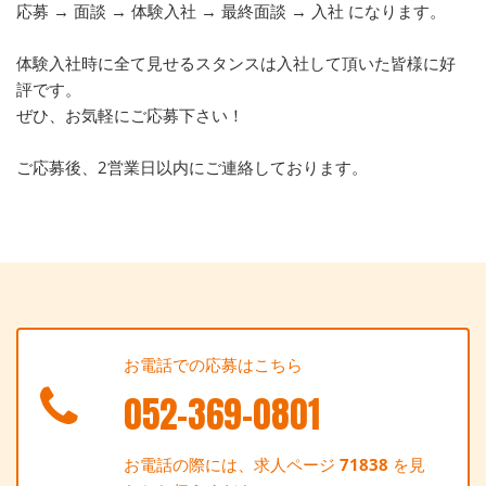
応募 → 面談 → 体験入社 → 最終面談 → 入社 になります。
体験入社時に全て見せるスタンスは入社して頂いた皆様に好
評です。
ぜひ、お気軽にご応募下さい！
ご応募後、2営業日以内にご連絡しております。
お電話での応募はこちら
052-369-0801
お電話の際には、求人ページ
71838
を見