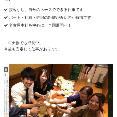
接客なし、自分のペースでできる仕事です。
パート・社員・幹部の距離が近いのが特徴です
名古屋本社を中心に、全国展開へ！
コロナ禍でも成長中。
今後も安定して仕事があります。