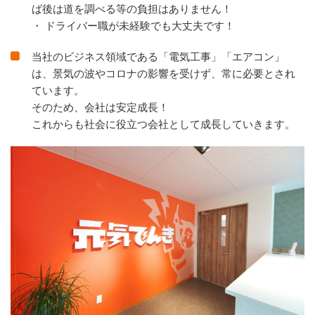
ば後は道を調べる等の負担はありません！
・ ドライバー職が未経験でも大丈夫です！
当社のビジネス領域である「電気工事」「エアコン」
は、景気の波やコロナの影響を受けず、常に必要とされ
ています。
そのため、会社は安定成長！
これからも社会に役立つ会社として成長していきます。