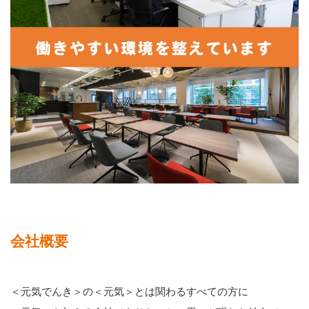
会社概要
＜元気でんき＞の＜元気＞とは関わるすべての方に