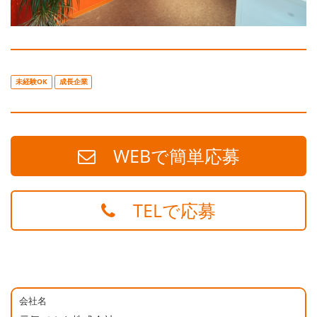
未経験OK
成長企業
WEBで簡単応募
TELで応募
会社名