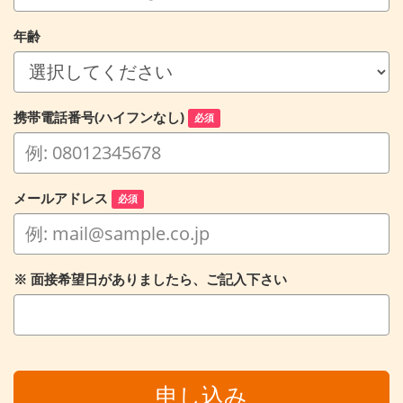
年齢
携帯電話番号(ハイフンなし)
必須
メールアドレス
必須
※ 面接希望日がありましたら、ご記入下さい
申し込み