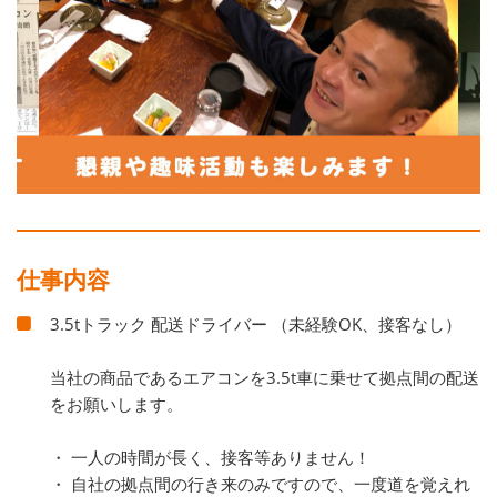
仕事内容
3.5tトラック 配送ドライバー （未経験OK、接客なし）
当社の商品であるエアコンを3.5t車に乗せて拠点間の配送
をお願いします。
・ 一人の時間が長く、接客等ありません！
・ 自社の拠点間の行き来のみですので、一度道を覚えれ