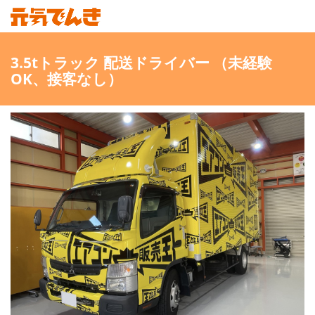
3.5tトラック 配送ドライバー （未経験
OK、接客なし）