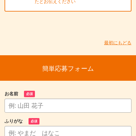
たとお伝えください
最初にもどる
簡単応募フォーム
お名前
必須
ふりがな
必須