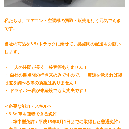
私たちは、エアコン・空調機の買取・販売を行う元気でんき
です。
当社の商品を3.5tトラックに乗せて、拠点間の配送をお願い
します。
・ 一人の時間が長く、接客等ありません！
・ 自社の拠点間の行き来のみですので、一度道を覚えれば後
は道を調べる等の負担はありません！
・ ドライバー職が未経験でも大丈夫です！
＜必要な能力・スキル＞
・3.5t 車を運転できる免許
（準中型免許 / 平成19年6月1日までに取得した普通免許）