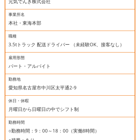
元気でんき株式会社
事業所名
本社・東海本部
職種
3.5tトラック 配送ドライバー （未経験OK、接客なし）
雇用形態
パート・アルバイト
勤務地
愛知県名古屋市中川区太平通2-9
休日・休暇
月曜日から日曜日の中でシフト制
勤務時間
○勤務時間：9：00～18：00（実働8時間）