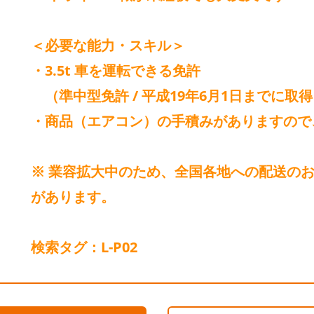
＜必要な能力・スキル＞
・3.5t 車を運転できる免許
（準中型免許 / 平成19年6月1日までに取
・商品（エアコン）の手積みがありますので
※ 業容拡大中のため、全国各地への配送の
があります。
検索タグ：L-P02