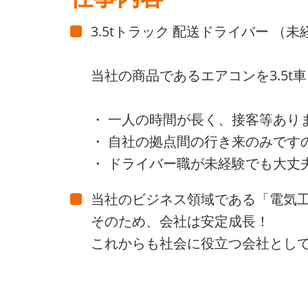
3.5tトラック 配送ドライバー （
当社の商品であるエアコンを3.5
・ 一人の時間が長く、接客等あり
・ 自社の拠点間の行き来のみです
・ ドライバー職が未経験でも大丈
当社のビジネス領域である「電気
そのため、会社は安定成長！
これからも社会に役立つ会社とし