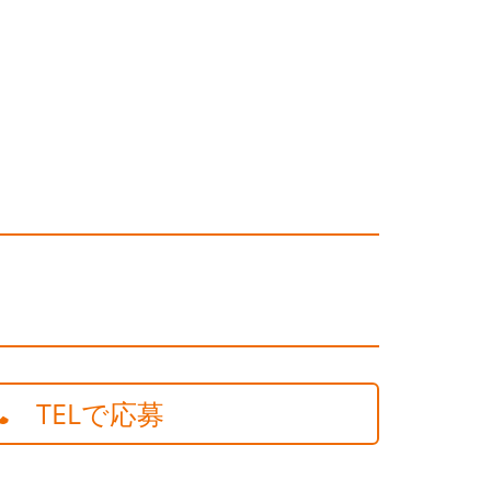
TELで応募