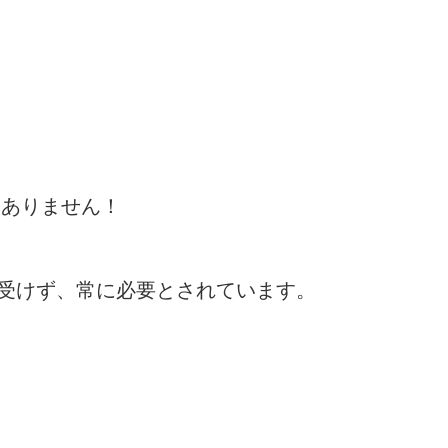
はありません！
受けず、常に必要とされています。