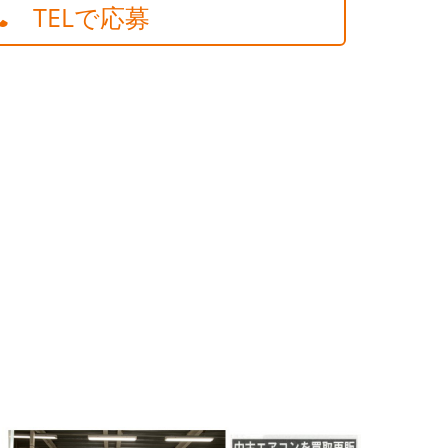
TELで応募