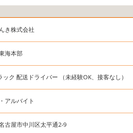
んき株式会社
東海本部
tトラック 配送ドライバー （未経験OK、接客なし）
・アルバイト
名古屋市中川区太平通2-9