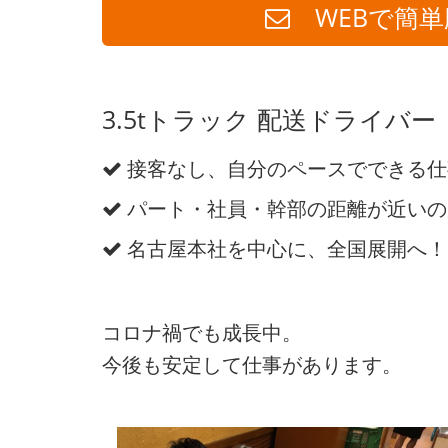
WEBで簡単
3.5tトラック 配送ドライバー
接客なし、自分のペースでできる仕
パート・社員・幹部の距離が近いの
名古屋本社を中心に、全国展開へ！
コロナ禍でも成長中。
今後も安定して仕事があります。