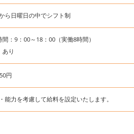
から日曜日の中でシフト制
時間：9：00～18：00（実働8時間）
：あり
50円
・能力を考慮して給料を設定いたします。