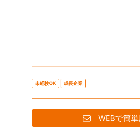
未経験OK
成長企業
WEBで簡単