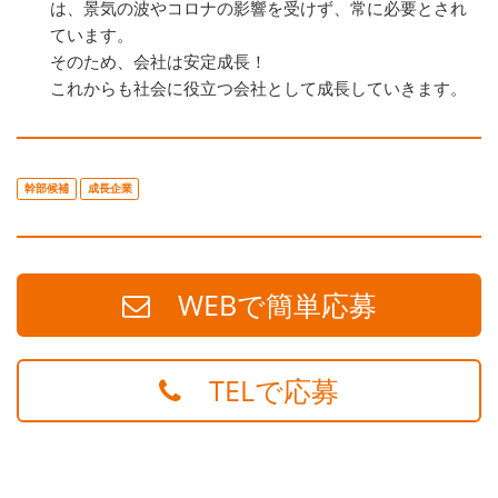
は、景気の波やコロナの影響を受けず、常に必要とされ
ています。
そのため、会社は安定成長！
これからも社会に役立つ会社として成長していきます。
幹部候補
成長企業
WEBで簡単応募
TELで応募