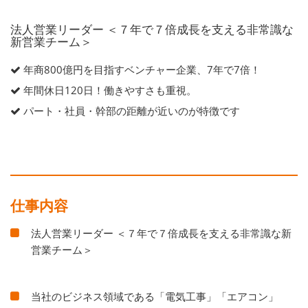
法人営業リーダー ＜７年で７倍成長を支える非常識な
新営業チーム＞
年商800億円を目指すベンチャー企業、7年で7倍！
年間休日120日！働きやすさも重視。
パート・社員・幹部の距離が近いのが特徴です
仕事内容
法人営業リーダー ＜７年で７倍成長を支える非常識な新
営業チーム＞
当社のビジネス領域である「電気工事」「エアコン」