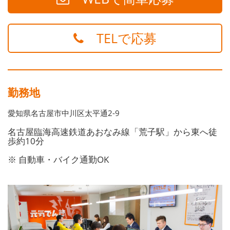
TELで応募
勤務地
愛知県名古屋市中川区太平通2-9
名古屋臨海高速鉄道あおなみ線「荒子駅」から東へ徒
歩約10分
※ 自動車・バイク通勤OK