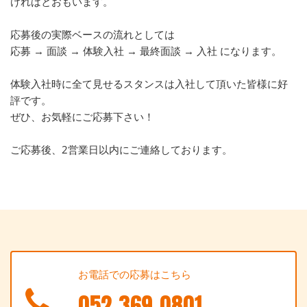
ければとおもいます。
応募後の実際ベースの流れとしては
応募 → 面談 → 体験入社 → 最終面談 → 入社 になります。
体験入社時に全て見せるスタンスは入社して頂いた皆様に好
評です。
ぜひ、お気軽にご応募下さい！
ご応募後、2営業日以内にご連絡しております。
お電話での応募はこちら
052-369-0801