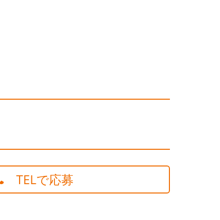
TELで応募