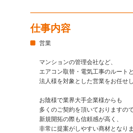
仕事内容
営業
マンションの管理会社など、
エアコン取替・電気工事のルート
法人様を対象とした営業をお任せ
お陰様で業界大手企業様からも
多くのご契約を頂いておりますの
新規開拓の際も信頼感が高く、
非常に提案がしやすい商材となり