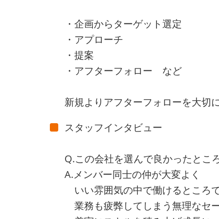
・企画からターゲット選定
・アプローチ
・提案
・アフターフォロー など
新規よりアフターフォローを大切
スタッフインタビュー
Q.この会社を選んで良かったとこ
A.メンバー同士の仲が大変よく
いい雰囲気の中で働けるところ
業務も疲弊してしまう無理なセー