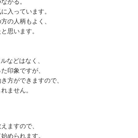
ながる。
に入っています。
方の人柄もよく、
と思います。
？
アルなどはなく、
た印象ですが、
き方ができますので、
れません。
教えますので、
て始められます。