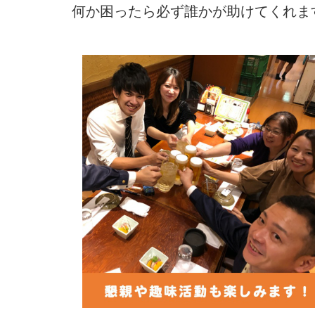
何か困ったら必ず誰かが助けてくれま