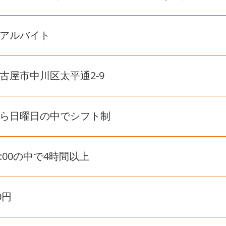
アルバイト
古屋市中川区太平通2-9
ら日曜日の中でシフト制
18:00の中で4時間以上
0円