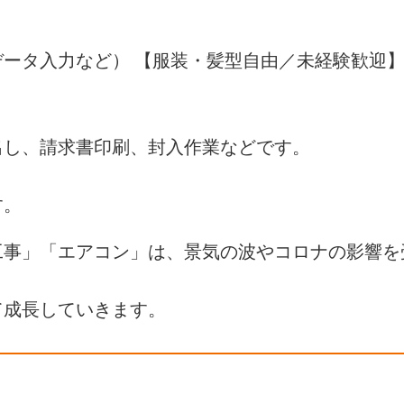
ータ入力など） 【服装・髪型自由／未経験歓迎
出し、請求書印刷、封入作業などです。
す。
工事」「エアコン」は、景気の波やコロナの影響を
て成長していきます。