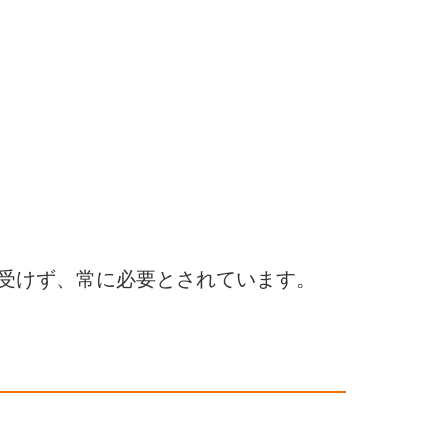
】
受けず、常に必要とされています。