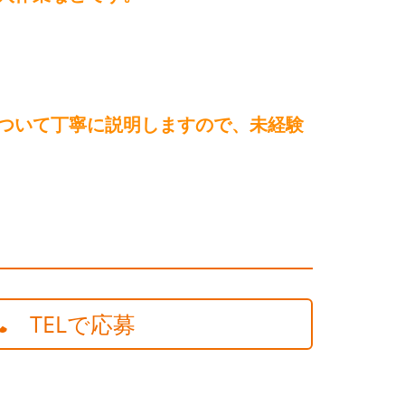
ついて丁寧に説明しますので、未経験
TELで応募