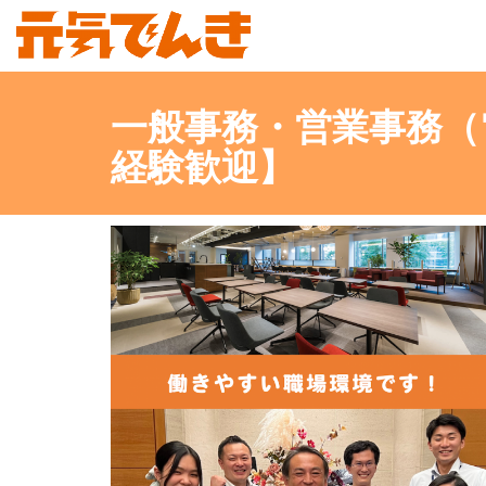
一般事務・営業事務（
経験歓迎】