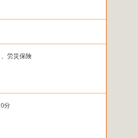
）、労災保険
0分