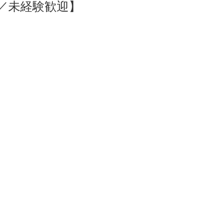
／未経験歓迎】