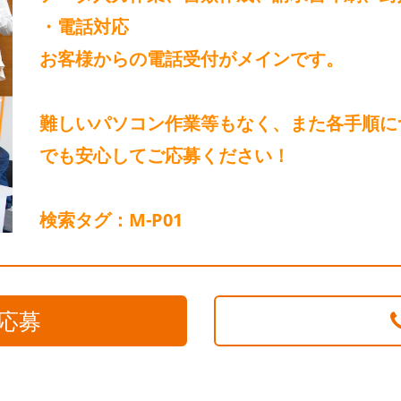
・電話対応
お客様からの電話受付がメインです。
難しいパソコン作業等もなく、また各手順に
でも安心してご応募ください！
検索タグ：M-P01
応募