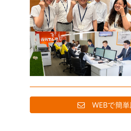
WEBで簡単