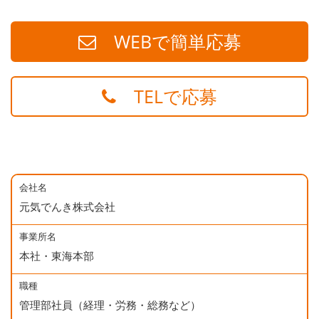
WEBで簡単応募
TELで応募
会社名
元気でんき株式会社
事業所名
本社・東海本部
職種
管理部社員（経理・労務・総務など）