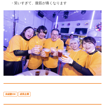
・笑いすぎて、腹筋が痛くなります
未経験OK
成長企業