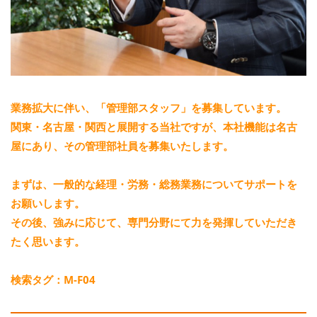
業務拡大に伴い、「管理部スタッフ」を募集しています。
関東・名古屋・関西と展開する当社ですが、本社機能は名古
屋にあり、その管理部社員を募集いたします。
まずは、一般的な経理・労務・総務業務についてサポートを
お願いします。
その後、強みに応じて、専門分野にて力を発揮していただき
たく思います。
検索タグ：M-F04