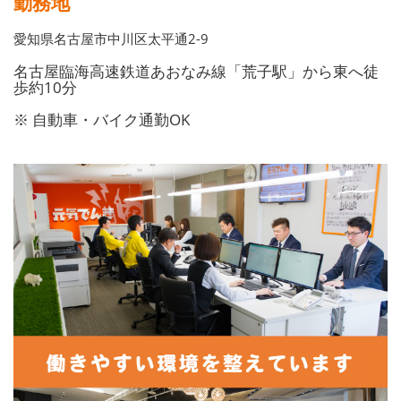
勤務地
愛知県名古屋市中川区太平通2-9
名古屋臨海高速鉄道あおなみ線「荒子駅」から東へ徒
歩約10分
※ 自動車・バイク通勤OK