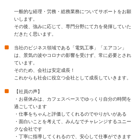
一般的な経理・労務・総務業務についてサポートをお願
いします。
その後、強みに応じて、専門分野にて力を発揮していた
だきたく思います。
当社のビジネス領域である「電気工事」「エアコン」
は、景気の波やコロナの影響を受けず、常に必要とされ
ています。
そのため、会社は安定成長！
これからも社会に役立つ会社として成長していきます。
【社員の声】
・お昼休みは、カフェスペースでゆっくり⾃分の時間を
過ごしています
・仕事をちゃんと評価してくれるのでやりがいがある
・⾯⽩いことを考えて、みんなでチャレンジするユニー
クな会社です
・丁寧に指導してくれるので、安⼼して仕事ができます