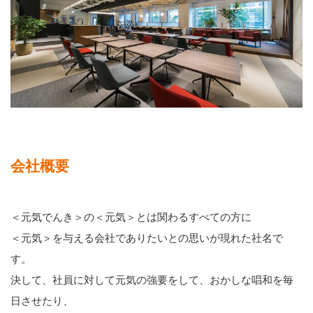
会社概要
＜元気でんき＞の＜元気＞とは関わるすべての方に
＜元気＞を与える会社でありたいとの思いが現れた社名で
す。
決して、社員に対して元気の強要をして、おかしな唱和を毎
日させたり、