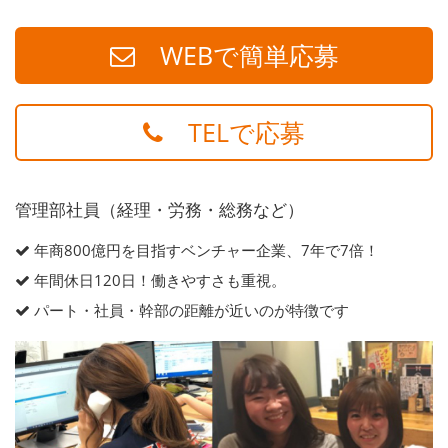
WEBで簡単応募
TELで応募
管理部社員（経理・労務・総務など）
年商800億円を目指すベンチャー企業、7年で7倍！
年間休日120日！働きやすさも重視。
パート・社員・幹部の距離が近いのが特徴です