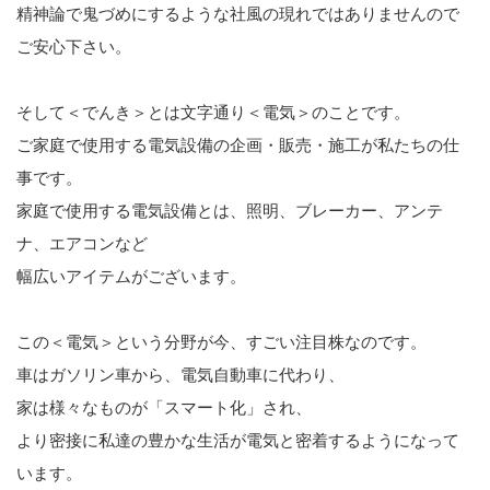
精神論で鬼づめにするような社風の現れではありませんので
ご安心下さい。
そして＜でんき＞とは文字通り＜電気＞のことです。
ご家庭で使用する電気設備の企画・販売・施工が私たちの仕
事です。
家庭で使用する電気設備とは、照明、ブレーカー、アンテ
ナ、エアコンなど
幅広いアイテムがございます。
この＜電気＞という分野が今、すごい注目株なのです。
車はガソリン車から、電気自動車に代わり、
家は様々なものが「スマート化」され、
より密接に私達の豊かな生活が電気と密着するようになって
います。