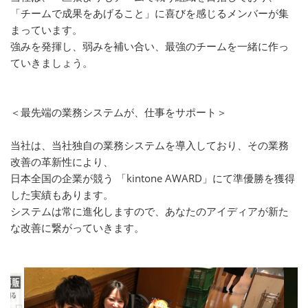
「チームで成果をあげること」に喜びを感じるメンバーが集
まっています。
強みを発揮し、弱みを補い合い、最強のチームを一緒に作っ
ていきましょう。
＜最先端の業務システムが、仕事をサポート＞
当社は、当社独自の業務システムを導入しており、その業務
改善の革新性により、
日本全国の企業が競う 「kintone AWARD」にて準優勝を獲得
した実績もあります。
システムは常に進化しますので、あなたのアイディアが新た
な改善に繋がっていきます。