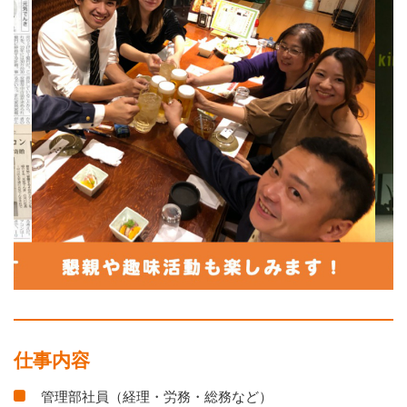
仕事内容
管理部社員（経理・労務・総務など）