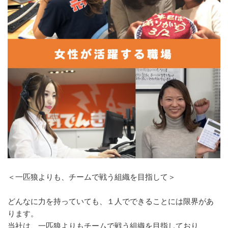
＜一匹狼よりも、チームで戦う組織を目指して＞
どんなに力を持っていても、１人でできることには限界があ
ります。
当社は、一匹狼よりもチームで戦う組織を目指しており、