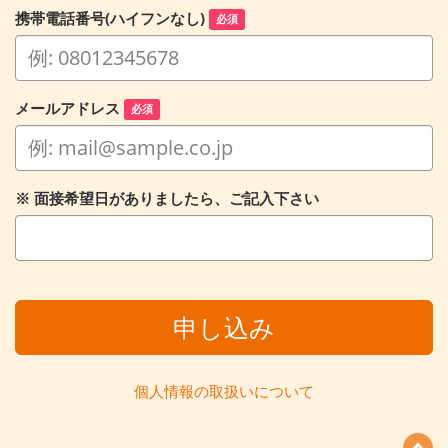
携帯電話番号(ハイフンなし)
必須
メールアドレス
必須
※ 面接希望日がありましたら、ご記入下さい
申し込み
個人情報の取扱いについて