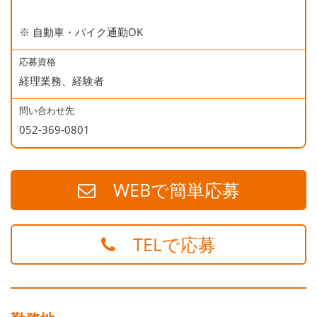
※ 自動車・バイク通勤OK
応募資格
経理業務、経験者
問い合わせ先
052-369-0801
WEBで簡単応募
TELで応募