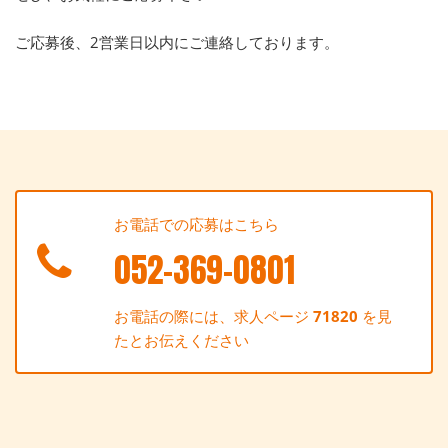
ご応募後、2営業日以内にご連絡しております。
お電話での応募はこちら
052-369-0801
お電話の際には、求人ページ
71820
を見
たとお伝えください