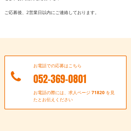
ご応募後、2営業日以内にご連絡しております。
お電話での応募はこちら
052-369-0801
お電話の際には、求人ページ
71820
を見
たとお伝えください