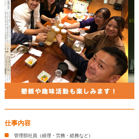
仕事内容
管理部社員（経理・労務・総務など）