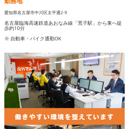
勤務地
愛知県名古屋市中川区太平通2-9
名古屋臨海高速鉄道あおなみ線「荒子駅」から東へ徒
歩約10分
※ 自動車・バイク通勤OK