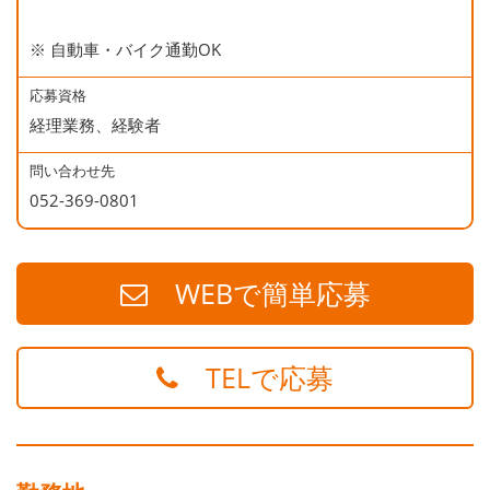
※ 自動車・バイク通勤OK
応募資格
経理業務、経験者
問い合わせ先
052-369-0801
WEBで簡単応募
TELで応募