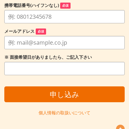
携帯電話番号(ハイフンなし)
必須
メールアドレス
必須
※ 面接希望日がありましたら、ご記入下さい
申し込み
個人情報の取扱いについて