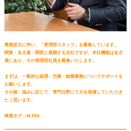
業務拡大に伴い、「管理部スタッフ」を募集しています。
関東・名古屋・関西と展開する当社ですが、本社機能は名古
屋にあり、その管理部社員を募集いたします。
まずは、一般的な経理・労務・総務業務についてサポートを
お願いします。
その後、強みに応じて、専門分野にて力を発揮していただき
たく思います。
検索タグ：M-F04