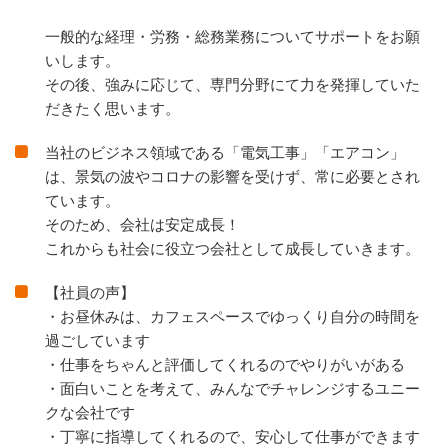
一般的な経理・労務・総務業務についてサポートをお願
いします。
その後、強みに応じて、専門分野にて力を発揮していた
だきたく思います。
当社のビジネス領域である「電気工事」「エアコン」
は、景気の波やコロナの影響を受けず、常に必要とされ
ています。
そのため、会社は安定成長！
これからも社会に役立つ会社として成長していきます。
【社員の声】
・お昼休みは、カフェスペースでゆっくり⾃分の時間を
過ごしています
・仕事をちゃんと評価してくれるのでやりがいがある
・⾯⽩いことを考えて、みんなでチャレンジするユニー
クな会社です
・丁寧に指導してくれるので、安⼼して仕事ができます