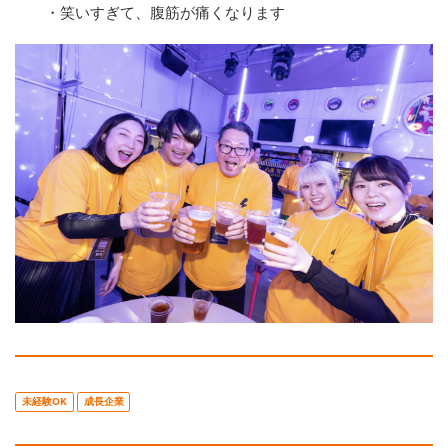
・笑いすぎて、腹筋が痛くなります
未経験OK
成長企業