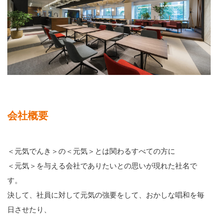
会社概要
＜元気でんき＞の＜元気＞とは関わるすべての方に
＜元気＞を与える会社でありたいとの思いが現れた社名で
す。
決して、社員に対して元気の強要をして、おかしな唱和を毎
日させたり、