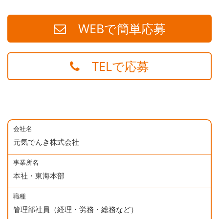
WEBで簡単応募
TELで応募
会社名
元気でんき株式会社
事業所名
本社・東海本部
職種
管理部社員（経理・労務・総務など）