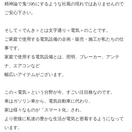
精神論で鬼づめにするような社風の現れではありませんので
ご安心下さい。
そして＜でんき＞とは文字通り＜電気＞のことです。
ご家庭で使用する電気設備の企画・販売・施工が私たちの仕
事です。
家庭で使用する電気設備とは、照明、ブレーカー、アンテ
ナ、エアコンなど
幅広いアイテムがございます。
この＜電気＞という分野が今、すごい注目株なのです。
車はガソリン車から、電気自動車に代わり、
家は様々なものが「スマート化」され、
より密接に私達の豊かな生活が電気と密着するようになって
います。