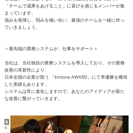
「チームで成果をあげること」に喜びを感じるメンバーが集
まっています。
強みを発揮し、弱みを補い合い、最強のチームを一緒に作っ
ていきましょう。
＜最先端の業務システムが、仕事をサポート＞
当社は、当社独自の業務システムを導入しており、その業務
改善の革新性により、
日本全国の企業が競う 「kintone AWARD」にて準優勝を獲得
した実績もあります。
システムは常に進化しますので、あなたのアイディアが新た
な改善に繋がっていきます。