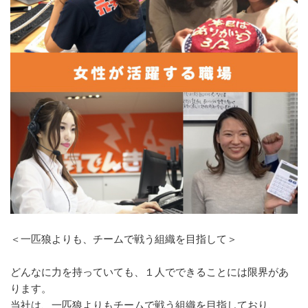
＜一匹狼よりも、チームで戦う組織を目指して＞
どんなに力を持っていても、１人でできることには限界があ
ります。
当社は、一匹狼よりもチームで戦う組織を目指しており、