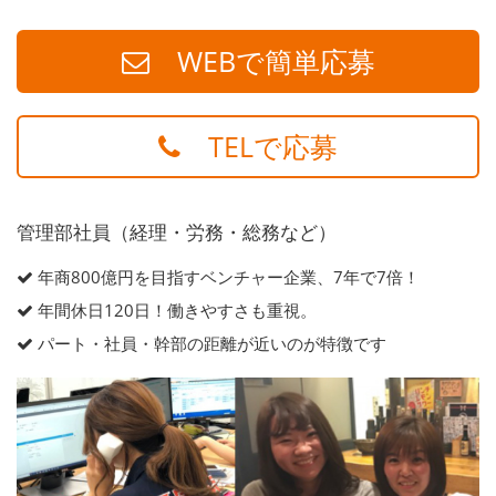
WEBで簡単応募
TELで応募
管理部社員（経理・労務・総務など）
年商800億円を目指すベンチャー企業、7年で7倍！
年間休日120日！働きやすさも重視。
パート・社員・幹部の距離が近いのが特徴です