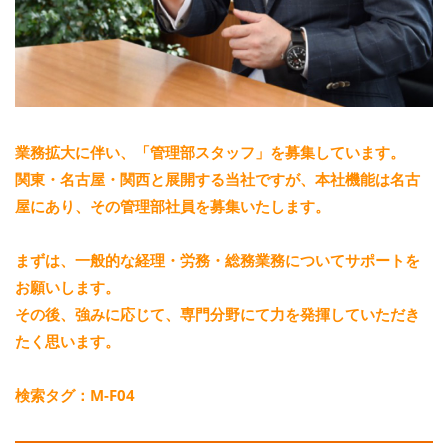
業務拡大に伴い、「管理部スタッフ」を募集しています。
関東・名古屋・関西と展開する当社ですが、本社機能は名古
屋にあり、その管理部社員を募集いたします。
まずは、一般的な経理・労務・総務業務についてサポートを
お願いします。
その後、強みに応じて、専門分野にて力を発揮していただき
たく思います。
検索タグ：M-F04