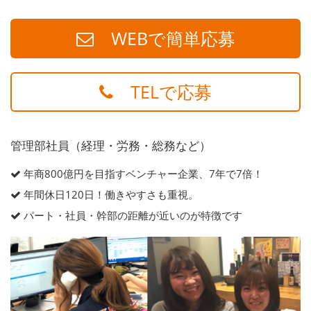
WEBで簡単応募
TELで応募
管理部社員（経理・労務・総務など）
年商800億円を目指すベンチャー企業、7年で7倍！
年間休日120日！働きやすさも重視。
パート・社員・幹部の距離が近いのが特徴です