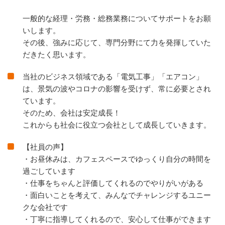
一般的な経理・労務・総務業務についてサポートをお願
いします。
その後、強みに応じて、専門分野にて力を発揮していた
だきたく思います。
当社のビジネス領域である「電気工事」「エアコン」
は、景気の波やコロナの影響を受けず、常に必要とされ
ています。
そのため、会社は安定成長！
これからも社会に役立つ会社として成長していきます。
【社員の声】
・お昼休みは、カフェスペースでゆっくり⾃分の時間を
過ごしています
・仕事をちゃんと評価してくれるのでやりがいがある
・⾯⽩いことを考えて、みんなでチャレンジするユニー
クな会社です
・丁寧に指導してくれるので、安⼼して仕事ができます