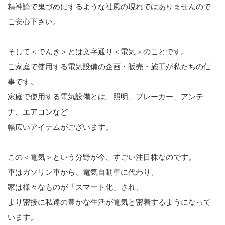
精神論で鬼づめにするような社風の現れではありませんので
ご安心下さい。
そして＜でんき＞とは文字通り＜電気＞のことです。
ご家庭で使用する電気設備の企画・販売・施工が私たちの仕
事です。
家庭で使用する電気設備とは、照明、ブレーカー、アンテ
ナ、エアコンなど
幅広いアイテムがございます。
この＜電気＞という分野が今、すごい注目株なのです。
車はガソリン車から、電気自動車に代わり、
家は様々なものが「スマート化」され、
より密接に私達の豊かな生活が電気と密着するようになって
います。