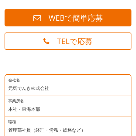
WEBで簡単応募
TELで応募
会社名
元気でんき株式会社
事業所名
本社・東海本部
職種
管理部社員（経理・労務・総務など）