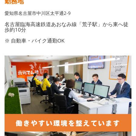
勤務地
愛知県名古屋市中川区太平通2-9
名古屋臨海高速鉄道あおなみ線「荒子駅」から東へ徒
歩約10分
※ 自動車・バイク通勤OK