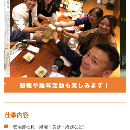
仕事内容
管理部社員（経理・労務・総務など）