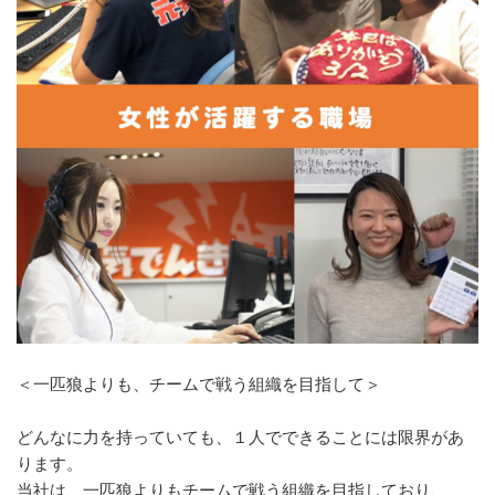
＜一匹狼よりも、チームで戦う組織を目指して＞
どんなに力を持っていても、１人でできることには限界があ
ります。
当社は、一匹狼よりもチームで戦う組織を目指しており、