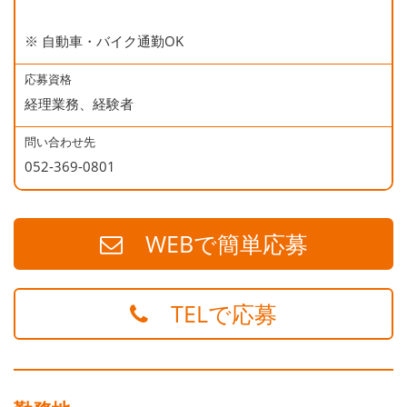
※ 自動車・バイク通勤OK
応募資格
経理業務、経験者
問い合わせ先
052-369-0801
WEBで簡単応募
TELで応募