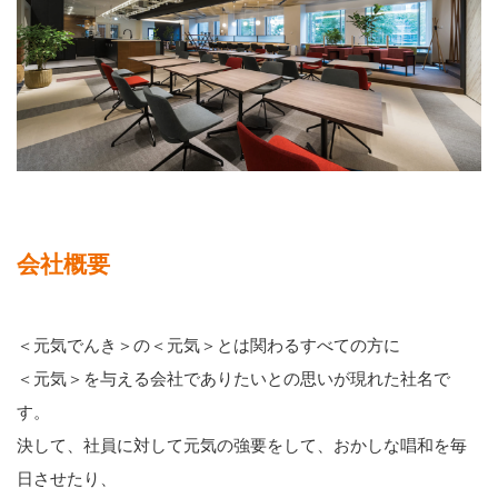
会社概要
＜元気でんき＞の＜元気＞とは関わるすべての方に
＜元気＞を与える会社でありたいとの思いが現れた社名で
す。
決して、社員に対して元気の強要をして、おかしな唱和を毎
日させたり、