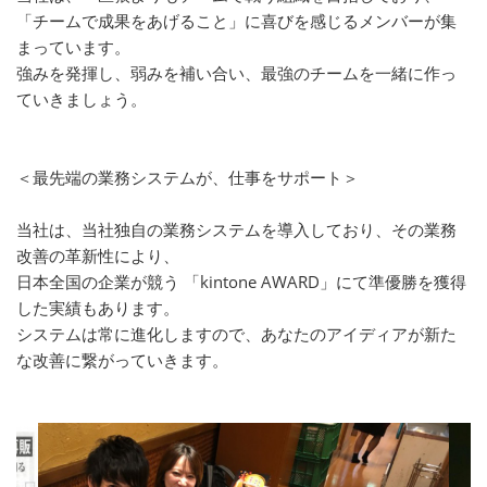
「チームで成果をあげること」に喜びを感じるメンバーが集
まっています。
強みを発揮し、弱みを補い合い、最強のチームを一緒に作っ
ていきましょう。
＜最先端の業務システムが、仕事をサポート＞
当社は、当社独自の業務システムを導入しており、その業務
改善の革新性により、
日本全国の企業が競う 「kintone AWARD」にて準優勝を獲得
した実績もあります。
システムは常に進化しますので、あなたのアイディアが新た
な改善に繋がっていきます。