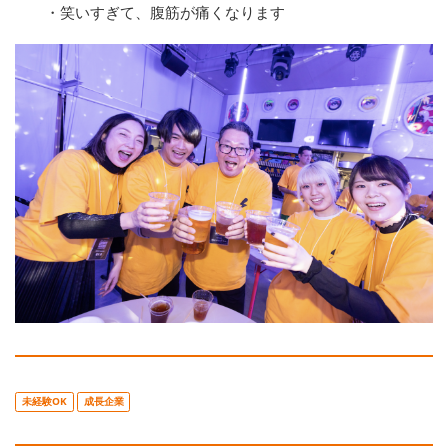
・笑いすぎて、腹筋が痛くなります
未経験OK
成長企業