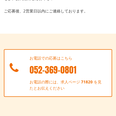
ご応募後、2営業日以内にご連絡しております。
お電話での応募はこちら
052-369-0801
お電話の際には、求人ページ
71820
を見
たとお伝えください