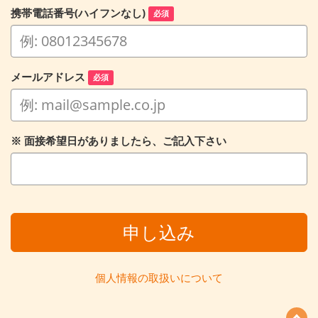
携帯電話番号(ハイフンなし)
必須
メールアドレス
必須
※ 面接希望日がありましたら、ご記入下さい
申し込み
個人情報の取扱いについて