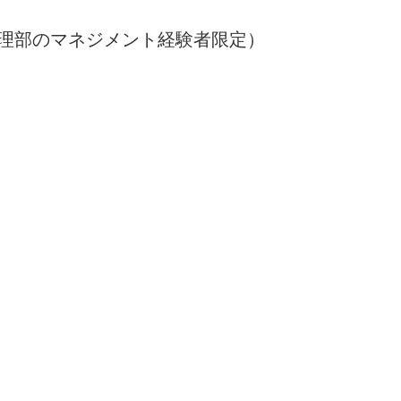
管理部のマネジメント経験者限定）