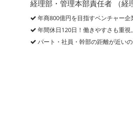
経理部・管理本部責任者 （経
年商800億円を目指すベンチャー企
年間休日120日！働きやすさも重視
パート・社員・幹部の距離が近いの