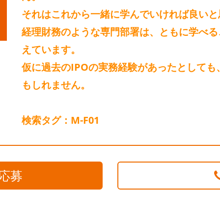
それはこれから一緒に学んでいければ良いと
経理財務のような専門部署は、
ともに学べる
えています。
仮に過去のIPOの実務経験があったとして
もしれません。
検索タグ：M-F01
応募