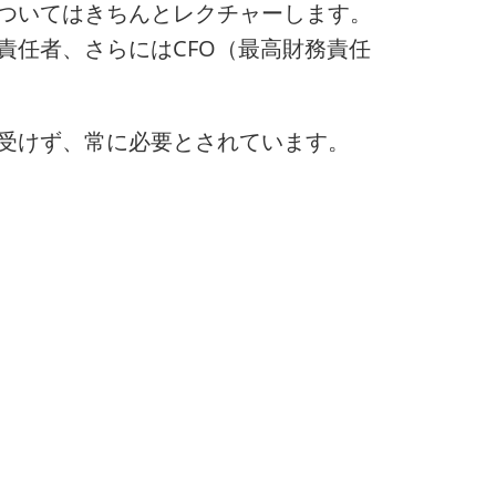
ついてはきちんとレクチャーします。
責任者、さらにはCFO（最高財務責任
受けず、常に必要とされています。