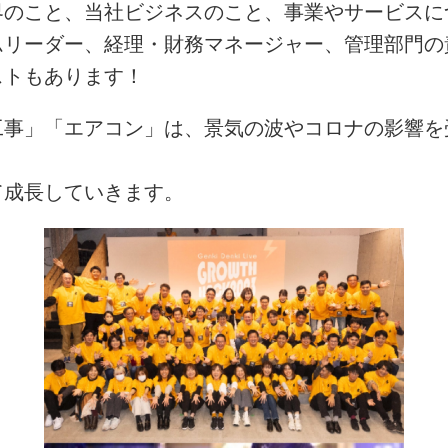
界のこと、当社ビジネスのこと、事業やサービスに
リーダー、経理・財務マネージャー、管理部門の
ストもあります！
工事」「エアコン」は、景気の波やコロナの影響を
て成長していきます。