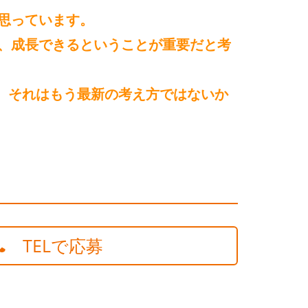
思っています。
、成長できる
ということが重要だと考
も、それはもう最新の考え方ではないか
TELで応募