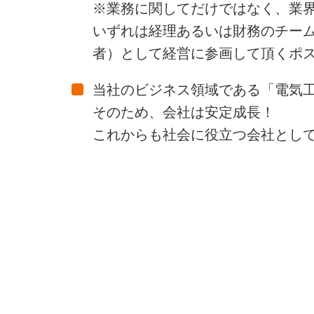
※業務に関してだけではなく、業
いずれは経理あるいは財務のチーム
者）として経営に参画して頂くポ
当社のビジネス領域である「電気
そのため、会社は安定成長！
これからも社会に役立つ会社とし