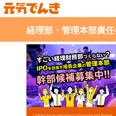
経理部・管理本部責任