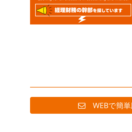
WEBで簡単