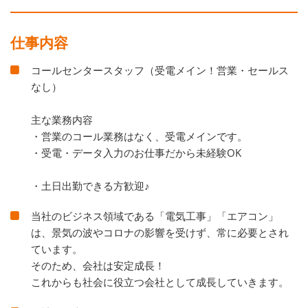
仕事内容
コールセンタースタッフ（受電メイン！営業・セールス
なし）
主な業務内容
・営業のコール業務はなく、受電メインです。
・受電・データ入力のお仕事だから未経験OK
・土日出勤できる方歓迎♪
当社のビジネス領域である「電気工事」「エアコン」
は、景気の波やコロナの影響を受けず、常に必要とされ
ています。
そのため、会社は安定成長！
これからも社会に役立つ会社として成長していきます。