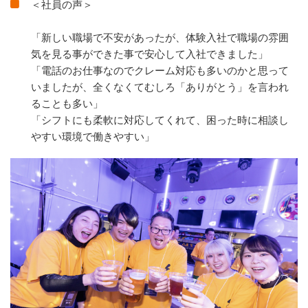
＜社員の声＞
「新しい職場で不安があったが、体験入社で職場の雰囲
気を見る事ができた事で安心して入社できました」
「電話のお仕事なのでクレーム対応も多いのかと思って
いましたが、全くなくてむしろ「ありがとう」を言われ
ることも多い」
「シフトにも柔軟に対応してくれて、困った時に相談し
やすい環境で働きやすい」