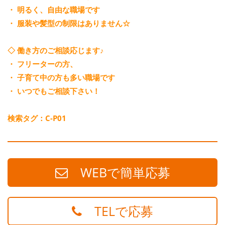
・ 明るく、自由な職場です
・ 服装や髪型の制限はありません☆
◇ 働き方のご相談応じます♪
・ フリーターの方、
・ 子育て中の方も多い職場です
・ いつでもご相談下さい！
検索タグ：C-P01
WEBで簡単応募
TELで応募