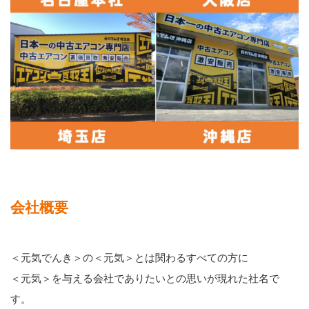
会社概要
＜元気でんき＞の＜元気＞とは関わるすべての方に
＜元気＞を与える会社でありたいとの思いが現れた社名で
す。