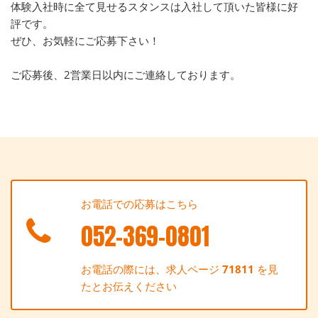
体験入社時に全て見せるスタンスは入社して頂いた皆様に好
評です。
ぜひ、お気軽にご応募下さい！
ご応募後、2営業日以内にご連絡しております。
お電話での応募はこちら
052-369-0801
お電話の際には、求人ページ
71811
を見
たとお伝えください