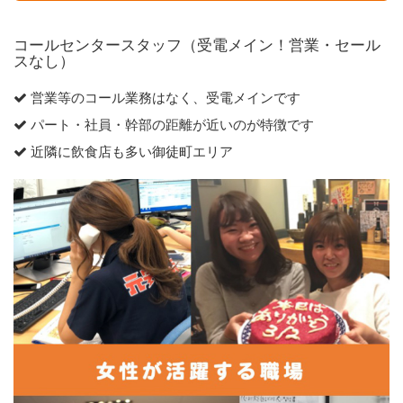
コールセンタースタッフ（受電メイン！営業・セール
スなし）
営業等のコール業務はなく、受電メインです
パート・社員・幹部の距離が近いのが特徴です
近隣に飲食店も多い御徒町エリア