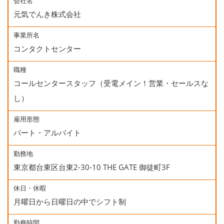
会社名
元気でんき株式会社
事業所名
コンタクトセンター
職種
コールセンタースタッフ（受電メイン！営業・セールスな
し）
雇用形態
パート・アルバイト
勤務地
東京都台東区台東2-30-10 THE GATE 御徒町3F
休日・休暇
月曜日から日曜日の中でシフト制
勤務時間