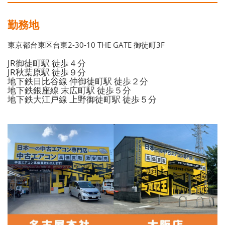
勤務地
東京都台東区台東2-30-10 THE GATE 御徒町3F
JR御徒町駅 徒歩４分
JR秋葉原駅 徒歩９分
地下鉄日比谷線 仲御徒町駅 徒歩２分
地下鉄銀座線 末広町駅 徒歩５分
地下鉄大江戸線 上野御徒町駅 徒歩５分