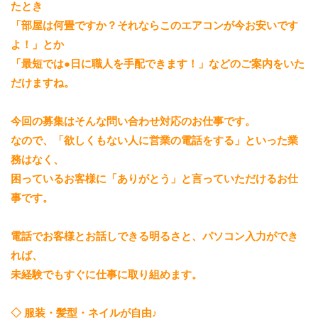
たとき
「部屋は何畳ですか？それならこのエアコンが今お安いです
よ！」とか
「最短では●日に職人を手配できます！」などのご案内をいた
だけますね。
今回の募集はそんな問い合わせ対応のお仕事です。
なので、「欲しくもない人に営業の電話をする」といった業
務はなく、
困っているお客様に「ありがとう」と言っていただけるお仕
事です。
電話でお客様とお話しできる明るさと、パソコン入力ができ
れば、
未経験でもすぐに仕事に取り組めます。
◇ 服装・髪型・ネイルが自由♪