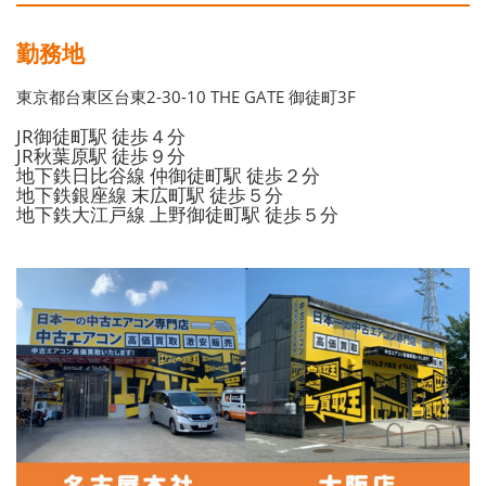
勤務地
東京都台東区台東2-30-10 THE GATE 御徒町3F
JR御徒町駅 徒歩４分
JR秋葉原駅 徒歩９分
地下鉄日比谷線 仲御徒町駅 徒歩２分
地下鉄銀座線 末広町駅 徒歩５分
地下鉄大江戸線 上野御徒町駅 徒歩５分