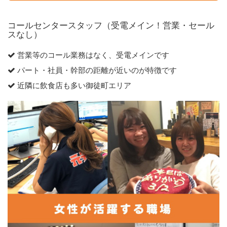
コールセンタースタッフ（受電メイン！営業・セール
スなし）
営業等のコール業務はなく、受電メインです
パート・社員・幹部の距離が近いのが特徴です
近隣に飲食店も多い御徒町エリア