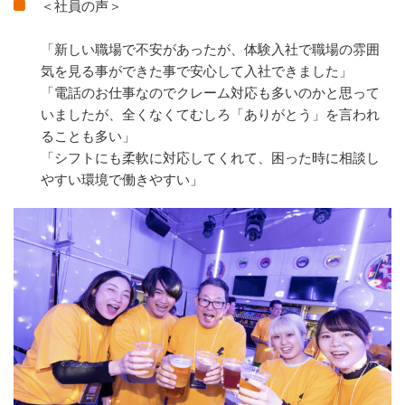
＜社員の声＞
「新しい職場で不安があったが、体験入社で職場の雰囲
気を見る事ができた事で安心して入社できました」
「電話のお仕事なのでクレーム対応も多いのかと思って
いましたが、全くなくてむしろ「ありがとう」を言われ
ることも多い」
「シフトにも柔軟に対応してくれて、困った時に相談し
やすい環境で働きやすい」