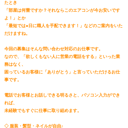
たとき
「部屋は何畳ですか？それならこのエアコンが今お安いです
よ！」とか
「最短では●日に職人を手配できます！」などのご案内をいた
だけますね。
今回の募集はそんな問い合わせ対応のお仕事です。
なので、「欲しくもない人に営業の電話をする」といった業
務はなく、
困っているお客様に「ありがとう」と言っていただけるお仕
事です。
電話でお客様とお話しできる明るさと、パソコン入力ができ
れば、
未経験でもすぐに仕事に取り組めます。
◇ 服装・髪型・ネイルが自由♪