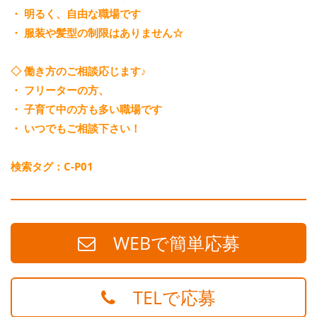
・ 明るく、自由な職場です
・ 服装や髪型の制限はありません☆
◇ 働き方のご相談応じます♪
・ フリーターの方、
・ 子育て中の方も多い職場です
・ いつでもご相談下さい！
検索タグ：C-P01
WEBで簡単応募
TELで応募