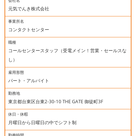
会社名
元気でんき株式会社
事業所名
コンタクトセンター
職種
コールセンタースタッフ（受電メイン！営業・セールスな
し）
雇用形態
パート・アルバイト
勤務地
東京都台東区台東2-30-10 THE GATE 御徒町3F
休日・休暇
月曜日から日曜日の中でシフト制
勤務時間