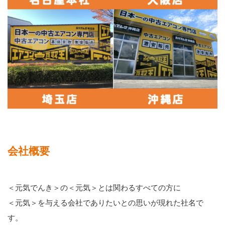
会社概要
＜元気でんき＞の＜元気＞とは関わるすべての方に
＜元気＞を与える会社でありたいとの思いが現れた社名で
す。