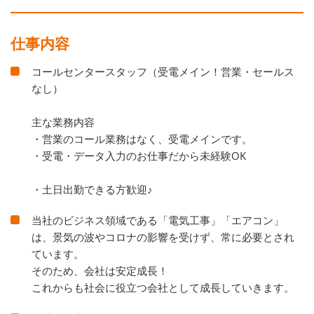
仕事内容
コールセンタースタッフ（受電メイン！営業・セールス
なし）
主な業務内容
・営業のコール業務はなく、受電メインです。
・受電・データ入力のお仕事だから未経験OK
・土日出勤できる方歓迎♪
当社のビジネス領域である「電気工事」「エアコン」
は、景気の波やコロナの影響を受けず、常に必要とされ
ています。
そのため、会社は安定成長！
これからも社会に役立つ会社として成長していきます。