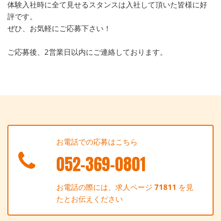
体験入社時に全て見せるスタンスは入社して頂いた皆様に好
評です。
ぜひ、お気軽にご応募下さい！
ご応募後、2営業日以内にご連絡しております。
お電話での応募はこちら
052-369-0801
お電話の際には、求人ページ
71811
を見
たとお伝えください