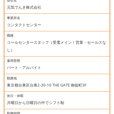
会社名
元気でんき株式会社
事業所名
コンタクトセンター
職種
コールセンタースタッフ（受電メイン！営業・セールスな
し）
雇用形態
パート・アルバイト
勤務地
東京都台東区台東2-30-10 THE GATE 御徒町3F
休日・休暇
月曜日から日曜日の中でシフト制
勤務時間