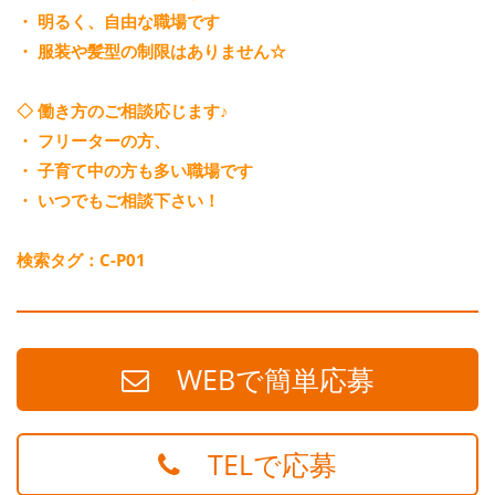
・ 明るく、自由な職場です
・ 服装や髪型の制限はありません☆
◇ 働き方のご相談応じます♪
・ フリーターの方、
・ 子育て中の方も多い職場です
・ いつでもご相談下さい！
検索タグ：C-P01
WEBで簡単応募
TELで応募