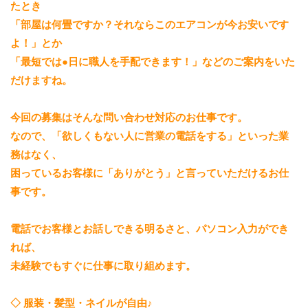
たとき
「部屋は何畳ですか？それならこのエアコンが今お安いです
よ！」とか
「最短では●日に職人を手配できます！」などのご案内をいた
だけますね。
今回の募集はそんな問い合わせ対応のお仕事です。
なので、「欲しくもない人に営業の電話をする」といった業
務はなく、
困っているお客様に「ありがとう」と言っていただけるお仕
事です。
電話でお客様とお話しできる明るさと、パソコン入力ができ
れば、
未経験でもすぐに仕事に取り組めます。
◇ 服装・髪型・ネイルが自由♪