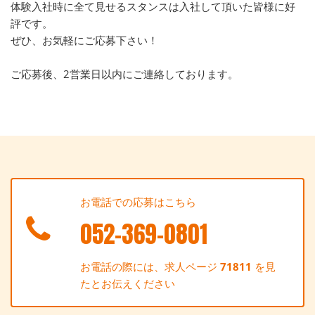
体験入社時に全て見せるスタンスは入社して頂いた皆様に好
評です。
ぜひ、お気軽にご応募下さい！
ご応募後、2営業日以内にご連絡しております。
お電話での応募はこちら
052-369-0801
お電話の際には、求人ページ
71811
を見
たとお伝えください