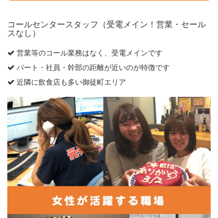
コールセンタースタッフ（受電メイン！営業・セール
スなし）
営業等のコール業務はなく、受電メインです
パート・社員・幹部の距離が近いのが特徴です
近隣に飲食店も多い御徒町エリア