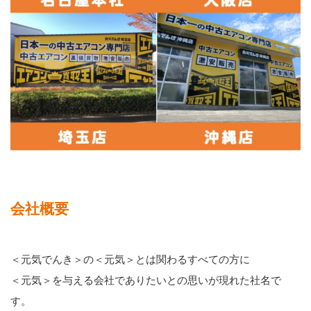
会社概要
＜元気でんき＞の＜元気＞とは関わるすべての方に
＜元気＞を与える会社でありたいとの思いが現れた社名で
す。