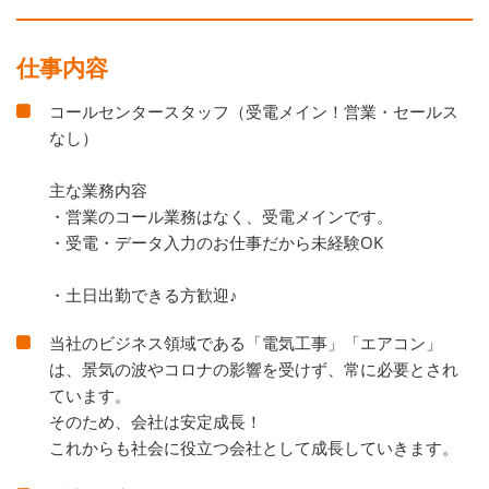
仕事内容
コールセンタースタッフ（受電メイン！営業・セールス
なし）
主な業務内容
・営業のコール業務はなく、受電メインです。
・受電・データ入力のお仕事だから未経験OK
・土日出勤できる方歓迎♪
当社のビジネス領域である「電気工事」「エアコン」
は、景気の波やコロナの影響を受けず、常に必要とされ
ています。
そのため、会社は安定成長！
これからも社会に役立つ会社として成長していきます。