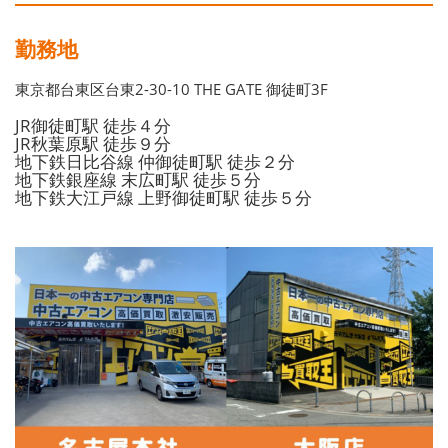
勤務地
東京都台東区台東2-30-10 THE GATE 御徒町3F
JR御徒町駅 徒歩４分
JR秋葉原駅 徒歩９分
地下鉄日比谷線 仲御徒町駅 徒歩２分
地下鉄銀座線 末広町駅 徒歩５分
地下鉄大江戸線 上野御徒町駅 徒歩５分