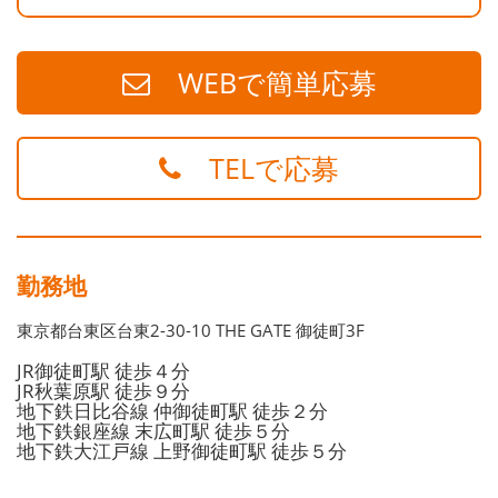
WEBで簡単応募
TELで応募
勤務地
東京都台東区台東2-30-10 THE GATE 御徒町3F
JR御徒町駅 徒歩４分
JR秋葉原駅 徒歩９分
地下鉄日比谷線 仲御徒町駅 徒歩２分
地下鉄銀座線 末広町駅 徒歩５分
地下鉄大江戸線 上野御徒町駅 徒歩５分