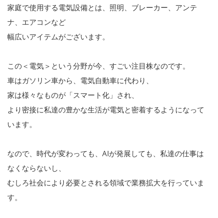
家庭で使用する電気設備とは、照明、ブレーカー、アンテ
ナ、エアコンなど
幅広いアイテムがございます。
この＜電気＞という分野が今、すごい注目株なのです。
車はガソリン車から、電気自動車に代わり、
家は様々なものが「スマート化」され、
より密接に私達の豊かな生活が電気と密着するようになって
います。
なので、時代が変わっても、AIが発展しても、私達の仕事は
なくならないし、
むしろ社会により必要とされる領域で業務拡大を行っていま
す。