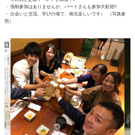
・ 強制参加はありませんが、パートさんも参加大歓迎!!
・ 出会いと交流、学びの場で、相当楽しいです♪ （写真参
照）