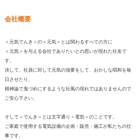
会社概要
＜元気でんき＞の＜元気＞とは関わるすべての方に
＜元気＞を与える会社でありたいとの思いが現れた社名で
す。
決して、社員に対して元気の強要をして、おかしな唱和を毎
日させたり、
精神論で鬼づめにするような社風の現れではありませんので
ご安心下さい。
そして＜でんき＞とは文字通り＜電気＞のことです。
ご家庭で使用する電気設備の企画・販売・施工が私たちの仕
事です。