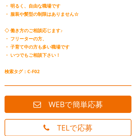
・ 明るく、自由な職場です
・ 服装や髪型の制限はありません☆
◇ 働き方のご相談応じます♪
・ フリーターの方、
・ 子育て中の方も多い職場です
・ いつでもご相談下さい！
検索タグ：C-F02
WEBで簡単応募
TELで応募