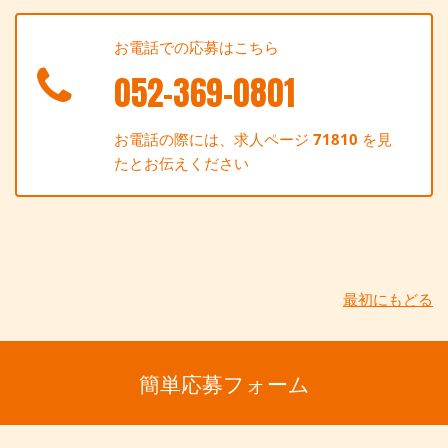
お電話での応募はこちら
052-369-0801
お電話の際には、求人ページ
71810
を見
たとお伝えください
最初にもどる
簡単応募フォーム