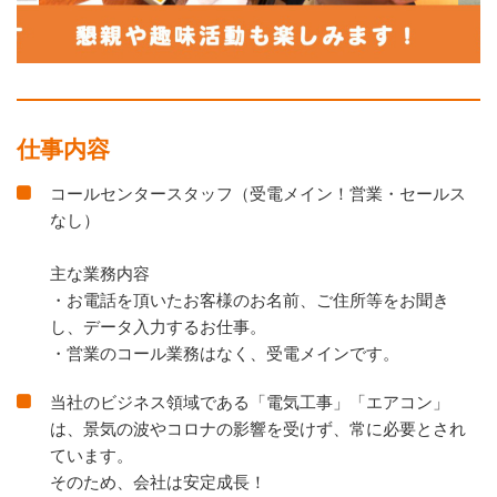
仕事内容
コールセンタースタッフ（受電メイン！営業・セールス
なし）
主な業務内容
・お電話を頂いたお客様のお名前、ご住所等をお聞き
し、データ入力するお仕事。
・営業のコール業務はなく、受電メインです。
当社のビジネス領域である「電気工事」「エアコン」
は、景気の波やコロナの影響を受けず、常に必要とされ
ています。
そのため、会社は安定成長！