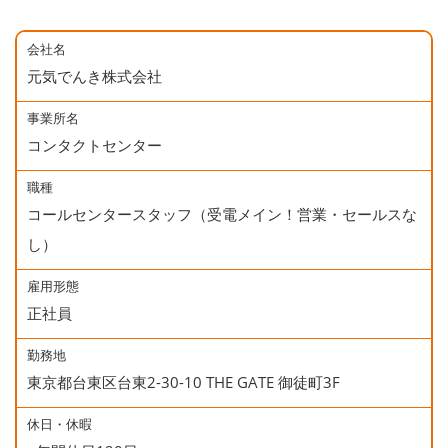
会社名
元気でんき株式会社
事業所名
コンタクトセンター
職種
コールセンタースタッフ（受電メイン！営業・セールスな
し）
雇用形態
正社員
勤務地
東京都台東区台東2-30-10 THE GATE 御徒町3F
休日・休暇