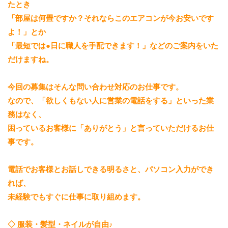
たとき
「部屋は何畳ですか？それならこのエアコンが今お安いです
よ！」とか
「最短では●日に職人を手配できます！」などのご案内をいた
だけますね。
今回の募集はそんな問い合わせ対応のお仕事です。
なので、「欲しくもない人に営業の電話をする」といった業
務はなく、
困っているお客様に「ありがとう」と言っていただけるお仕
事です。
電話でお客様とお話しできる明るさと、パソコン入力ができ
れば、
未経験でもすぐに仕事に取り組めます。
◇ 服装・髪型・ネイルが自由♪