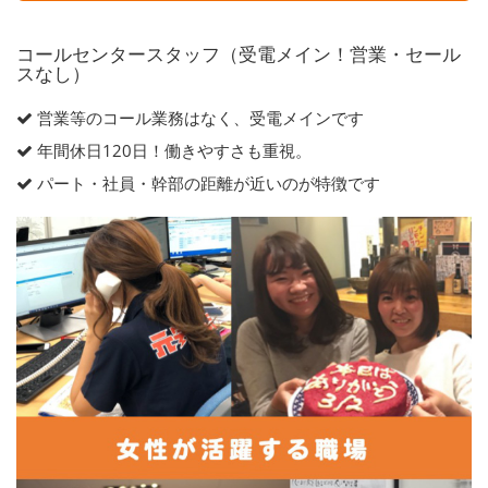
コールセンタースタッフ（受電メイン！営業・セール
スなし）
営業等のコール業務はなく、受電メインです
年間休日120日！働きやすさも重視。
パート・社員・幹部の距離が近いのが特徴です