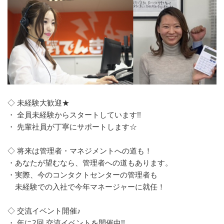
◇ 未経験大歓迎★
・ 全員未経験からスタートしています!!
・ 先輩社員が丁寧にサポートします☆
◇ 将来は管理者・マネジメントへの道も！
・あなたが望むなら、管理者への道もあります。
・実際、今のコンタクトセンターの管理者も
未経験での入社で今年マネージャーに就任！
◇ 交流イベント開催♪
・ 年に2回 交流イベントを開催中!!