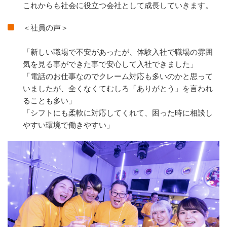
これからも社会に役立つ会社として成長していきます。
＜社員の声＞
「新しい職場で不安があったが、体験入社で職場の雰囲
気を見る事ができた事で安心して入社できました」
「電話のお仕事なのでクレーム対応も多いのかと思って
いましたが、全くなくてむしろ「ありがとう」を言われ
ることも多い」
「シフトにも柔軟に対応してくれて、困った時に相談し
やすい環境で働きやすい」