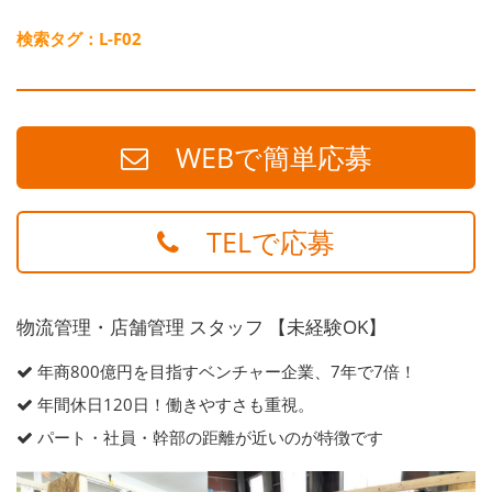
検索タグ：L-F02
WEBで簡単応募
TELで応募
物流管理・店舗管理 スタッフ 【未経験OK】
年商800億円を目指すベンチャー企業、7年で7倍！
年間休日120日！働きやすさも重視。
パート・社員・幹部の距離が近いのが特徴です