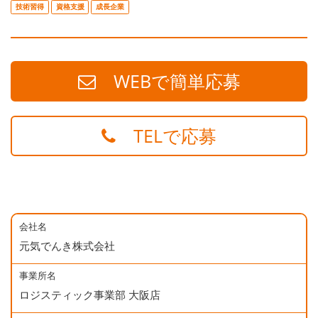
技術習得
資格支援
成長企業
WEBで簡単応募
TELで応募
会社名
元気でんき株式会社
事業所名
ロジスティック事業部 大阪店