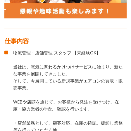
仕事内容
物流管理・店舗管理 スタッフ 【未経験OK】
当社は、電気に関わるかけつけサービスに始まり、新た
な事業を展開してきました。
そして、今展開している新規事業がエアコンの買取・販
売事業。
WEBや店頭を通じて、お客様から発注を受けつけ、在
庫・協力業者の手配・確認を行います。
・店舗業務として、顧客対応、在庫の確認、棚卸し業務
等を行っていただく他、