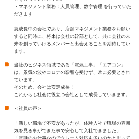
・マネジメント業務：人員管理、数字管理 を行っていた
だきます
急成長中の会社であり、店舗マネジメント業務をお願い
すると同時に、将来は会社の幹部として、共に会社の未
来を創っていけるメンバーと出会えることを期待してい
ます。
当社のビジネス領域である「電気工事」「エアコン」
は、景気の波やコロナの影響を受けず、常に必要とされ
ています。
そのため、会社は安定成長！
これからも社会に役立つ会社として成長していきます。
＜社員の声＞
「新しい職場で不安があったが、体験入社で職場の雰囲
気を見る事ができた事で安心して入社できました」
「電話のお仕事なのでクレーム対応も多いのかと思って