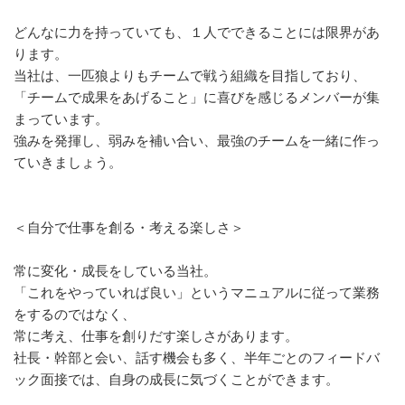
どんなに力を持っていても、１人でできることには限界があ
ります。
当社は、一匹狼よりもチームで戦う組織を目指しており、
「チームで成果をあげること」に喜びを感じるメンバーが集
まっています。
強みを発揮し、弱みを補い合い、最強のチームを一緒に作っ
ていきましょう。
＜自分で仕事を創る・考える楽しさ＞
常に変化・成長をしている当社。
「これをやっていれば良い」というマニュアルに従って業務
をするのではなく、
常に考え、仕事を創りだす楽しさがあります。
社長・幹部と会い、話す機会も多く、半年ごとのフィードバ
ック面接では、自身の成長に気づくことができます。