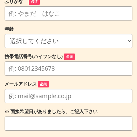
ふりがな
必須
年齢
携帯電話番号(ハイフンなし)
必須
メールアドレス
必須
※ 面接希望日がありましたら、ご記入下さい