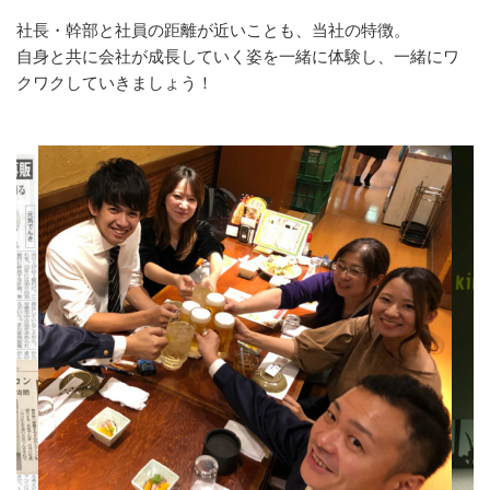
社長・幹部と社員の距離が近いことも、当社の特徴。
自身と共に会社が成長していく姿を一緒に体験し、一緒にワ
クワクしていきましょう！