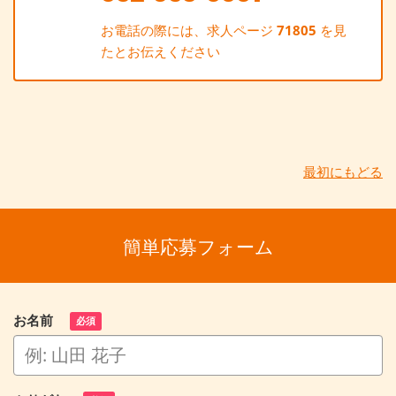
お電話の際には、求人ページ
71805
を見
たとお伝えください
最初にもどる
簡単応募フォーム
お名前
必須