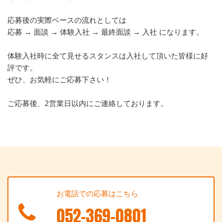
応募後の実際ベースの流れとしては
応募 → 面談 → 体験入社 → 最終面談 → 入社 になります。
体験入社時に全て見せるスタンスは入社して頂いた皆様に好
評です。
ぜひ、お気軽にご応募下さい！
ご応募後、2営業日以内にご連絡しております。
お電話での応募はこちら
052-369-0801