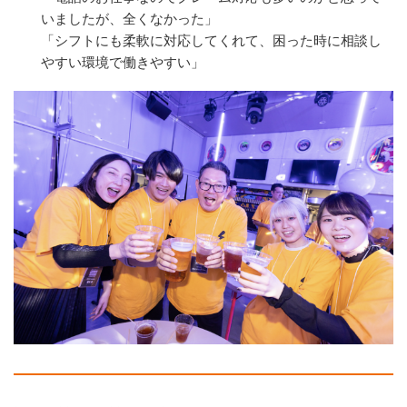
いましたが、全くなかった」
「シフトにも柔軟に対応してくれて、困った時に相談し
やすい環境で働きやすい」