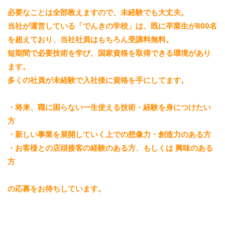
必要なことは全部教えますので、未経験でも大丈夫。
当社が運営している「でんきの学校」は、既に卒業生が800名
を超えており、当社社員はもちろん受講料無料。
短期間で必要技術を学び、国家資格を取得できる環境があり
ます。
多くの社員が未経験で入社後に資格を手にしてます。
・将来、職に困らない一生使える技術・経験を身につけたい
方
・新しい事業を展開していく上での想像力・創造力のある方
・お客様との店頭接客の経験のある方、もしくは 興味のある
方
の応募をお待ちしています。