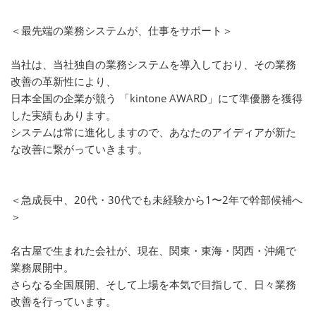
＜最先端の業務システムが、仕事をサポート＞
当社は、当社独自の業務システムを導入しており、その業務
改善の革新性により、
日本全国の企業が競う 「kintone AWARD」にて準優勝を獲得
した実績もあります。
システムは常に進化しますので、あなたのアイディアが新た
な改善に繋がっていきます。
＜急成長中、20代・30代でも未経験から1〜2年で幹部候補へ
＞
名古屋で生まれた会社が、現在、関東・東海・関西・沖縄で
業務展開中。
さらなる全国展開、そして上場を本気で目指して、日々業務
改善を行っています。