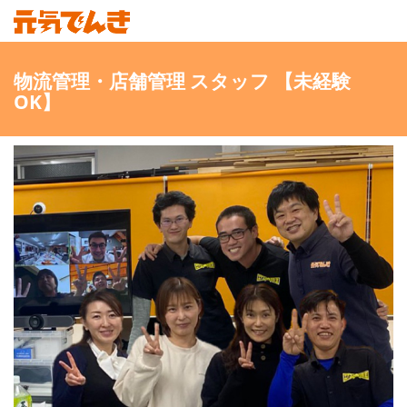
物流管理・店舗管理 スタッフ 【未経験
OK】