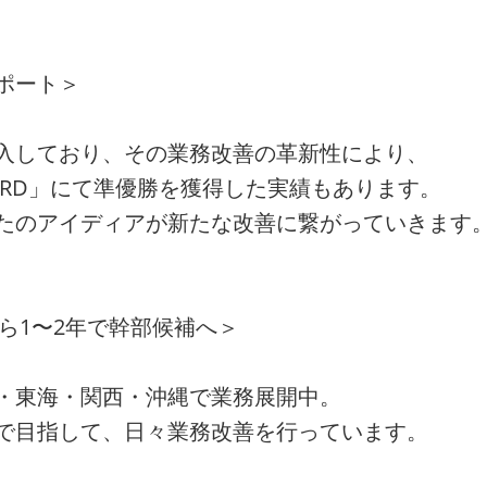
ポート＞
入しており、その業務改善の革新性により、
AWARD」にて準優勝を獲得した実績もあります。
たのアイディアが新たな改善に繋がっていきます
から1〜2年で幹部候補へ＞
・東海・関西・沖縄で業務展開中。
で目指して、日々業務改善を行っています。