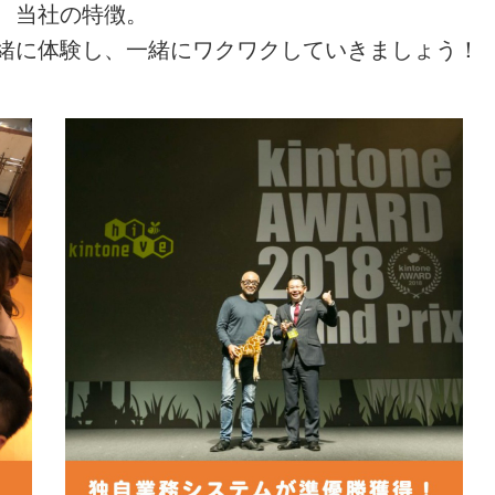
、当社の特徴。
緒に体験し、一緒にワクワクしていきましょう！