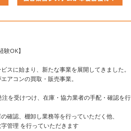
経験OK】
ービスに始まり、新たな事業を展開してきました。
がエアコンの買取・販売事業。
発注を受けつけ、在庫・協力業者の手配・確認を
庫の確認、棚卸し業務等を行っていただく他、
字管理 を行っていただきます