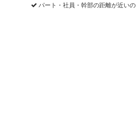
パート・社員・幹部の距離が近いの