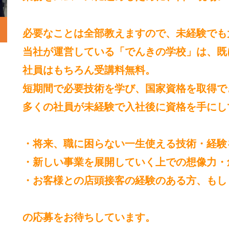
必要なことは全部教えますので、未経験でも
当社が運営している「でんきの学校」は、既
社員はもちろん受講料無料。
短期間で必要技術を学び、国家資格を取得で
多くの社員が未経験で入社後に資格を手にし
・将来、職に困らない一生使える技術・経験
・新しい事業を展開していく上での想像力・
・お客様との店頭接客の経験のある方、もし
の応募をお待ちしています。