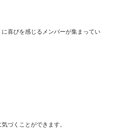
」に喜びを感じるメンバーが集まってい
に気づくことができます。