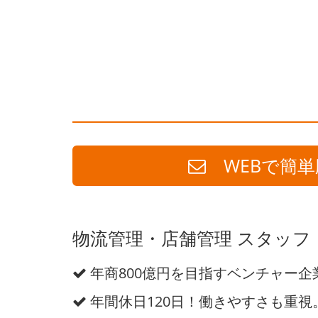
WEBで簡単
物流管理・店舗管理 スタッフ 
年商800億円を目指すベンチャー企
年間休日120日！働きやすさも重視