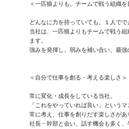
＜一匹狼よりも、チームで戦う組織を
どんなに力を持っていても、１人でで
当社は、一匹狼よりもチームで戦う組
ます。
強みを発揮し、弱みを補い合い、最強
＜自分で仕事を創る・考える楽しさ＞
常に変化・成長をしている当社。
「これをやっていれば良い」というマ
常に考え、仕事を創りだす楽しさがあ
社長・幹部と会い、話す機会も多く、