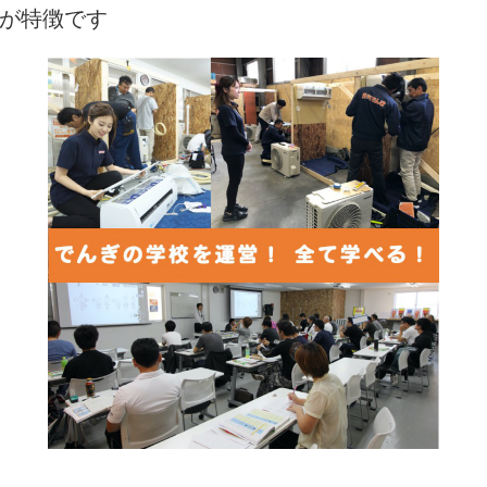
が特徴です