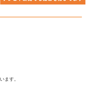
行います。