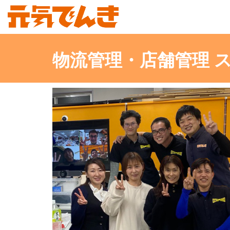
物流管理・店舗管理 ス