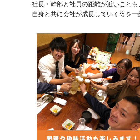
社長・幹部と社員の距離が近いことも
自身と共に会社が成長していく姿を一