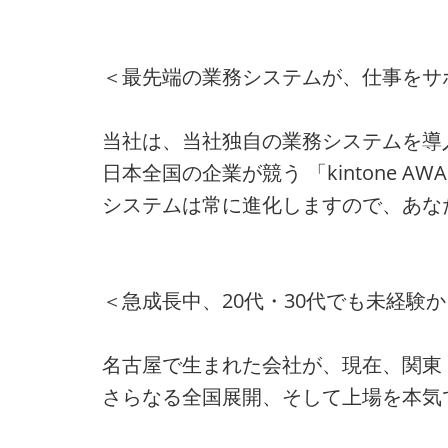
＜最先端の業務システムが、仕事をサ
当社は、当社独自の業務システムを導
日本全国の企業が競う 「kintone 
システムは常に進化しますので、あな
＜急成長中、20代・30代でも未経験
名古屋で生まれた会社が、現在、関東
さらなる全国展開、そして上場を本気