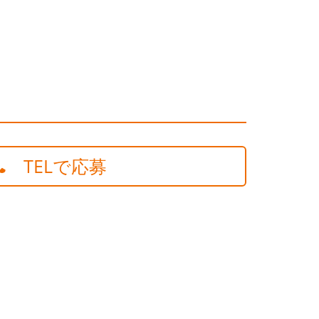
TELで応募