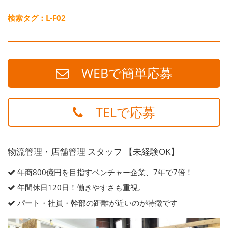
検索タグ：L-F02
WEBで簡単応募
TELで応募
物流管理・店舗管理 スタッフ 【未経験OK】
年商800億円を目指すベンチャー企業、7年で7倍！
年間休日120日！働きやすさも重視。
パート・社員・幹部の距離が近いのが特徴です