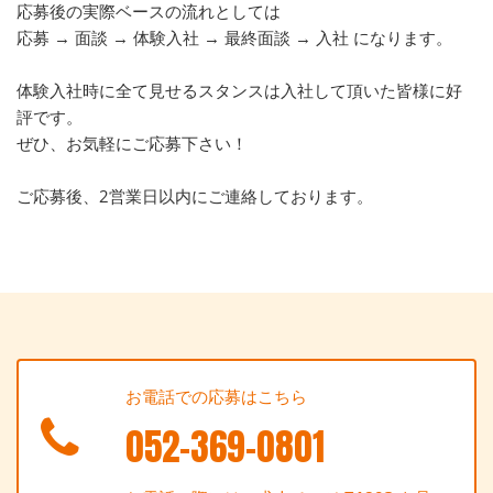
応募後の実際ベースの流れとしては
応募 → 面談 → 体験入社 → 最終面談 → 入社 になります。
体験入社時に全て見せるスタンスは入社して頂いた皆様に好
評です。
ぜひ、お気軽にご応募下さい！
ご応募後、2営業日以内にご連絡しております。
お電話での応募はこちら
052-369-0801