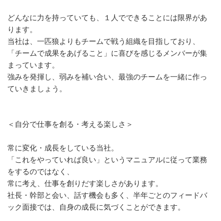
どんなに力を持っていても、１人でできることには限界があ
ります。
当社は、一匹狼よりもチームで戦う組織を目指しており、
「チームで成果をあげること」に喜びを感じるメンバーが集
まっています。
強みを発揮し、弱みを補い合い、最強のチームを一緒に作っ
ていきましょう。
＜自分で仕事を創る・考える楽しさ＞
常に変化・成長をしている当社。
「これをやっていれば良い」というマニュアルに従って業務
をするのではなく、
常に考え、仕事を創りだす楽しさがあります。
社長・幹部と会い、話す機会も多く、半年ごとのフィードバ
ック面接では、自身の成長に気づくことができます。