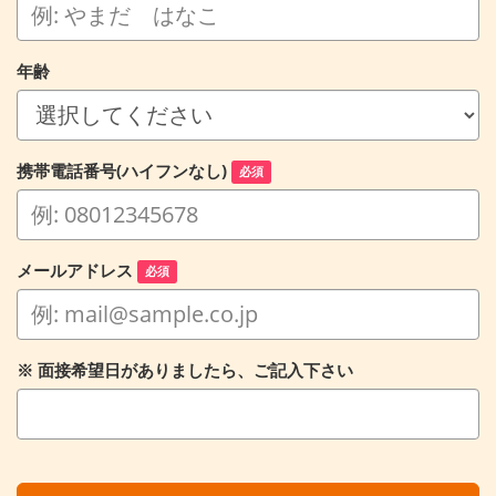
年齢
携帯電話番号(ハイフンなし)
必須
メールアドレス
必須
※ 面接希望日がありましたら、ご記入下さい