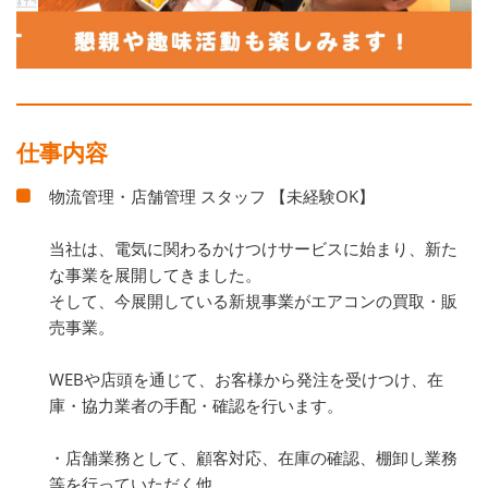
仕事内容
物流管理・店舗管理 スタッフ 【未経験OK】
当社は、電気に関わるかけつけサービスに始まり、新た
な事業を展開してきました。
そして、今展開している新規事業がエアコンの買取・販
売事業。
WEBや店頭を通じて、お客様から発注を受けつけ、在
庫・協力業者の手配・確認を行います。
・店舗業務として、顧客対応、在庫の確認、棚卸し業務
等を行っていただく他、