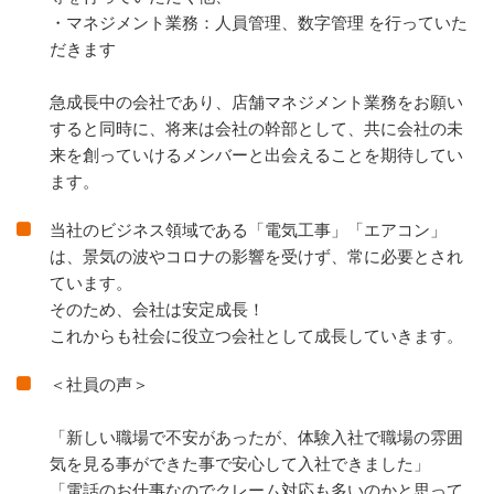
・マネジメント業務：人員管理、数字管理 を行っていた
だきます
急成長中の会社であり、店舗マネジメント業務をお願い
すると同時に、将来は会社の幹部として、共に会社の未
来を創っていけるメンバーと出会えることを期待してい
ます。
当社のビジネス領域である「電気工事」「エアコン」
は、景気の波やコロナの影響を受けず、常に必要とされ
ています。
そのため、会社は安定成長！
これからも社会に役立つ会社として成長していきます。
＜社員の声＞
「新しい職場で不安があったが、体験入社で職場の雰囲
気を見る事ができた事で安心して入社できました」
「電話のお仕事なのでクレーム対応も多いのかと思って