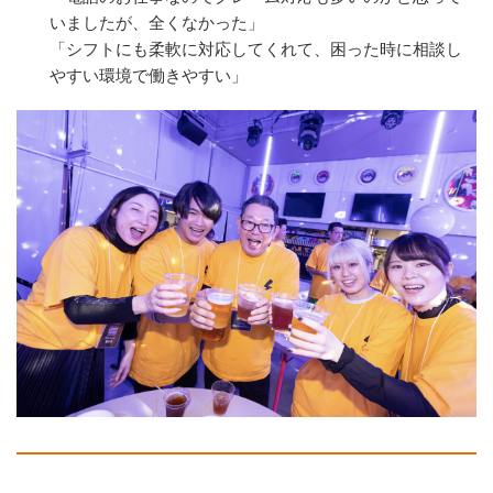
いましたが、全くなかった」
「シフトにも柔軟に対応してくれて、困った時に相談し
やすい環境で働きやすい」