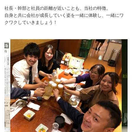
社長・幹部と社員の距離が近いことも、当社の特徴。
自身と共に会社が成長していく姿を一緒に体験し、一緒にワ
クワクしていきましょう！