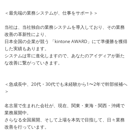
＜最先端の業務システムが、仕事をサポート＞
当社は、当社独自の業務システムを導入しており、その業務
改善の革新性により、
日本全国の企業が競う 「kintone AWARD」にて準優勝を獲得
した実績もあります。
システムは常に進化しますので、あなたのアイディアが新た
な改善に繋がっていきます。
＜急成長中、20代・30代でも未経験から1〜2年で幹部候補へ
＞
名古屋で生まれた会社が、現在、関東・東海・関西・沖縄で
業務展開中。
さらなる全国展開、そして上場を本気で目指して、日々業務
改善を行っています。