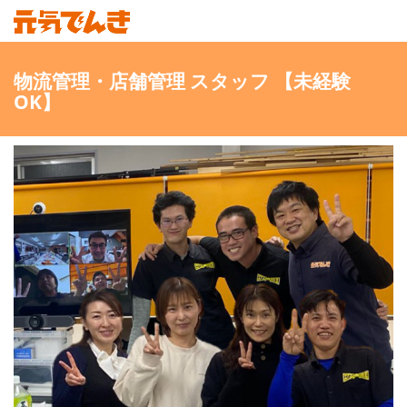
物流管理・店舗管理 スタッフ 【未経験
OK】