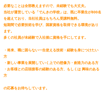
必要なことは全部教えますので、未経験でも大丈夫。
当社が運営している「でんきの学校」は、既に卒業生が800名
を超えており、当社社員はもちろん受講料無料。
短期間で必要技術を学び、国家資格を取得できる環境があり
ます。
多くの社員が未経験で入社後に資格を手にしてます。
・将来、職に困らない一生使える技術・経験を身につけたい
方
・新しい事業を展開していく上での想像力・創造力のある方
・お客様との店頭接客の経験のある方、もしくは 興味のある
方
の応募をお待ちしています。