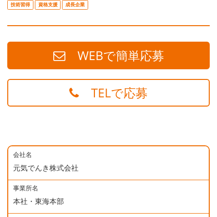
技術習得
資格支援
成長企業
WEBで簡単応募
TELで応募
会社名
元気でんき株式会社
事業所名
本社・東海本部