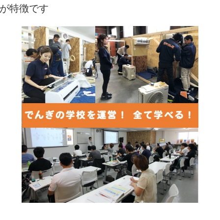
が特徴です