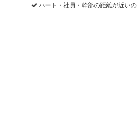
パート・社員・幹部の距離が近いの