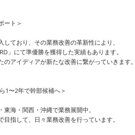
ポート＞
入しており、その業務改善の革新性により、
AWARD」にて準優勝を獲得した実績もあります。
たのアイディアが新たな改善に繋がっていきます
から1〜2年で幹部候補へ＞
・東海・関西・沖縄で業務展開中。
で目指して、日々業務改善を行っています。