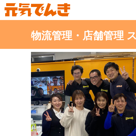
物流管理・店舗管理 ス