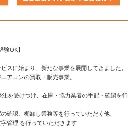
経験OK】
ービスに始まり、新たな事業を展開してきました。
がエアコンの買取・販売事業。
発注を受けつけ、在庫・協力業者の手配・確認を
庫の確認、棚卸し業務等を行っていただく他、
字管理 を行っていただきます