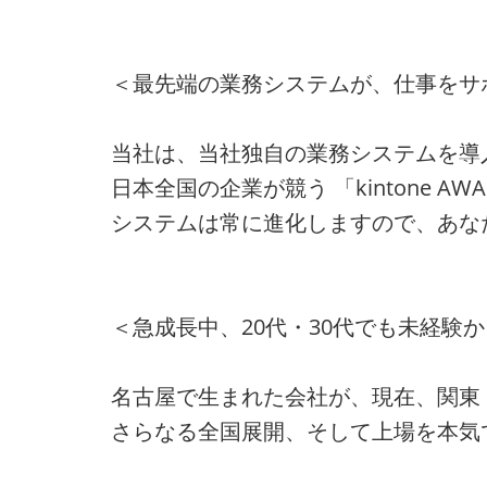
＜最先端の業務システムが、仕事をサ
当社は、当社独自の業務システムを導
日本全国の企業が競う 「kintone 
システムは常に進化しますので、あな
＜急成長中、20代・30代でも未経験
名古屋で生まれた会社が、現在、関東
さらなる全国展開、そして上場を本気