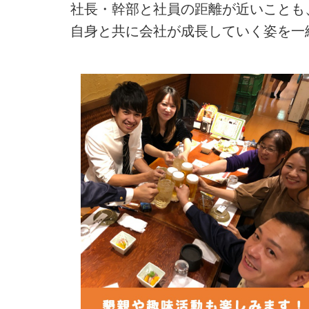
社長・幹部と社員の距離が近いことも
自身と共に会社が成長していく姿を一