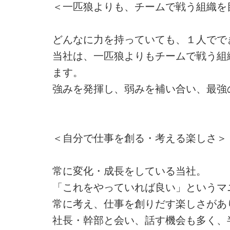
＜一匹狼よりも、チームで戦う組織を
どんなに力を持っていても、１人でで
当社は、一匹狼よりもチームで戦う組
ます。
強みを発揮し、弱みを補い合い、最強
＜自分で仕事を創る・考える楽しさ＞
常に変化・成長をしている当社。
「これをやっていれば良い」というマ
常に考え、仕事を創りだす楽しさがあ
社長・幹部と会い、話す機会も多く、