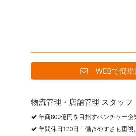
WEBで簡単
物流管理・店舗管理 スタッフ 
年商800億円を目指すベンチャー企
年間休日120日！働きやすさも重視