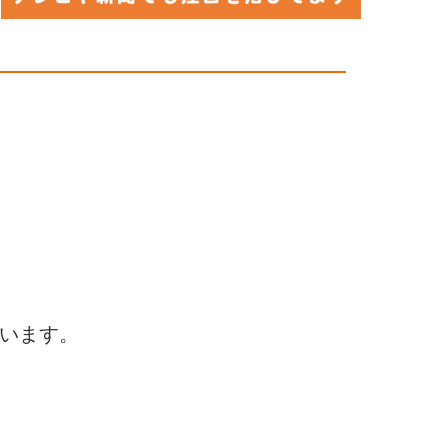
行います。