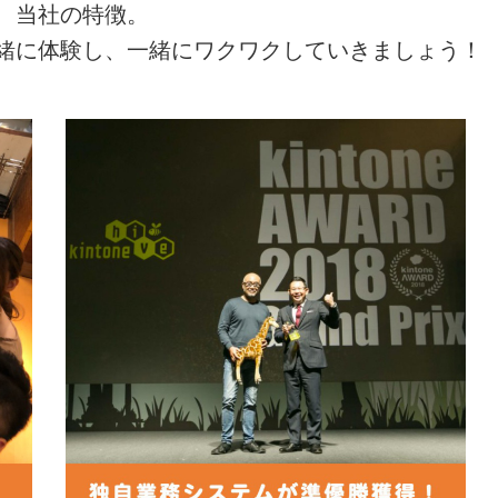
、当社の特徴。
緒に体験し、一緒にワクワクしていきましょう！