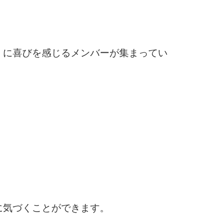
」に喜びを感じるメンバーが集まってい
に気づくことができます。