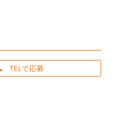
TELで応募