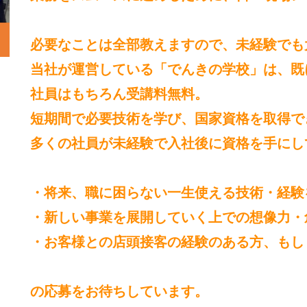
必要なことは全部教えますので、未経験でも
当社が運営している「でんきの学校」は、既
社員はもちろん受講料無料。
短期間で必要技術を学び、国家資格を取得で
多くの社員が未経験で入社後に資格を手にし
・将来、職に困らない一生使える技術・経験
・新しい事業を展開していく上での想像力・
・お客様との店頭接客の経験のある方、もし
の応募をお待ちしています。