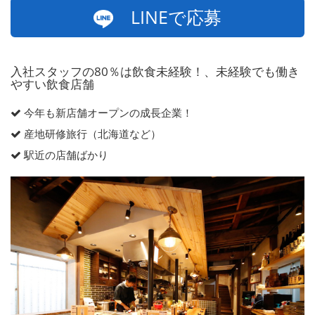
LINEで応募
入社スタッフの80％は飲食未経験！、未経験でも働き
やすい飲食店舗
今年も新店舗オープンの成長企業！
産地研修旅行（北海道など）
駅近の店舗ばかり