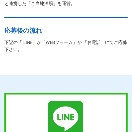
と連携した「ご当地酒場」を運営。
応募後の流れ
下記の「 LINE」か「WEBフォーム」か 「お電話」にてご応募
下さい。