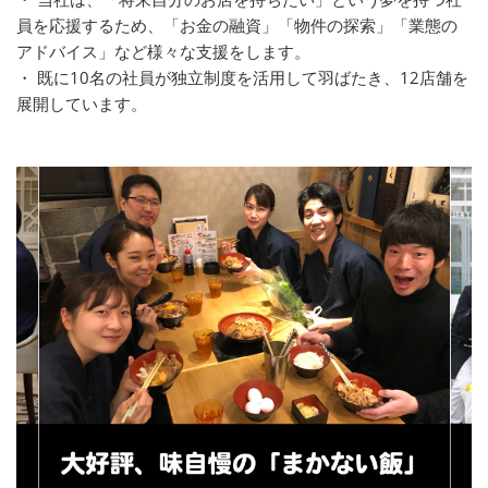
員を応援するため、「お金の融資」「物件の探索」「業態の
アドバイス」など様々な支援をします。
・ 既に10名の社員が独立制度を活用して羽ばたき、12店舗を
展開しています。