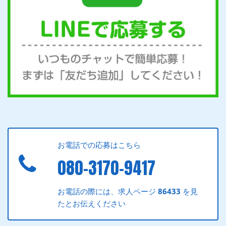
お電話での応募はこちら
080-3170-9417
お電話の際には、求人ページ
86433
を見
たとお伝えください