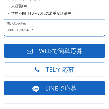
・ 未経験OK
・ 学歴不問（10～30代の若手が活躍中）
問い合わせ先
080-3170-9417
WEBで簡単応募
TELで応募
LINEで応募