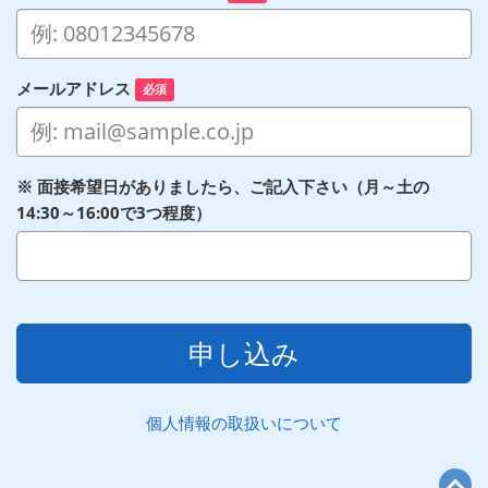
メールアドレス
必須
※ 面接希望日がありましたら、ご記入下さい（月～土の
14:30～16:00で3つ程度）
申し込み
個人情報の取扱いについて