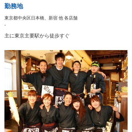
勤務地
東京都中央区日本橋、新宿 他 各店舗
-
主に東京主要駅から徒歩すぐ