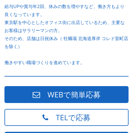
給与UPや賞与年2回、休みの数を増やすなど、働き方もより
良くなっています。
東京駅を中心としたオフィス街に出店しているため、主要な
お客様はサラリーマンの方。
そのため、店舗は日祝休み（ 牡蠣場 北海道厚岸 コレド室町店
を除く）
働きやすい職場づくりを進めています。
WEBで簡単応募
TELで応募