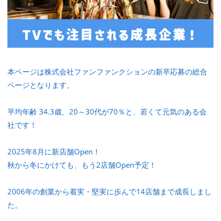
本ページは株式会社ファンファンクションの新卒応募の総合
ページとなります。
平均年齢 34.3歳、20～30代が70％と、若くて元気のある会
社です！
2025年8月に新店舗Open！
秋から冬にかけても、もう2店舗Open予定！
2006年の創業から着実・堅実に歩んで14店舗まで成長しまし
た。