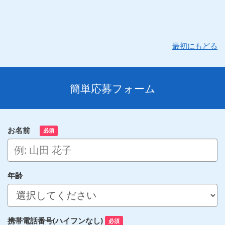
最初にもどる
簡単応募フォーム
お名前
必須
年齢
携帯電話番号(ハイフンなし)
必須