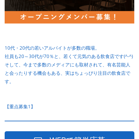
10代・20代の若いアルバイトが多数の職場。
社員も20～30代が70％と、若くて元気のある飲食店です(^-^)
そして、今まで多数のメディアにも取材されて、有名芸能人
と会ったりする機会もある、実はちょっぴり注目の飲食店で
す。
【重点募集1】