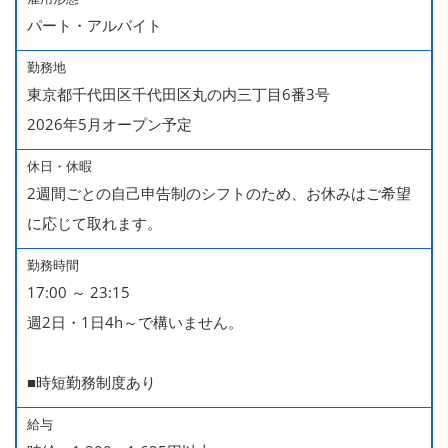
パート・アルバイト
勤務地
東京都千代田区千代田区丸の内三丁目6番3号
2026年5月オープン予定
休日・休暇
2週間ごとの自己申告制のシフトのため、お休みはご希望
に応じて取れます。
勤務時間
17:00 ～ 23:15
週2日・1日4h～で構いません。
■時短勤務制度あり
給与