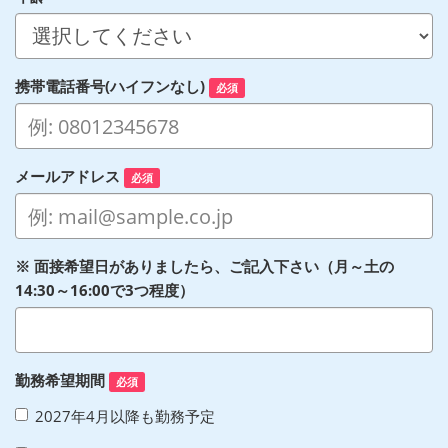
携帯電話番号(ハイフンなし)
必須
メールアドレス
必須
※ 面接希望日がありましたら、ご記入下さい（月～土の
14:30～16:00で3つ程度）
勤務希望期間
必須
2027年4月以降も勤務予定