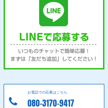
お電話での応募はこちら
080-3170-9417