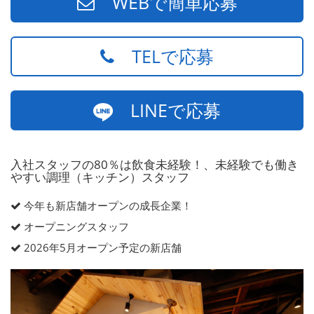
WEBで簡単応募
TELで応募
LINEで応募
入社スタッフの80％は飲食未経験！、未経験でも働き
やすい調理（キッチン）スタッフ
今年も新店舗オープンの成長企業！
オープニングスタッフ
2026年5月オープン予定の新店舗