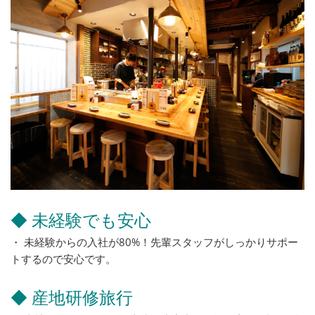
◆ 未経験でも安心
・ 未経験からの入社が80%！先輩スタッフがしっかりサポー
トするので安心です。
◆ 産地研修旅行