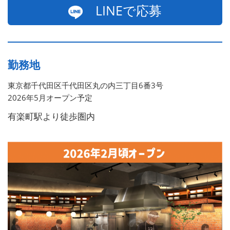
LINEで応募
勤務地
東京都千代田区千代田区丸の内三丁目6番3号
2026年5月オープン予定
有楽町駅より徒歩圏内