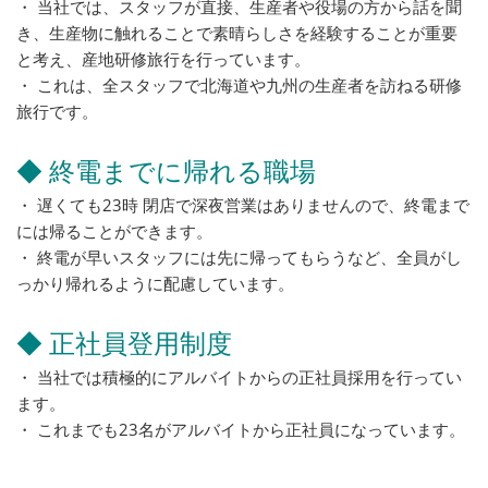
・ 当社では、スタッフが直接、生産者や役場の方から話を聞
き、生産物に触れることで素晴らしさを経験することが重要
と考え、産地研修旅行を行っています。
・ これは、全スタッフで北海道や九州の生産者を訪ねる研修
旅行です。
◆ 終電までに帰れる職場
・ 遅くても23時 閉店で深夜営業はありませんので、終電まで
には帰ることができます。
・ 終電が早いスタッフには先に帰ってもらうなど、全員がし
っかり帰れるように配慮しています。
◆ 正社員登用制度
・ 当社では積極的にアルバイトからの正社員採用を行ってい
ます。
・ これまでも23名がアルバイトから正社員になっています。