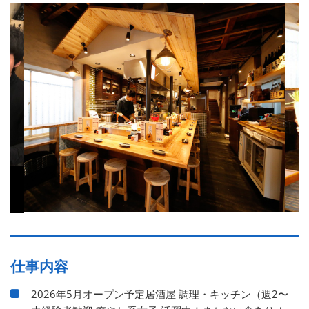
仕事内容
2026年5月オープン予定居酒屋 調理・キッチン（週2〜