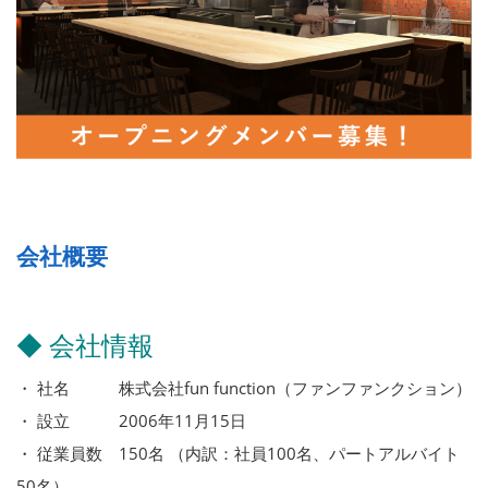
会社概要
◆ 会社情報
・ 社名 株式会社fun function（ファンファンクション）
・ 設立 2006年11月15日
・ 従業員数 150名 （内訳：社員100名、パートアルバイト
50名）