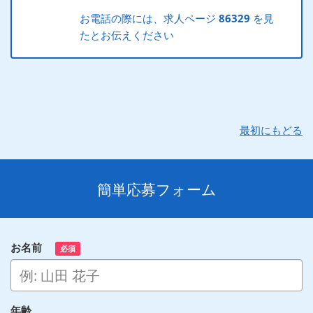
お電話の際には、求人ページ
86329
を見
たとお伝えください
最初にもどる
簡単応募フォーム
お名前
必須
年齢