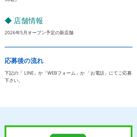
◆ 店舗情報
2026年5月オープン予定の新店舗
応募後の流れ
下記の「 LINE」か「WEBフォーム」か 「お電話」にてご応募
下さい。