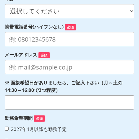
携帯電話番号(ハイフンなし)
必須
メールアドレス
必須
※ 面接希望日がありましたら、ご記入下さい（月～土の
14:30～16:00で3つ程度）
勤務希望期間
必須
2027年4月以降も勤務予定