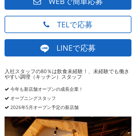
WEBで簡単応募
TELで応募
LINEで応募
入社スタッフの80％は飲食未経験！、未経験でも働き
やすい調理（キッチン）スタッフ
今年も新店舗オープンの成長企業！
オープニングスタッフ
2026年5月オープン予定の新店舗