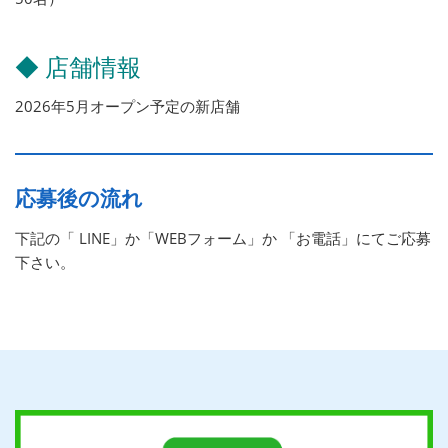
◆ 店舗情報
2026年5月オープン予定の新店舗
応募後の流れ
下記の「 LINE」か「WEBフォーム」か 「お電話」にてご応募
下さい。