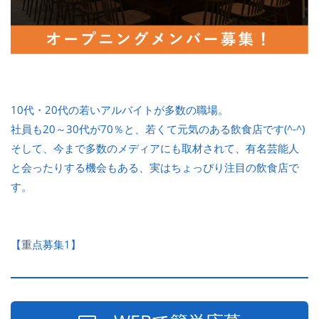
10代・20代の若いアルバイトが多数の職場。
社員も20～30代が70％と、若くて元気のある飲食店です(^-^)
そして、今まで多数のメディアにも取材されて、有名芸能人
と会ったりする機会もある、実はちょっぴり注目の飲食店で
す。
【重点募集1】