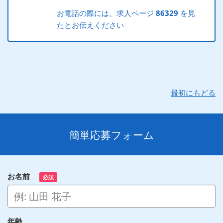
お電話の際には、求人ページ
86329
を見
たとお伝えください
最初にもどる
簡単応募フォーム
お名前
必須
年齢