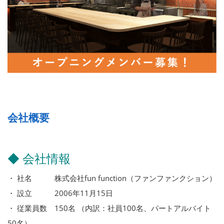
会社概要
◆ 会社情報
・ 社名 株式会社fun function（ファンファンクション）
・ 設立 2006年11月15日
・ 従業員数 150名 （内訳：社員100名、パートアルバイト
50名）