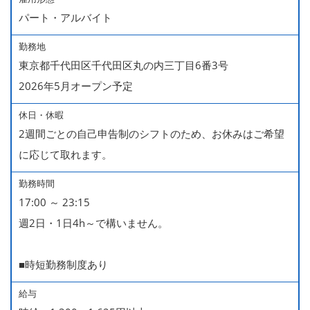
パート・アルバイト
勤務地
東京都千代田区千代田区丸の内三丁目6番3号
2026年5月オープン予定
休日・休暇
2週間ごとの自己申告制のシフトのため、お休みはご希望
に応じて取れます。
勤務時間
17:00 ～ 23:15
週2日・1日4h～で構いません。
■時短勤務制度あり
給与