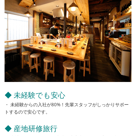
◆ 未経験でも安心
・ 未経験からの入社が80%！先輩スタッフがしっかりサポー
トするので安心です。
◆ 産地研修旅行