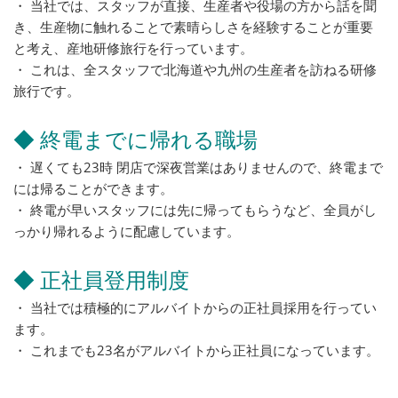
・ 当社では、スタッフが直接、生産者や役場の方から話を聞
き、生産物に触れることで素晴らしさを経験することが重要
と考え、産地研修旅行を行っています。
・ これは、全スタッフで北海道や九州の生産者を訪ねる研修
旅行です。
◆ 終電までに帰れる職場
・ 遅くても23時 閉店で深夜営業はありませんので、終電まで
には帰ることができます。
・ 終電が早いスタッフには先に帰ってもらうなど、全員がし
っかり帰れるように配慮しています。
◆ 正社員登用制度
・ 当社では積極的にアルバイトからの正社員採用を行ってい
ます。
・ これまでも23名がアルバイトから正社員になっています。