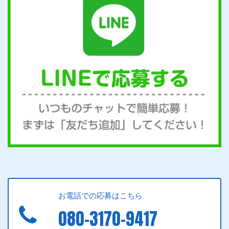
お電話での応募はこちら
080-3170-9417