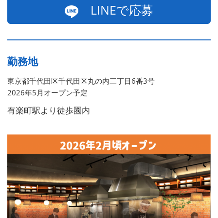
LINEで応募
勤務地
東京都千代田区千代田区丸の内三丁目6番3号
2026年5月オープン予定
有楽町駅より徒歩圏内