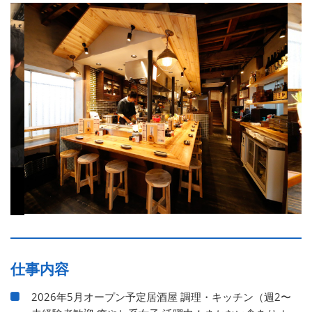
仕事内容
2026年5月オープン予定居酒屋 調理・キッチン（週2〜