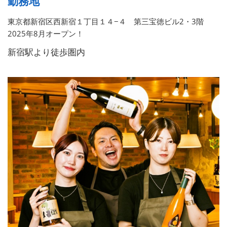
勤務地
東京都新宿区西新宿１丁目１４−４ 第三宝徳ビル2・3階
2025年8月オープン！
新宿駅より徒歩圏内