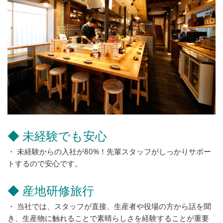
◆ 未経験でも安心
・ 未経験からの入社が80%！先輩スタッフがしっかりサポー
トするので安心です。
◆ 産地研修旅行
・ 当社では、スタッフが直接、生産者や役場の方から話を聞
き、生産物に触れることで素晴らしさを経験することが重要