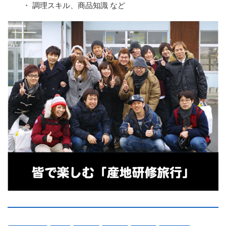
・ 調理スキル、商品知識 など