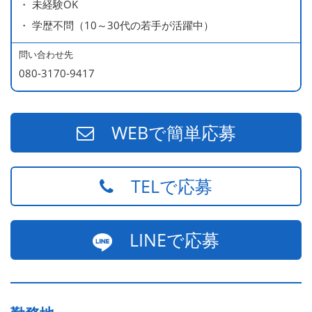
・ 未経験OK
・ 学歴不問（10～30代の若手が活躍中）
問い合わせ先
080-3170-9417
WEBで簡単応募
TELで応募
LINEで応募