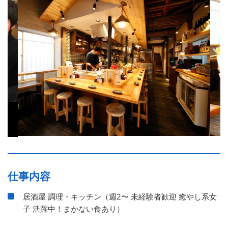
仕事内容
居酒屋 調理・キッチン（週2〜 未経験者歓迎 癒やし系女
子 活躍中！まかない食あり）