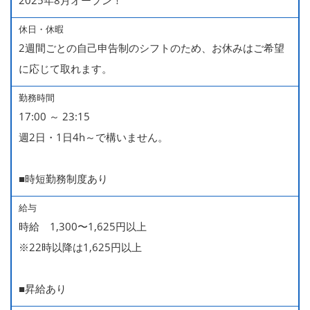
2025年8月オープン！
休日・休暇
2週間ごとの自己申告制のシフトのため、お休みはご希望
に応じて取れます。
勤務時間
17:00 ～ 23:15
週2日・1日4h～で構いません。
■時短勤務制度あり
給与
時給 1,300〜1,625円以上
※22時以降は1,625円以上
■昇給あり