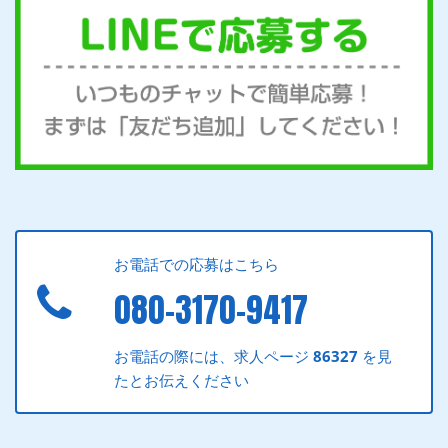
お電話での応募はこちら
080-3170-9417
お電話の際には、求人ページ
86327
を見
たとお伝えください