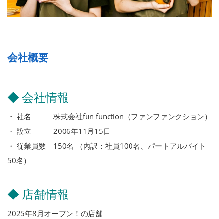
会社概要
◆ 会社情報
・ 社名 株式会社fun function（ファンファンクション）
・ 設立 2006年11月15日
・ 従業員数 150名 （内訳：社員100名、パートアルバイト
50名）
◆ 店舗情報
2025年8月オープン！の店舗