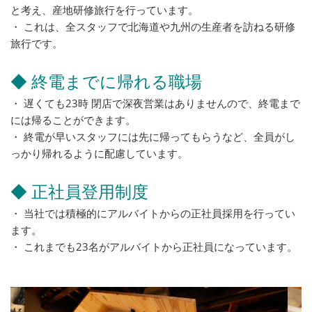
と考え、産地研修旅行を行っています。
・ これは、全スタッフで北海道や九州の生産者を訪ねる研修
旅行です。
◆ 終電までに帰れる職場
・ 遅くても23時 閉店で深夜営業はありませんので、終電まで
には帰ることができます。
・ 終電が早いスタッフには先に帰ってもらうなど、全員がし
っかり帰れるように配慮しています。
◆ 正社員登用制度
・ 当社では積極的にアルバイトからの正社員採用を行ってい
ます。
・ これまでも23名がアルバイトから正社員になっています。