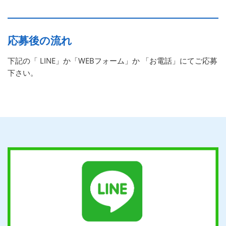
応募後の流れ
下記の「 LINE」か「WEBフォーム」か 「お電話」にてご応募
下さい。