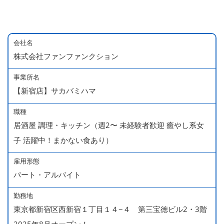
会社名
株式会社ファンファンクション
事業所名
【新宿店】サカバミハマ
職種
居酒屋 調理・キッチン（週2〜 未経験者歓迎 癒やし系女
子 活躍中！まかない食あり）
雇用形態
パート・アルバイト
勤務地
東京都新宿区西新宿１丁目１４−４ 第三宝徳ビル2・3階