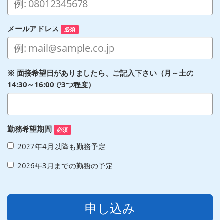
メールアドレス
必須
※ 面接希望日がありましたら、ご記入下さい（月～土の
14:30～16:00で3つ程度）
勤務希望期間
必須
2027年4月以降も勤務予定
2026年3月までの勤務の予定
申し込み