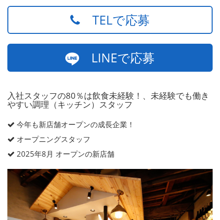
TELで応募
LINEで応募
入社スタッフの80％は飲食未経験！、未経験でも働き
やすい調理（キッチン）スタッフ
今年も新店舗オープンの成長企業！
オープニングスタッフ
2025年8月 オープンの新店舗