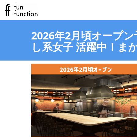
2026年2月頃オープ
し系女子 活躍中！ま