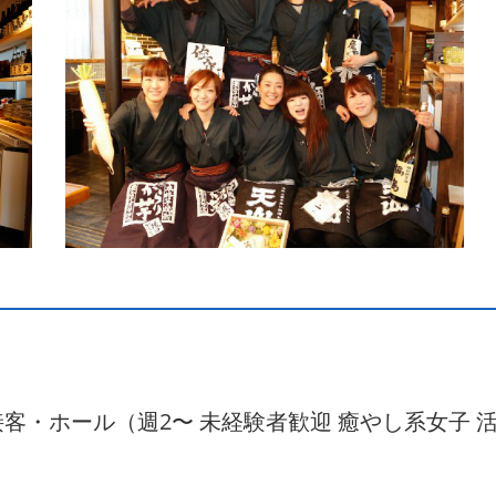
 接客・ホール（週2〜 未経験者歓迎 癒やし系女子