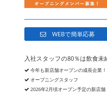
WEBで簡単応募
入社スタッフの80％は飲食
今年も新店舗オープンの成長企業！
オープニングスタッフ
2026年2月頃オープン予定の新店舗