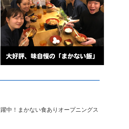
 活躍中！まかない食ありオープニングス