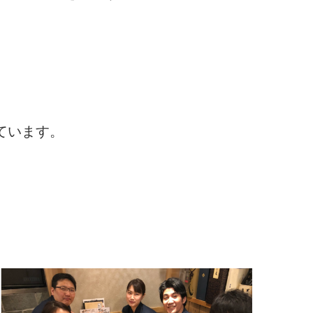
ています。