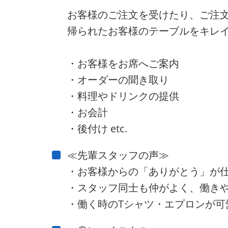
お客様のご注文を受けたり、ご注
帰られたお客様のテーブルをキレ
・お客様をお席へご案内
・オーダーの聞き取り
・料理やドリンクの提供
・お会計
・後付け etc.
≪先輩スタッフの声≫
・お客様からの「ありがとう」が
・スタッフ同士も仲がよく、働き
・働く時のTシャツ・エプロンが可