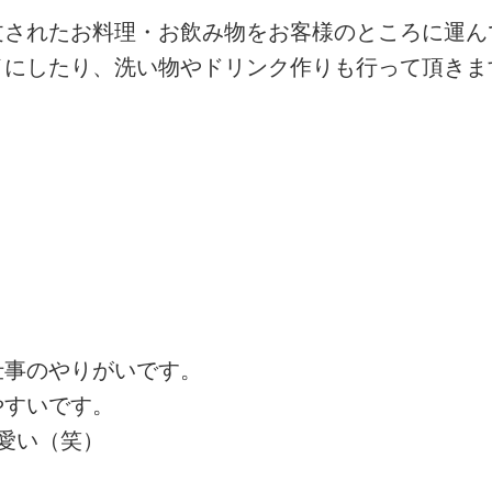
文されたお料理・お飲み物をお客様のところに運ん
イにしたり、洗い物やドリンク作りも行って頂きま
仕事のやりがいです。
やすいです。
愛い（笑）