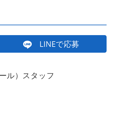
LINEで応募
ホール）スタッフ