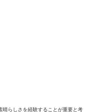
素晴らしさを経験することが重要と考