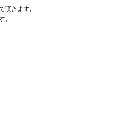
で頂きます。
す。