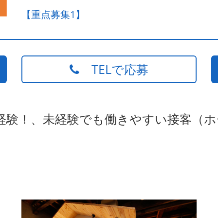
【重点募集1】
TELで応募
未経験！、未経験でも働きやすい接客（