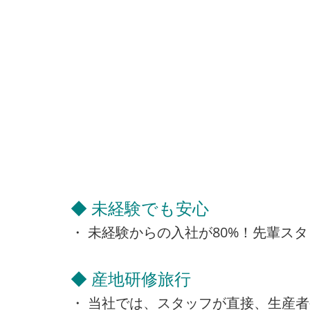
◆ 未経験でも安心
・ 未経験からの入社が80%！先輩ス
◆ 産地研修旅行
・ 当社では、スタッフが直接、生産