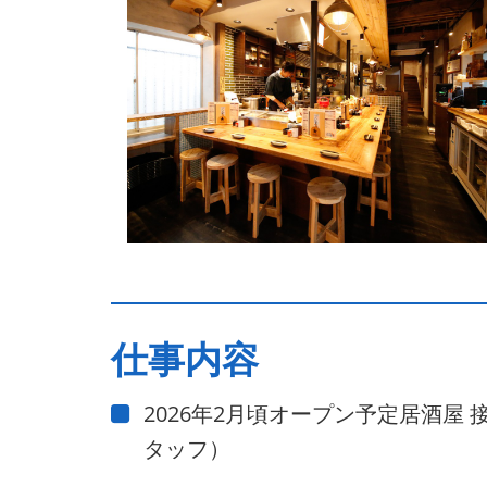
仕事内容
2026年2月頃オープン予定居酒屋
タッフ）