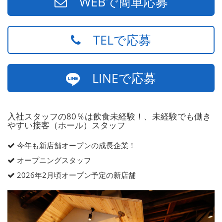
WEBで簡単応募
TELで応募
LINEで応募
入社スタッフの80％は飲食未経験！、未経験でも働き
やすい接客（ホール）スタッフ
今年も新店舗オープンの成長企業！
オープニングスタッフ
2026年2月頃オープン予定の新店舗