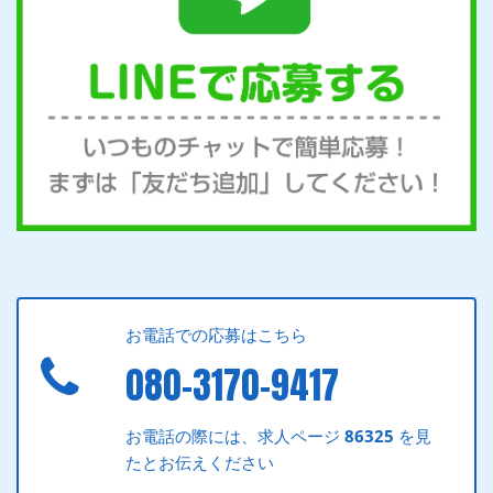
お電話での応募はこちら
080-3170-9417
お電話の際には、求人ページ
86325
を見
たとお伝えください