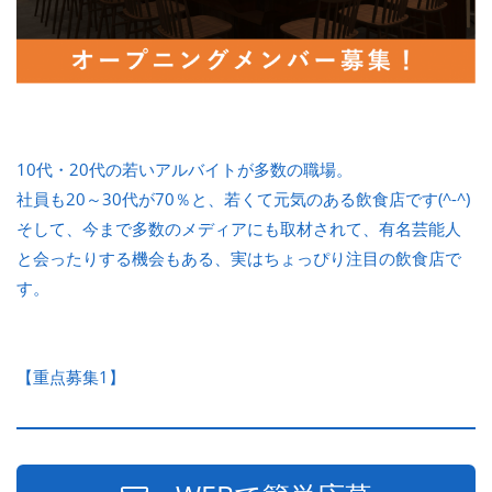
10代・20代の若いアルバイトが多数の職場。
社員も20～30代が70％と、若くて元気のある飲食店です(^-^)
そして、今まで多数のメディアにも取材されて、有名芸能人
と会ったりする機会もある、実はちょっぴり注目の飲食店で
す。
【重点募集1】