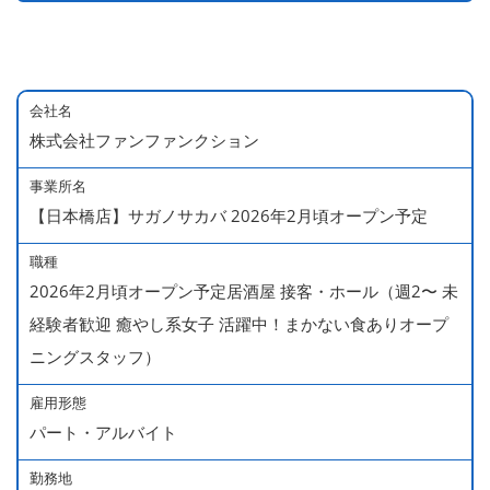
会社名
株式会社ファンファンクション
事業所名
【日本橋店】サガノサカバ 2026年2月頃オープン予定
職種
2026年2月頃オープン予定居酒屋 接客・ホール（週2〜 未
経験者歓迎 癒やし系女子 活躍中！まかない食ありオープ
ニングスタッフ）
雇用形態
パート・アルバイト
勤務地