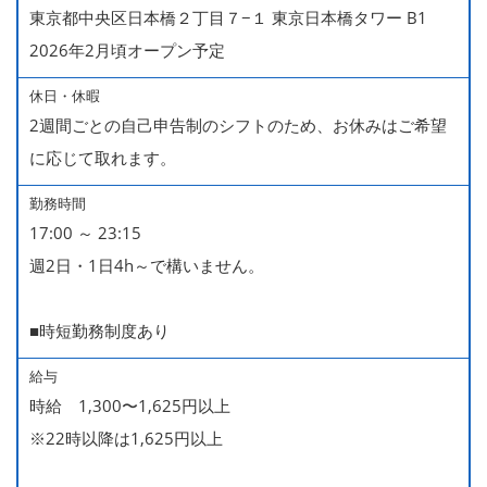
東京都中央区日本橋２丁目７−１ 東京日本橋タワー B1
2026年2月頃オープン予定
休日・休暇
2週間ごとの自己申告制のシフトのため、お休みはご希望
に応じて取れます。
勤務時間
17:00 ～ 23:15
週2日・1日4h～で構いません。
■時短勤務制度あり
給与
時給 1,300〜1,625円以上
※22時以降は1,625円以上