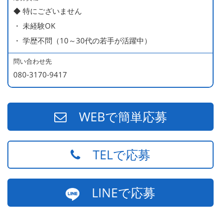
◆ 特にございません
・ 未経験OK
・ 学歴不問（10～30代の若手が活躍中）
問い合わせ先
080-3170-9417
WEBで簡単応募
TELで応募
LINEで応募