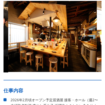
仕事内容
2026年2月頃オープン予定居酒屋 接客・ホール（週2〜