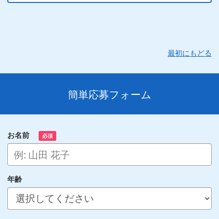
最初にもどる
簡単応募フォーム
お名前
必須
年齢