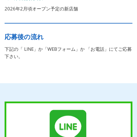
2026年2月頃オープン予定の新店舗
応募後の流れ
下記の「 LINE」か「WEBフォーム」か 「お電話」にてご応募
下さい。