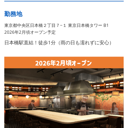
勤務地
東京都中央区日本橋２丁目７−１ 東京日本橋タワー B1
2026年2月頃オープン予定
日本橋駅直結！徒歩1分（雨の日も濡れずに安心）