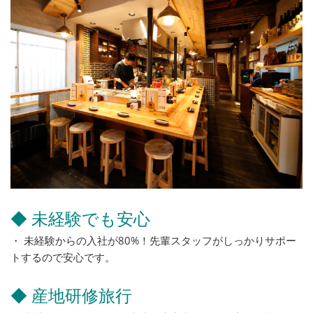
◆ 未経験でも安心
・ 未経験からの入社が80%！先輩スタッフがしっかりサポー
トするので安心です。
◆ 産地研修旅行