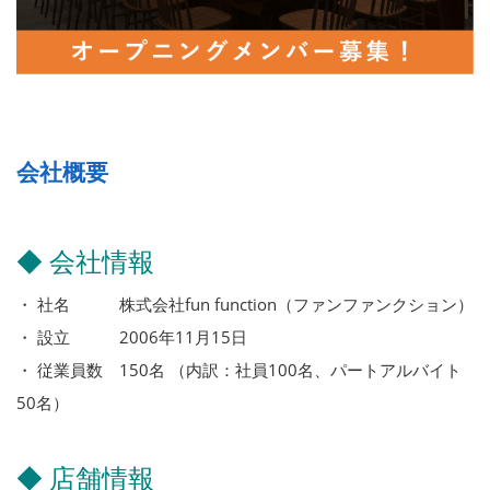
会社概要
◆ 会社情報
・ 社名 株式会社fun function（ファンファンクション）
・ 設立 2006年11月15日
・ 従業員数 150名 （内訳：社員100名、パートアルバイト
50名）
◆ 店舗情報