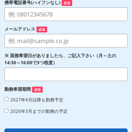
携帯電話番号(ハイフンなし)
必須
メールアドレス
必須
※ 面接希望日がありましたら、ご記入下さい（月～土の
14:30～16:00で3つ程度）
勤務希望期間
必須
2027年4月以降も勤務予定
2026年3月までの勤務の予定