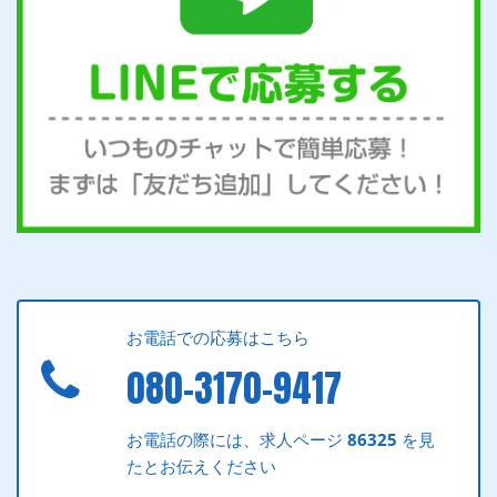
お電話での応募はこちら
080-3170-9417
お電話の際には、求人ページ
86325
を見
たとお伝えください