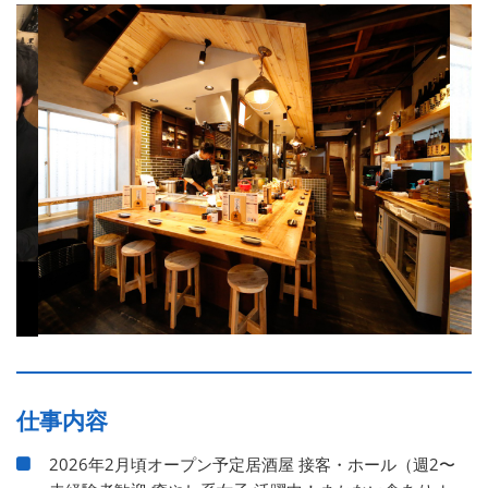
仕事内容
2026年2月頃オープン予定居酒屋 接客・ホール（週2〜