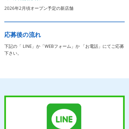
2026年2月頃オープン予定の新店舗
応募後の流れ
下記の「 LINE」か「WEBフォーム」か 「お電話」にてご応募
下さい。