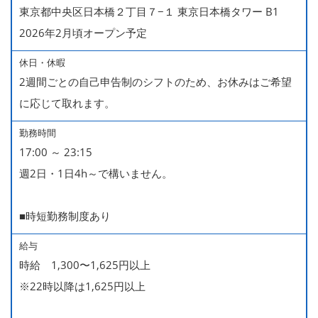
東京都中央区日本橋２丁目７−１ 東京日本橋タワー B1
2026年2月頃オープン予定
休日・休暇
2週間ごとの自己申告制のシフトのため、お休みはご希望
に応じて取れます。
勤務時間
17:00 ～ 23:15
週2日・1日4h～で構いません。
■時短勤務制度あり
給与
時給 1,300〜1,625円以上
※22時以降は1,625円以上