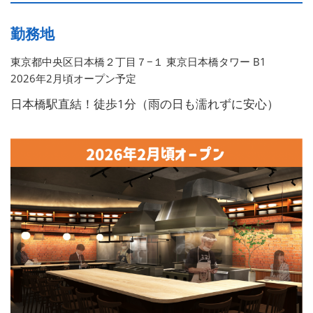
勤務地
東京都中央区日本橋２丁目７−１ 東京日本橋タワー B1
2026年2月頃オープン予定
日本橋駅直結！徒歩1分（雨の日も濡れずに安心）