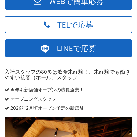
WEBで簡単応募
TELで応募
LINEで応募
入社スタッフの80％は飲食未経験！、未経験でも働き
やすい接客（ホール）スタッフ
今年も新店舗オープンの成長企業！
オープニングスタッフ
2026年2月頃オープン予定の新店舗