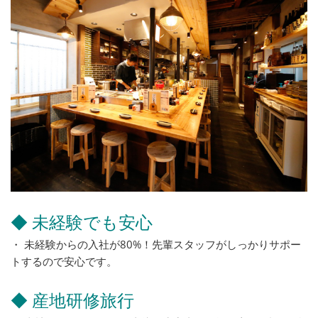
◆ 未経験でも安心
・ 未経験からの入社が80%！先輩スタッフがしっかりサポー
トするので安心です。
◆ 産地研修旅行