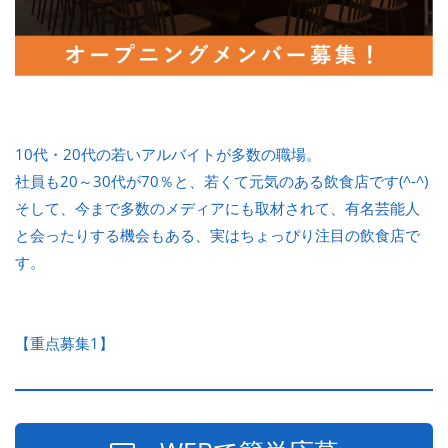
10代・20代の若いアルバイトが多数の職場。
社員も20～30代が70％と、若くて元気のある飲食店です(^-^)
そして、今まで多数のメディアにも取材されて、有名芸能人
と会ったりする機会もある、実はちょっぴり注目の飲食店で
す。
【重点募集1】