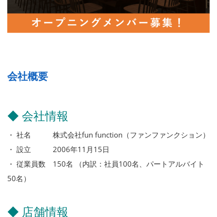
会社概要
◆ 会社情報
・ 社名 株式会社fun function（ファンファンクション）
・ 設立 2006年11月15日
・ 従業員数 150名 （内訳：社員100名、パートアルバイト
50名）
◆ 店舗情報