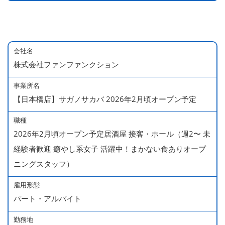
会社名
株式会社ファンファンクション
事業所名
【日本橋店】サガノサカバ 2026年2月頃オープン予定
職種
2026年2月頃オープン予定居酒屋 接客・ホール（週2〜 未
経験者歓迎 癒やし系女子 活躍中！まかない食ありオープ
ニングスタッフ）
雇用形態
パート・アルバイト
勤務地