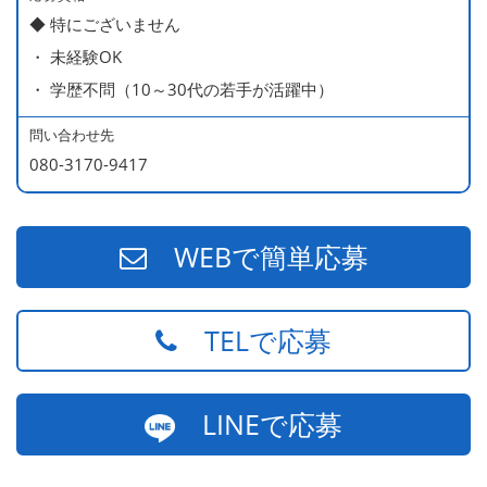
◆ 特にございません
・ 未経験OK
・ 学歴不問（10～30代の若手が活躍中）
問い合わせ先
080-3170-9417
WEBで簡単応募
TELで応募
LINEで応募