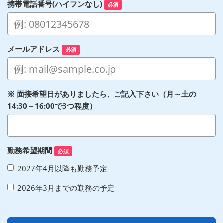
携帯電話番号(ハイフンなし)
必須
メールアドレス
必須
※ 面接希望日がありましたら、ご記入下さい（月～土の
14:30～16:00で3つ程度）
勤務希望期間
必須
2027年4月以降も勤務予定
2026年3月までの勤務の予定