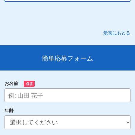
最初にもどる
簡単応募フォーム
お名前
必須
年齢