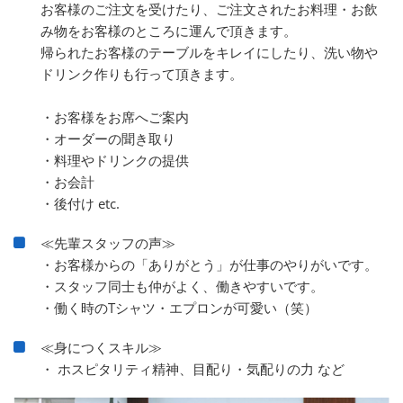
お客様のご注文を受けたり、ご注文されたお料理・お飲
み物をお客様のところに運んで頂きます。
帰られたお客様のテーブルをキレイにしたり、洗い物や
ドリンク作りも行って頂きます。
・お客様をお席へご案内
・オーダーの聞き取り
・料理やドリンクの提供
・お会計
・後付け etc.
≪先輩スタッフの声≫
・お客様からの「ありがとう」が仕事のやりがいです。
・スタッフ同士も仲がよく、働きやすいです。
・働く時のTシャツ・エプロンが可愛い（笑）
≪身につくスキル≫
・ ホスピタリティ精神、目配り・気配りの力 など