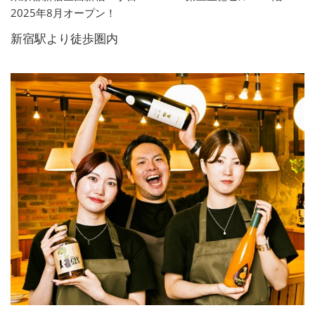
2025年8月オープン！
新宿駅より徒歩圏内