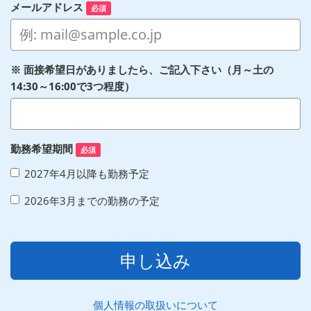
メールアドレス
必須
※ 面接希望日がありましたら、ご記入下さい（月～土の
14:30～16:00で3つ程度）
勤務希望期間
必須
2027年4月以降も勤務予定
2026年3月までの勤務の予定
申し込み
個人情報の取扱いについて