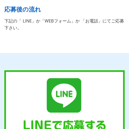
応募後の流れ
下記の「 LINE」か「WEBフォーム」か 「お電話」にてご応募
下さい。