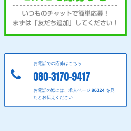
お電話での応募はこちら
080-3170-9417
お電話の際には、求人ページ
86324
を見
たとお伝えください