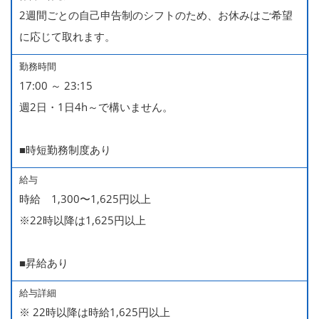
2週間ごとの自己申告制のシフトのため、お休みはご希望
に応じて取れます。
勤務時間
17:00 ～ 23:15
週2日・1日4h～で構いません。
■時短勤務制度あり
給与
時給 1,300〜1,625円以上
※22時以降は1,625円以上
■昇給あり
給与詳細
※ 22時以降は時給1,625円以上