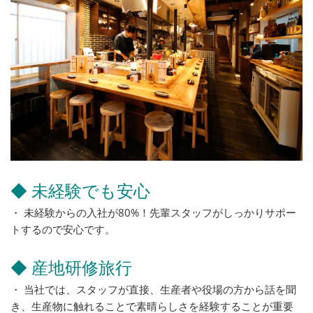
◆ 未経験でも安心
・ 未経験からの入社が80%！先輩スタッフがしっかりサポー
トするので安心です。
◆ 産地研修旅行
・ 当社では、スタッフが直接、生産者や役場の方から話を聞
き、生産物に触れることで素晴らしさを経験することが重要