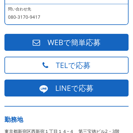
問い合わせ先
080-3170-9417
WEBで簡単応募
TELで応募
LINEで応募
勤務地
東京都新宿区西新宿１丁目１４−４ 第三宝徳ビル2・3階