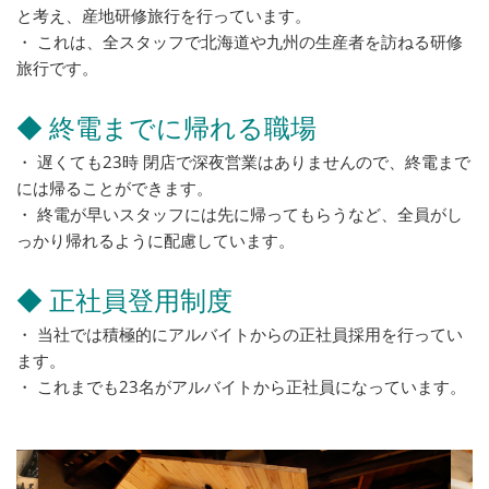
と考え、産地研修旅行を行っています。
・ これは、全スタッフで北海道や九州の生産者を訪ねる研修
旅行です。
◆ 終電までに帰れる職場
・ 遅くても23時 閉店で深夜営業はありませんので、終電まで
には帰ることができます。
・ 終電が早いスタッフには先に帰ってもらうなど、全員がし
っかり帰れるように配慮しています。
◆ 正社員登用制度
・ 当社では積極的にアルバイトからの正社員採用を行ってい
ます。
・ これまでも23名がアルバイトから正社員になっています。