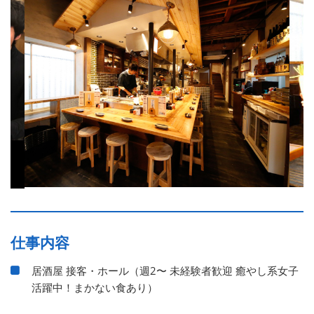
仕事内容
居酒屋 接客・ホール（週2〜 未経験者歓迎 癒やし系女子
活躍中！まかない食あり）