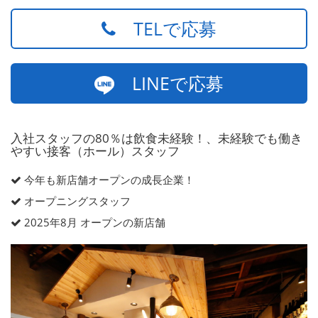
TELで応募
LINEで応募
入社スタッフの80％は飲食未経験！、未経験でも働き
やすい接客（ホール）スタッフ
今年も新店舗オープンの成長企業！
オープニングスタッフ
2025年8月 オープンの新店舗