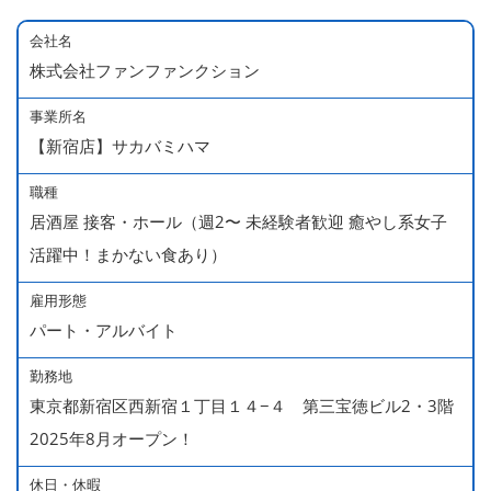
会社名
株式会社ファンファンクション
事業所名
【新宿店】サカバミハマ
職種
居酒屋 接客・ホール（週2〜 未経験者歓迎 癒やし系女子
活躍中！まかない食あり）
雇用形態
パート・アルバイト
勤務地
東京都新宿区西新宿１丁目１４−４ 第三宝徳ビル2・3階
2025年8月オープン！
休日・休暇