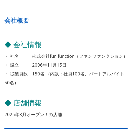
会社概要
◆ 会社情報
・ 社名 株式会社fun function（ファンファンクション）
・ 設立 2006年11月15日
・ 従業員数 150名 （内訳：社員100名、パートアルバイト
50名）
◆ 店舗情報
2025年8月オープン！の店舗