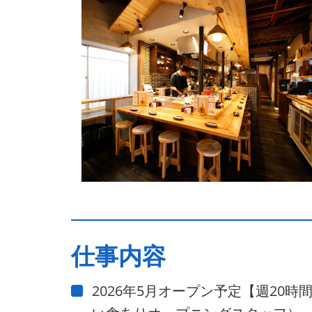
仕事内容
2026年5月オープン予定【週20