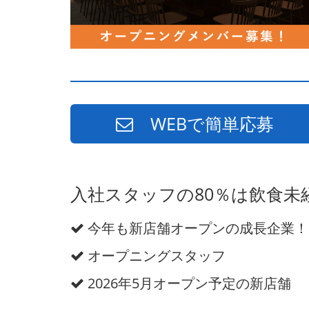
WEBで簡単応募
入社スタッフの80％は飲食
今年も新店舗オープンの成長企業！
オープニングスタッフ
2026年5月オープン予定の新店舗