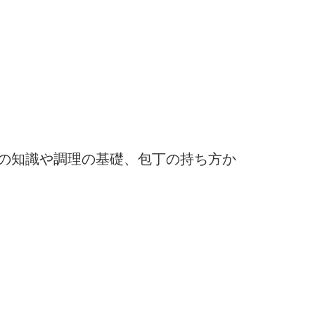
の知識や調理の基礎、包丁の持ち方か