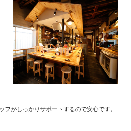
タッフがしっかりサポートするので安心です。