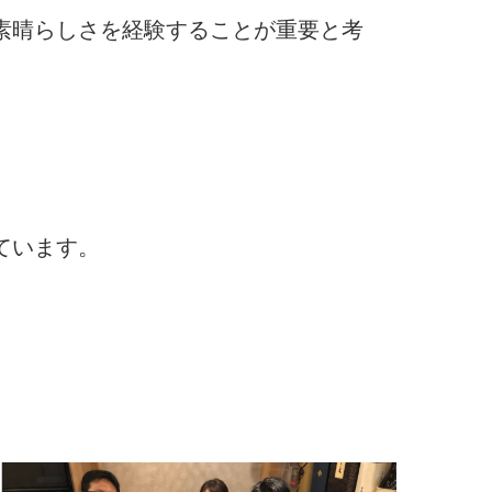
素晴らしさを経験することが重要と考
ています。