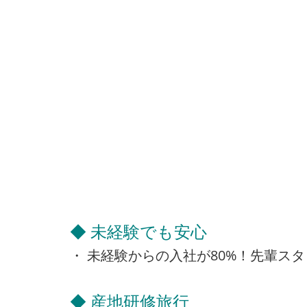
◆ 未経験でも安心
・ 未経験からの入社が80%！先輩ス
◆ 産地研修旅行