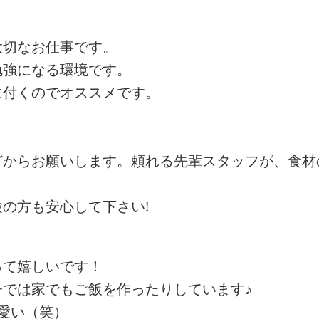
大切なお仕事です。
勉強になる環境です。
に付くのでオススメです。
どからお願いします。頼れる先輩スタッフが、食材
の方も安心して下さい!
って嬉しいです！
では家でもご飯を作ったりしています♪
愛い（笑）