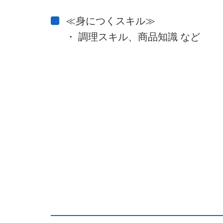
≪身につくスキル≫
・ 調理スキル、商品知識 など