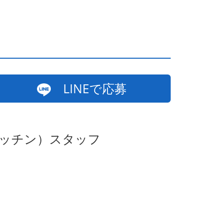
LINEで応募
キッチン）スタッフ