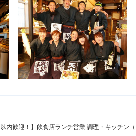
時間以内歓迎！】飲食店ランチ営業 調理・キッチン