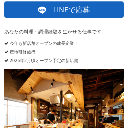
LINEで応募
あなたの料理・調理経験を生かせる仕事です。
今年も新店舗オープンの成長企業！
産地研修旅行
2026年2月頃オープン予定の新店舗