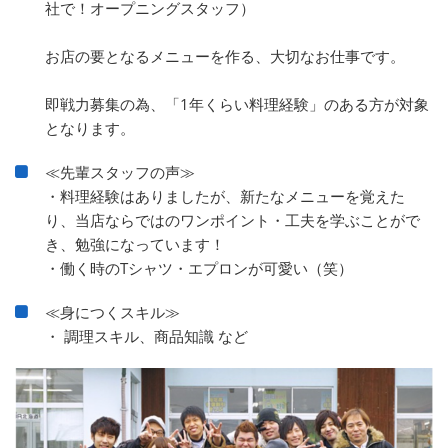
社で！オープニングスタッフ）
お店の要となるメニューを作る、大切なお仕事です。
即戦力募集の為、「1年くらい料理経験」のある方が対象
となります。
≪先輩スタッフの声≫
・料理経験はありましたが、新たなメニューを覚えた
り、当店ならではのワンポイント・工夫を学ぶことがで
き、勉強になっています！
・働く時のTシャツ・エプロンが可愛い（笑）
≪身につくスキル≫
・ 調理スキル、商品知識 など