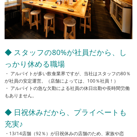
◆ スタッフの80%が社員だから、し
っかり休める職場
・ アルバイトが多い飲食業界ですが、当社はスタッフの80％
が社員の安定運営。（店舗によっては、100％社員！）
・ アルバイトの急な欠勤による社員の休日出勤や長時間労働
もありません。
◆ 日祝休みだから、プライベートも
充実♪
・13/14店舗（92％）が日祝休みの店舗のため、家族や恋