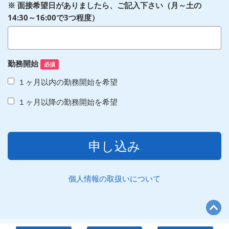
※ 面接希望日がありましたら、ご記入下さい（月～土の
14:30～16:00で3つ程度）
勤務開始
必須
１ヶ月以内の勤務開始を希望
１ヶ月以降の勤務開始を希望
申し込み
個人情報の取扱いについて