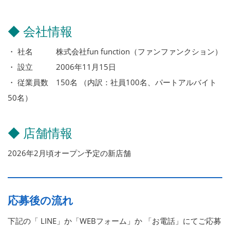
◆ 会社情報
・ 社名 株式会社fun function（ファンファンクション）
・ 設立 2006年11月15日
・ 従業員数 150名 （内訳：社員100名、パートアルバイト
50名）
◆ 店舗情報
2026年2月頃オープン予定の新店舗
応募後の流れ
下記の「 LINE」か「WEBフォーム」か 「お電話」にてご応募