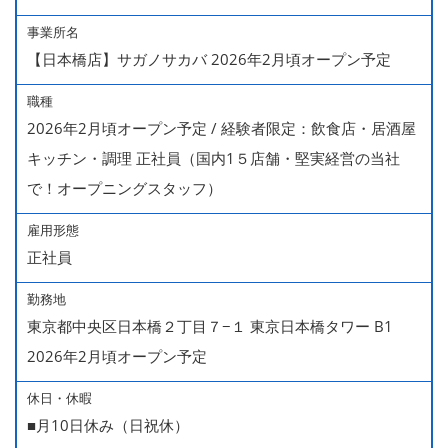
事業所名
【日本橋店】サガノサカバ 2026年2月頃オープン予定
職種
2026年2月頃オープン予定 / 経験者限定：飲食店・居酒屋
キッチン・調理 正社員（国内1５店舗・堅実経営の当社
で！オープニングスタッフ）
雇用形態
正社員
勤務地
東京都中央区日本橋２丁目７−１ 東京日本橋タワー B1
2026年2月頃オープン予定
休日・休暇
■月10日休み（日祝休）