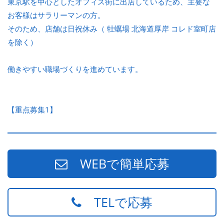
東京駅を中心としたオフィス街に出店しているため、主要な
お客様はサラリーマンの方。
そのため、店舗は日祝休み（ 牡蠣場 北海道厚岸 コレド室町店
を除く）
働きやすい職場づくりを進めています。
【重点募集1】
WEBで簡単応募
TELで応募