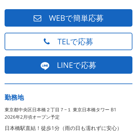
頭に3人の子供を持つ一家の大黒柱）
WEBで簡単応募
TELで応募
LINEで応募
勤務地
東京都中央区日本橋２丁目７−１ 東京日本橋タワー B1
2026年2月頃オープン予定
日本橋駅直結！徒歩1分（雨の日も濡れずに安心）