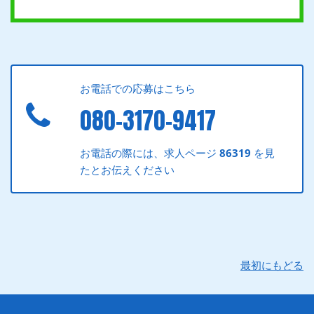
お電話での応募はこちら
080-3170-9417
お電話の際には、求人ページ
86319
を見
たとお伝えください
最初にもどる