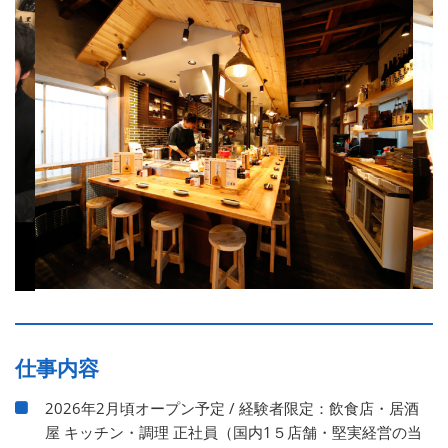
仕事内容
2026年2月頃オープン予定 / 経験者限定：飲食店・居酒
屋 キッチン・調理 正社員（国内1５店舗・堅実経営の当