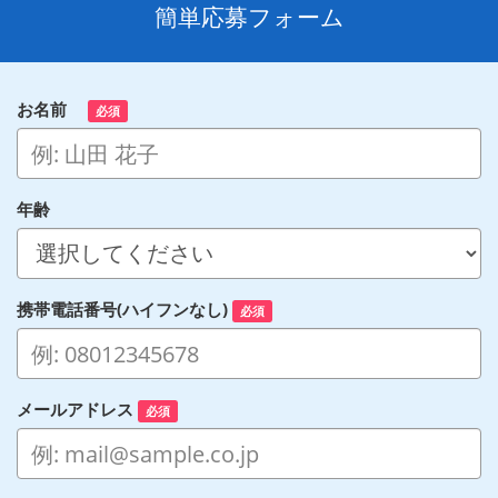
簡単応募フォーム
お名前
必須
年齢
携帯電話番号(ハイフンなし)
必須
メールアドレス
必須