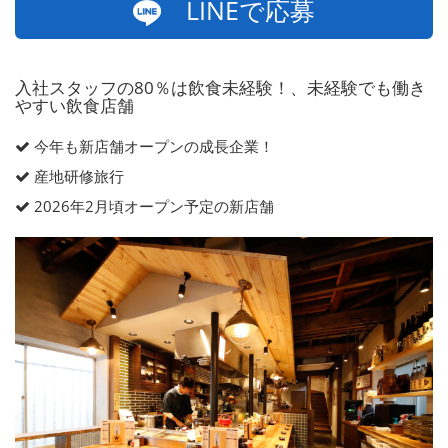
LINEで応募
入社スタッフの80％は飲食未経験！、未経験でも働き
やすい飲食店舗
今年も新店舗オープンの成長企業！
産地研修旅行
2026年2月頃オープン予定の新店舗