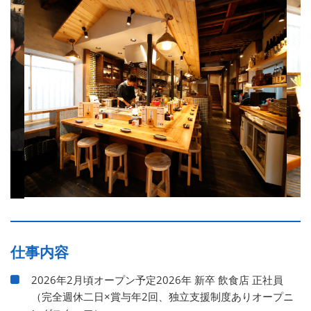
仕事内容
2026年2月頃オープン予定2026年 新卒 飲食店 正社員
（完全週休二日×賞与年2回、独立支援制度ありオープニ