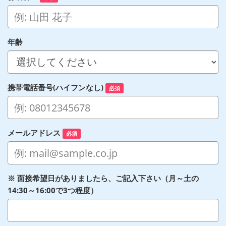
年齢
携帯電話番号(ハイフンなし)
必須
メールアドレス
必須
※ 面接希望日がありましたら、ご記入下さい（月～土の
14:30～16:00で3つ程度）