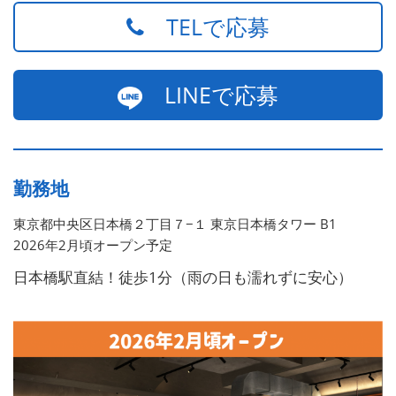
TELで応募
LINEで応募
勤務地
東京都中央区日本橋２丁目７−１ 東京日本橋タワー B1
2026年2月頃オープン予定
日本橋駅直結！徒歩1分（雨の日も濡れずに安心）