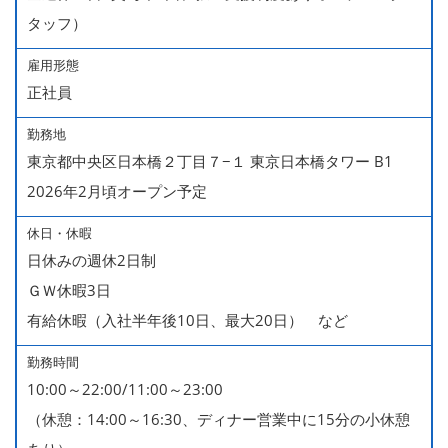
タッフ）
雇用形態
正社員
勤務地
東京都中央区日本橋２丁目７−１ 東京日本橋タワー B1
2026年2月頃オープン予定
休日・休暇
日休みの週休2日制
ＧＷ休暇3日
有給休暇（入社半年後10日、最大20日） など
勤務時間
10:00～22:00/11:00～23:00
（休憩：14:00～16:30、ディナー営業中に15分の小休憩