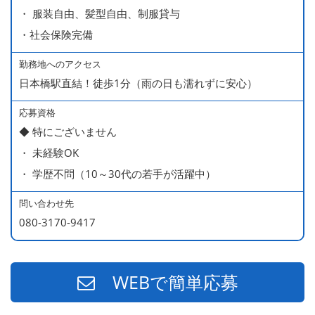
・ 服装自由、髪型自由、制服貸与
・社会保険完備
勤務地へのアクセス
日本橋駅直結！徒歩1分（雨の日も濡れずに安心）
応募資格
◆ 特にございません
・ 未経験OK
・ 学歴不問（10～30代の若手が活躍中）
問い合わせ先
080-3170-9417
WEBで簡単応募