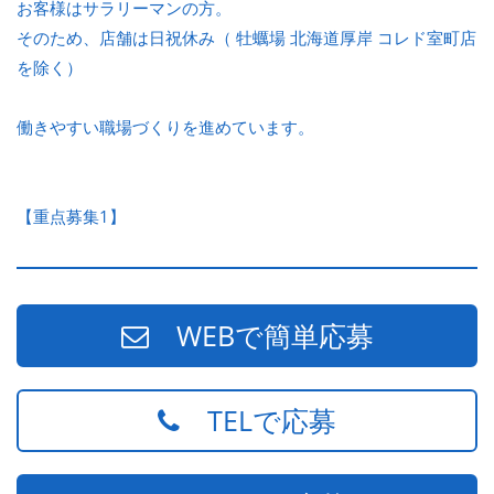
お客様はサラリーマンの方。
そのため、店舗は日祝休み（ 牡蠣場 北海道厚岸 コレド室町店
を除く）
働きやすい職場づくりを進めています。
【重点募集1】
WEBで簡単応募
TELで応募