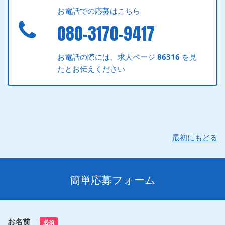
お電話での応募はこちら
080-3170-9417
お電話の際には、求人ページ
86316
を見
たとお伝えください
最初にもどる
簡単応募フォーム
お名前
必須