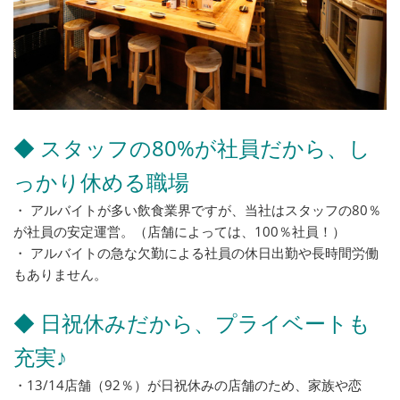
◆ スタッフの80%が社員だから、し
っかり休める職場
・ アルバイトが多い飲食業界ですが、当社はスタッフの80％
が社員の安定運営。（店舗によっては、100％社員！）
・ アルバイトの急な欠勤による社員の休日出勤や長時間労働
もありません。
◆ 日祝休みだから、プライベートも
充実♪
・13/14店舗（92％）が日祝休みの店舗のため、家族や恋