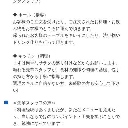
ングスタッフ）
◆ ホール（接客）
お客様のご注文を受けたり、ご注文されたお料理・お飲
み物をお客様のところに運んで頂きます。
帰られたお客様のテーブルをキレイにしたり、洗い物や
ドリンク作りも行って頂きます。
◆ キッチン（調理）
まずは簡単なサラダの盛り付けなどからお願いします。
頼れる先輩スタッフが、食材の知識や調理の基礎、包丁
の持ち方から丁寧に指導します。
調理スキルに自信がない方、未経験の方も安心して下さ
い!
≪先輩スタッフの声≫
・料理経験はありましたが、新たなメニューを覚えた
り、当店ならではのワンポイント・工夫を学ぶことがで
き、勉強になっています！