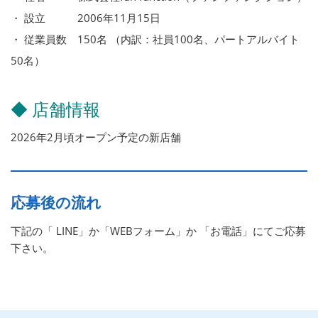
・ 設立 2006年11月15日
・ 従業員数 150名 （内訳：社員100名、パートアルバイト
50名）
◆ 店舗情報
2026年2月頃オープン予定の新店舗
応募後の流れ
下記の「 LINE」か「WEBフォーム」か 「お電話」にてご応募
下さい。