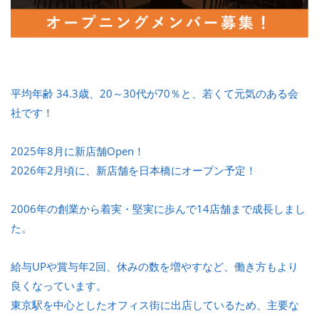
平均年齢 34.3歳、20～30代が70％と、若くて元気のある会
社です！
2025年8月に新店舗Open！
2026年2月頃に、新店舗を日本橋にオープン予定！
2006年の創業から着実・堅実に歩んで14店舗まで成長しまし
た。
給与UPや賞与年2回、休みの数を増やすなど、働き方もより
良くなっています。
東京駅を中心としたオフィス街に出店しているため、主要な