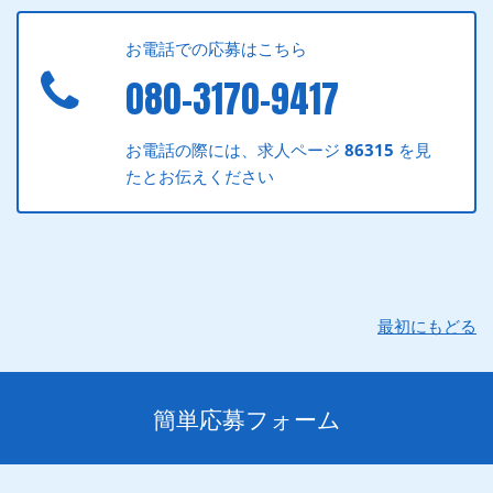
お電話での応募はこちら
080-3170-9417
お電話の際には、求人ページ
86315
を見
たとお伝えください
最初にもどる
簡単応募フォーム