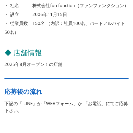
・ 社名 株式会社fun function（ファンファンクション）
・ 設立 2006年11月15日
・ 従業員数 150名 （内訳：社員100名、パートアルバイト
50名）
◆ 店舗情報
2025年8月オープン！の店舗
応募後の流れ
下記の「 LINE」か「WEBフォーム」か 「お電話」にてご応募
下さい。