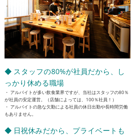
◆ スタッフの80%が社員だから、し
っかり休める職場
・ アルバイトが多い飲食業界ですが、当社はスタッフの80％
が社員の安定運営。（店舗によっては、100％社員！）
・ アルバイトの急な欠勤による社員の休日出勤や長時間労働
もありません。
◆ 日祝休みだから、プライベートも