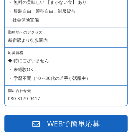
・ 無料の美味しい 【まかない食】 あり
・ 服装自由、髪型自由、制服貸与
・社会保険完備
勤務地へのアクセス
新宿駅より徒歩圏内
応募資格
◆ 特にございません
・ 未経験OK
・ 学歴不問（10～30代の若手が活躍中）
問い合わせ先
080-3170-9417
WEBで簡単応募