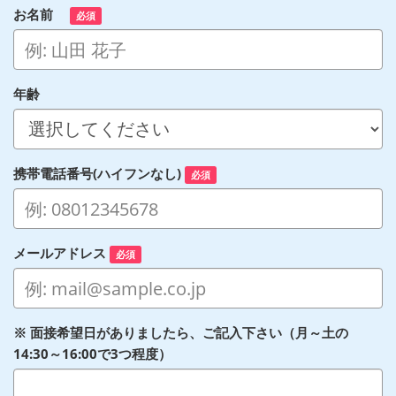
お名前
必須
年齢
携帯電話番号(ハイフンなし)
必須
メールアドレス
必須
※ 面接希望日がありましたら、ご記入下さい（月～土の
14:30～16:00で3つ程度）