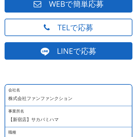
WEBで簡単応募
TELで応募
LINEで応募
会社名
株式会社ファンファンクション
事業所名
【新宿店】サカバミハマ
職種