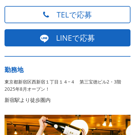
TELで応募
LINEで応募
勤務地
東京都新宿区西新宿１丁目１４−４ 第三宝徳ビル2・3階
2025年8月オープン！
新宿駅より徒歩圏内