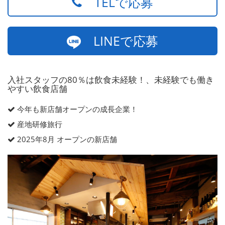
TELで応募
LINEで応募
入社スタッフの80％は飲食未経験！、未経験でも働き
やすい飲食店舗
今年も新店舗オープンの成長企業！
産地研修旅行
2025年8月 オープンの新店舗