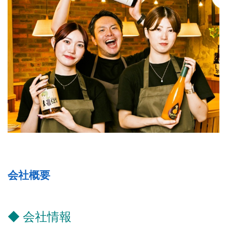
会社概要
◆ 会社情報