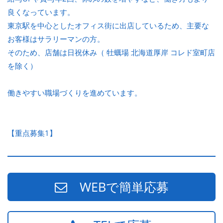
良くなっています。
東京駅を中心としたオフィス街に出店しているため、主要な
お客様はサラリーマンの方。
そのため、店舗は日祝休み（ 牡蠣場 北海道厚岸 コレド室町店
を除く）
働きやすい職場づくりを進めています。
【重点募集1】
WEBで簡単応募