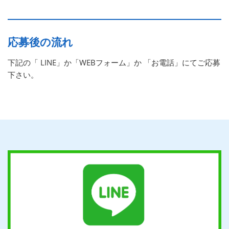
応募後の流れ
下記の「 LINE」か「WEBフォーム」か 「お電話」にてご応募
下さい。