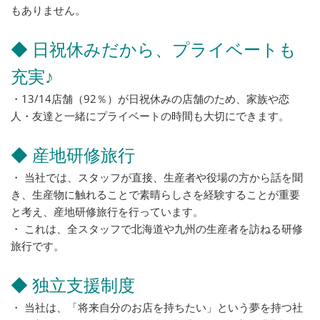
もありません。
◆ 日祝休みだから、プライベートも
充実♪
・13/14店舗（92％）が日祝休みの店舗のため、家族や恋
人・友達と一緒にプライベートの時間も大切にできます。
◆ 産地研修旅行
・ 当社では、スタッフが直接、生産者や役場の方から話を聞
き、生産物に触れることで素晴らしさを経験することが重要
と考え、産地研修旅行を行っています。
・ これは、全スタッフで北海道や九州の生産者を訪ねる研修
旅行です。
◆ 独立支援制度
・ 当社は、「将来自分のお店を持ちたい」という夢を持つ社