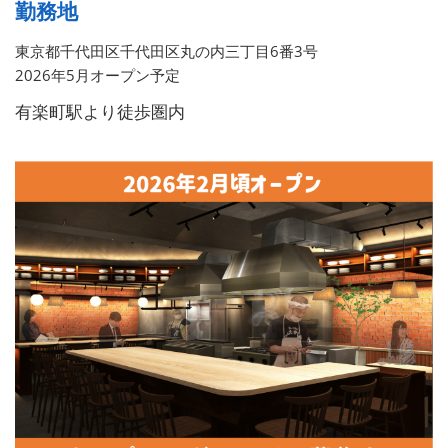
勤務地
東京都千代田区千代田区丸の内三丁目6番3号
2026年5月オープン予定
有楽町駅より徒歩圏内