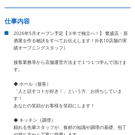
仕事内容
2026年5月オープン予定【３年で独立へ！】 繁盛店・居
酒屋を作る秘訣をすべてお伝えします！(6名10店舗の実
績オープニングスタッフ）
接客業務等から店舗運営方法まで１つ１つ学んで頂けま
す。
◆ ホール（接客）
「人と話すコトが好き！」という方、お待ちしていま
す！
あなたの笑顔がお客様を笑顔にします！
◆ キッチン（調理）
頼れる先輩スタッフが、食材の知識や調理の基礎、包丁
の持ち方から丁寧に指導します。