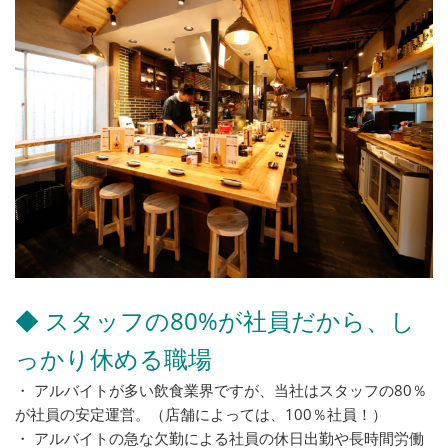
◆ スタッフの80%が社員だから、し
っかり休める職場
・ アルバイトが多い飲食業界ですが、当社はスタッフの80％
が社員の安定運営。（店舗によっては、100％社員！）
・ アルバイトの急な欠勤による社員の休日出勤や長時間労働