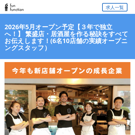
求人一覧
2026年5月オープン予定【３年で独立
へ！】 繁盛店・居酒屋を作る秘訣をすべて
お伝えします！(6名10店舗の実績オープニ
ングスタッフ）