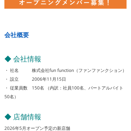
会社概要
◆ 会社情報
・ 社名 株式会社fun function（ファンファンクション）
・ 設立 2006年11月15日
・ 従業員数 150名 （内訳：社員100名、パートアルバイト
50名）
◆ 店舗情報
2026年5月オープン予定の新店舗