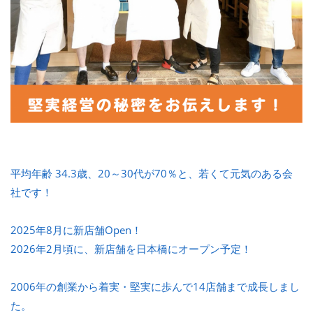
平均年齢 34.3歳、20～30代が70％と、若くて元気のある会
社です！
2025年8月に新店舗Open！
2026年2月頃に、新店舗を日本橋にオープン予定！
2006年の創業から着実・堅実に歩んで14店舗まで成長しまし
た。