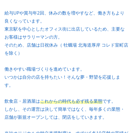
給与UPや賞与年2回、休みの数を増やすなど、働き方もより
良くなっています。
東京駅を中心としたオフィス街に出店しているため、主要な
お客様はサラリーマンの方。
そのため、店舗は日祝休み（ 牡蠣場 北海道厚岸 コレド室町店
を除く）
働きやすい職場づくりを進めています。
いつかは自分の店を持ちたい！そんな夢・野望を応援しま
す。
飲食店・居酒屋は
これからの時代も必ず残る業態
です。
しかし、その運営は決して簡単ではなく、毎年多くの業態・
店舗が新規オープンしては、閉店をしていきます。