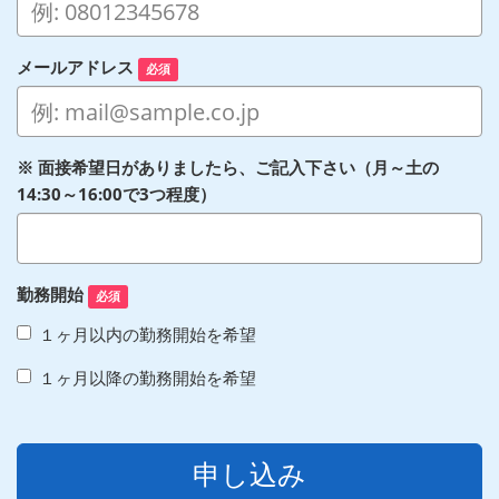
メールアドレス
必須
※ 面接希望日がありましたら、ご記入下さい（月～土の
14:30～16:00で3つ程度）
勤務開始
必須
１ヶ月以内の勤務開始を希望
１ヶ月以降の勤務開始を希望
申し込み