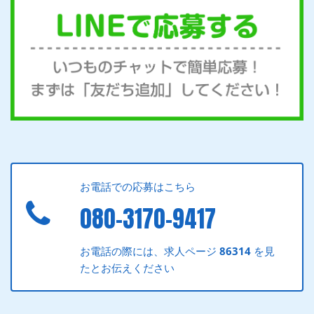
お電話での応募はこちら
080-3170-9417
お電話の際には、求人ページ
86314
を見
たとお伝えください