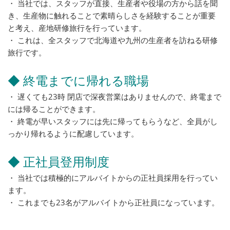
・ 当社では、スタッフが直接、生産者や役場の方から話を聞
き、生産物に触れることで素晴らしさを経験することが重要
と考え、産地研修旅行を行っています。
・ これは、全スタッフで北海道や九州の生産者を訪ねる研修
旅行です。
◆ 終電までに帰れる職場
・ 遅くても23時 閉店で深夜営業はありませんので、終電まで
には帰ることができます。
・ 終電が早いスタッフには先に帰ってもらうなど、全員がし
っかり帰れるように配慮しています。
◆ 正社員登用制度
・ 当社では積極的にアルバイトからの正社員採用を行ってい
ます。
・ これまでも23名がアルバイトから正社員になっています。