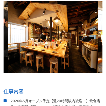
仕事内容
2026年5月オープン予定【週20時間以内歓迎！】飲食店