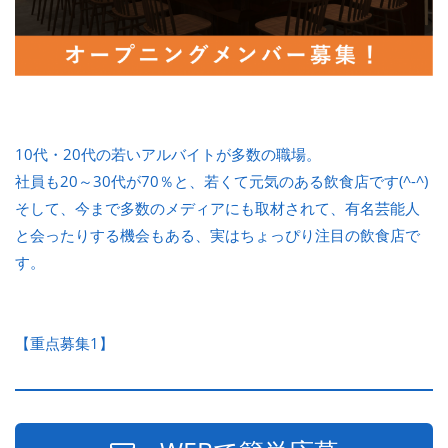
10代・20代の若いアルバイトが多数の職場。
社員も20～30代が70％と、若くて元気のある飲食店です(^-^)
そして、今まで多数のメディアにも取材されて、有名芸能人
と会ったりする機会もある、実はちょっぴり注目の飲食店で
す。
【重点募集1】