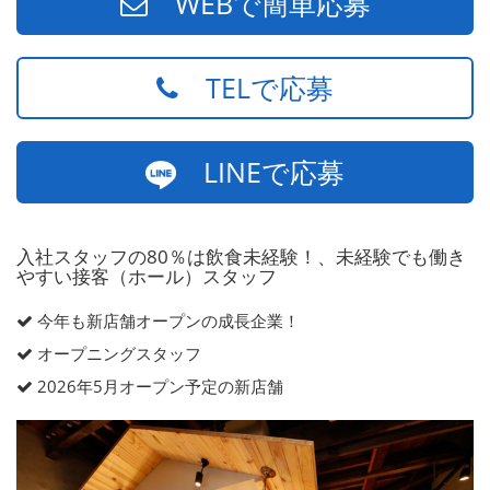
WEBで簡単応募
TELで応募
LINEで応募
入社スタッフの80％は飲食未経験！、未経験でも働き
やすい接客（ホール）スタッフ
今年も新店舗オープンの成長企業！
オープニングスタッフ
2026年5月オープン予定の新店舗