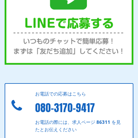
お電話での応募はこちら
080-3170-9417
お電話の際には、求人ページ
86311
を見
たとお伝えください