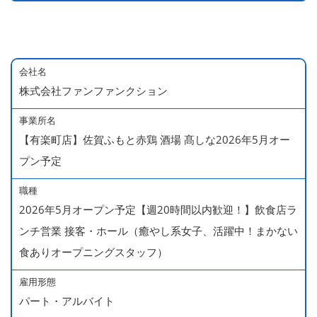
会社名
株式会社ファンファンクション
事業所名
【有楽町店】佐賀ふもと赤鶏 酒場 髙しな2026年5月オー
プン予定
職種
2026年5月オープン予定【週20時間以内歓迎！】飲食店ラ
ンチ営業 接客・ホール（癒やし系女子、活躍中！まかない
食ありオープニングスタッフ）
雇用形態
パート・アルバイト