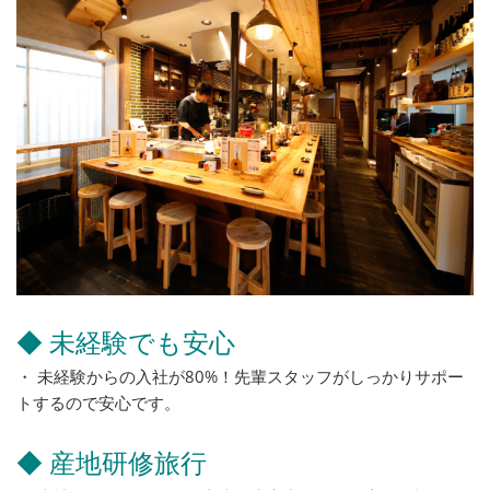
◆ 未経験でも安心
・ 未経験からの入社が80%！先輩スタッフがしっかりサポー
トするので安心です。
◆ 産地研修旅行