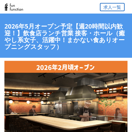
求人一覧
2026年5月オープン予定【週20時間以内歓
迎！】飲食店ランチ営業 接客・ホール（癒
やし系女子、活躍中！まかない食ありオー
プニングスタッフ）