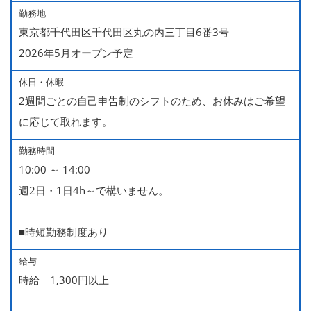
勤務地
東京都千代田区千代田区丸の内三丁目6番3号
2026年5月オープン予定
休日・休暇
2週間ごとの自己申告制のシフトのため、お休みはご希望
に応じて取れます。
勤務時間
10:00 ～ 14:00
週2日・1日4h～で構いません。
■時短勤務制度あり
給与
時給 1,300円以上