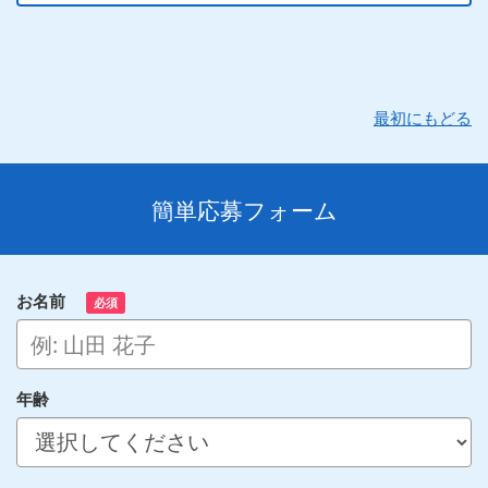
最初にもどる
簡単応募フォーム
お名前
必須
年齢