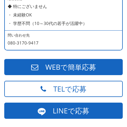
◆ 特にございません
・ 未経験OK
・ 学歴不問（10～30代の若手が活躍中）
問い合わせ先
080-3170-9417
WEBで簡単応募
TELで応募
LINEで応募