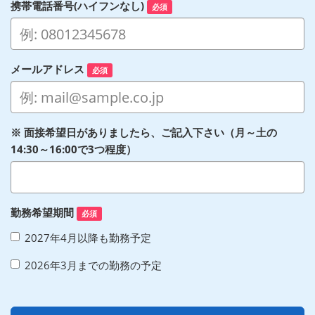
携帯電話番号(ハイフンなし)
必須
メールアドレス
必須
※ 面接希望日がありましたら、ご記入下さい（月～土の
14:30～16:00で3つ程度）
勤務希望期間
必須
2027年4月以降も勤務予定
2026年3月までの勤務の予定