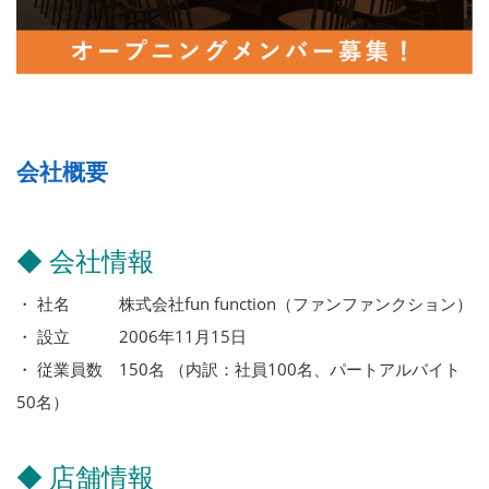
会社概要
◆ 会社情報
・ 社名 株式会社fun function（ファンファンクション）
・ 設立 2006年11月15日
・ 従業員数 150名 （内訳：社員100名、パートアルバイト
50名）
◆ 店舗情報