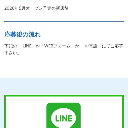
2026年5月オープン予定の新店舗
応募後の流れ
下記の「 LINE」か「WEBフォーム」か 「お電話」にてご応募
下さい。