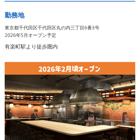
勤務地
東京都千代田区千代田区丸の内三丁目6番3号
2026年5月オープン予定
有楽町駅より徒歩圏内