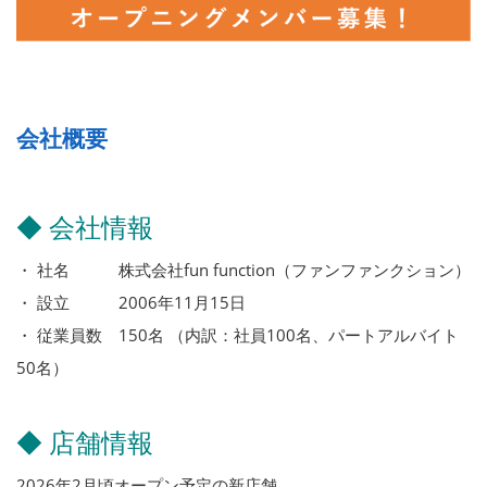
会社概要
◆ 会社情報
・ 社名 株式会社fun function（ファンファンクション）
・ 設立 2006年11月15日
・ 従業員数 150名 （内訳：社員100名、パートアルバイト
50名）
◆ 店舗情報
2026年2月頃オープン予定の新店舗