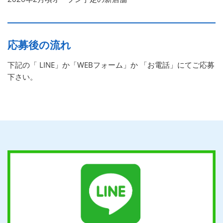
応募後の流れ
下記の「 LINE」か「WEBフォーム」か 「お電話」にてご応募
下さい。