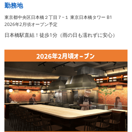
勤務地
東京都中央区日本橋２丁目７−１ 東京日本橋タワー B1
2026年2月頃オープン予定
日本橋駅直結！徒歩1分（雨の日も濡れずに安心）