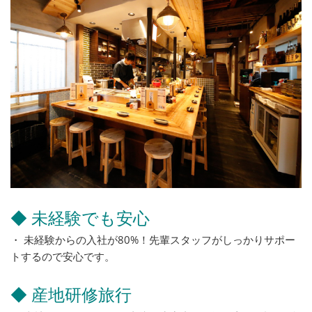
◆ 未経験でも安心
・ 未経験からの入社が80%！先輩スタッフがしっかりサポー
トするので安心です。
◆ 産地研修旅行