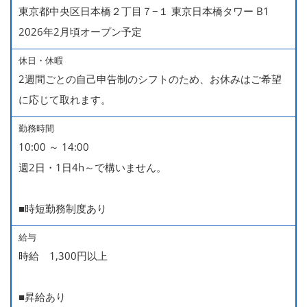
東京都中央区日本橋２丁目７−１ 東京日本橋タワー B1
2026年2月頃オープン予定
休日・休暇
2週間ごとの自己申告制のシフトのため、お休みはご希望
に応じて取れます。
勤務時間
10:00 ～ 14:00
週2日・1日4h～で構いません。
■時短勤務制度あり
給与
時給 1,300円以上
■昇給あり