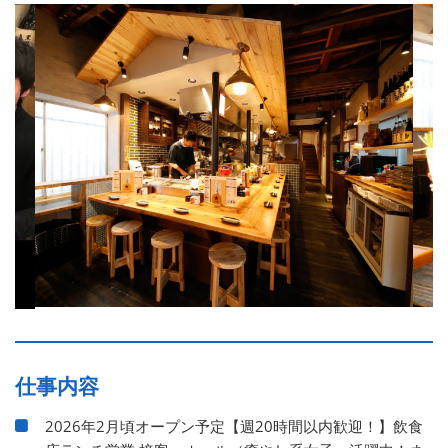
仕事内容
2026年2月頃オープン予定【週20時間以内歓迎！】飲食