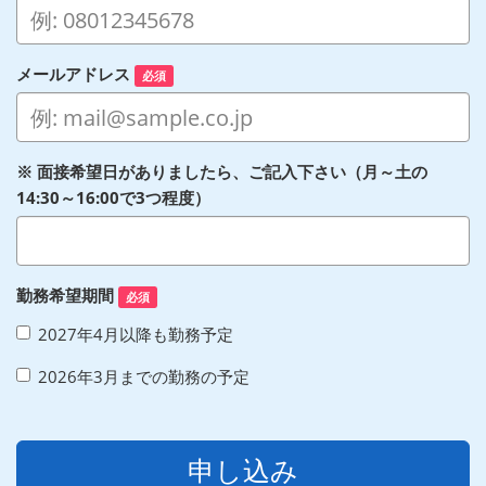
メールアドレス
必須
※ 面接希望日がありましたら、ご記入下さい（月～土の
14:30～16:00で3つ程度）
勤務希望期間
必須
2027年4月以降も勤務予定
2026年3月までの勤務の予定
申し込み