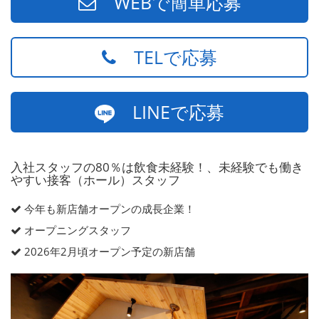
WEBで簡単応募
TELで応募
LINEで応募
入社スタッフの80％は飲食未経験！、未経験でも働き
やすい接客（ホール）スタッフ
今年も新店舗オープンの成長企業！
オープニングスタッフ
2026年2月頃オープン予定の新店舗