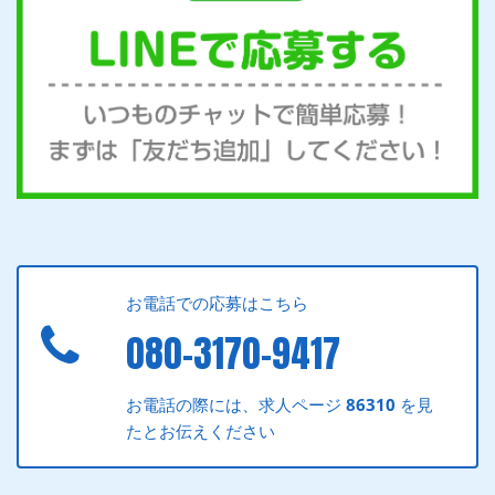
お電話での応募はこちら
080-3170-9417
お電話の際には、求人ページ
86310
を見
たとお伝えください