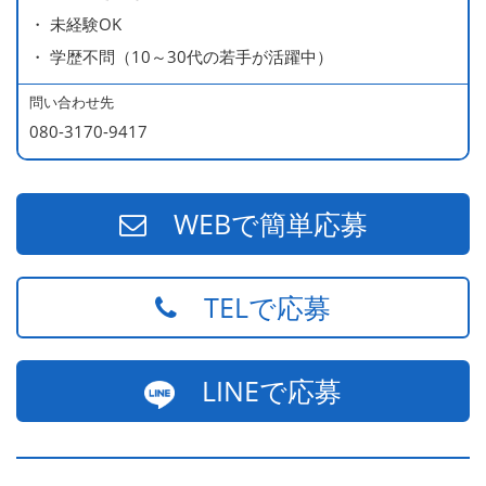
・ 未経験OK
・ 学歴不問（10～30代の若手が活躍中）
問い合わせ先
080-3170-9417
WEBで簡単応募
TELで応募
LINEで応募