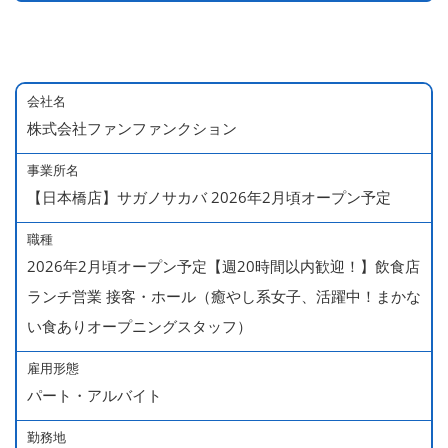
会社名
株式会社ファンファンクション
事業所名
【日本橋店】サガノサカバ 2026年2月頃オープン予定
職種
2026年2月頃オープン予定【週20時間以内歓迎！】飲食店
ランチ営業 接客・ホール（癒やし系女子、活躍中！まかな
い食ありオープニングスタッフ）
雇用形態
パート・アルバイト
勤務地