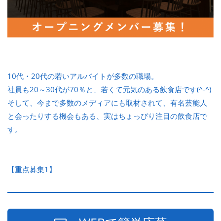
10代・20代の若いアルバイトが多数の職場。
社員も20～30代が70％と、若くて元気のある飲食店です(^-^)
そして、今まで多数のメディアにも取材されて、有名芸能人
と会ったりする機会もある、実はちょっぴり注目の飲食店で
す。
【重点募集1】