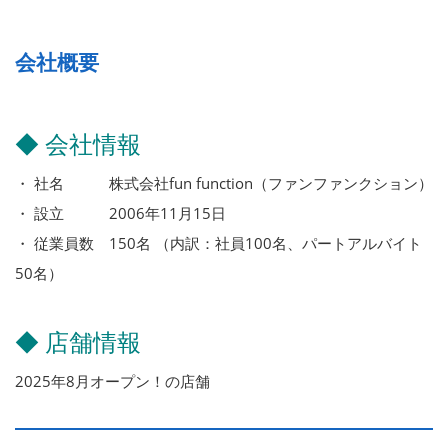
会社概要
◆ 会社情報
・ 社名 株式会社fun function（ファンファンクション）
・ 設立 2006年11月15日
・ 従業員数 150名 （内訳：社員100名、パートアルバイト
50名）
◆ 店舗情報
2025年8月オープン！の店舗