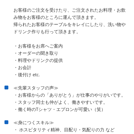
お客様のご注文を受けたり、ご注文されたお料理・お飲
み物をお客様のところに運んで頂きます。
帰られたお客様のテーブルをキレイにしたり、洗い物や
ドリンク作りも行って頂きます。
・お客様をお席へご案内
・オーダーの聞き取り
・料理やドリンクの提供
・お会計
・後付け etc.
≪先輩スタッフの声≫
・お客様からの「ありがとう」が仕事のやりがいです。
・スタッフ同士も仲がよく、働きやすいです。
・働く時のTシャツ・エプロンが可愛い（笑）
≪身につくスキル≫
・ ホスピタリティ精神、目配り・気配りの力 など