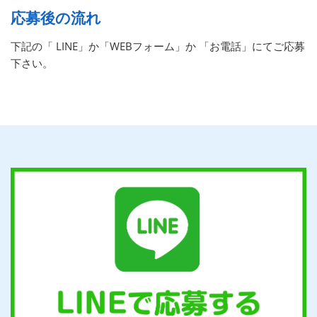
応募後の流れ
下記の「 LINE」か「WEBフォーム」か 「お電話」にてご応募
下さい。