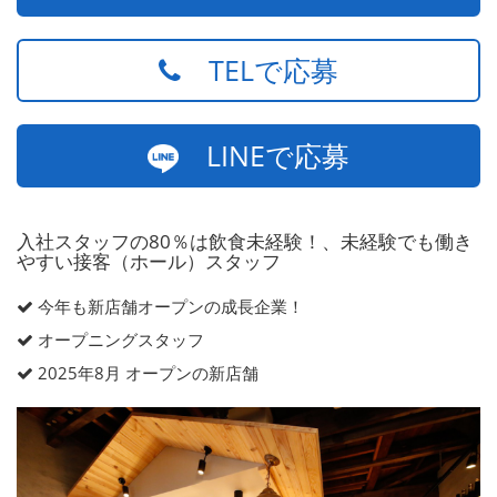
TELで応募
LINEで応募
入社スタッフの80％は飲食未経験！、未経験でも働き
やすい接客（ホール）スタッフ
今年も新店舗オープンの成長企業！
オープニングスタッフ
2025年8月 オープンの新店舗