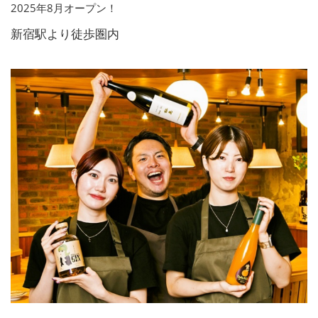
2025年8月オープン！
新宿駅より徒歩圏内