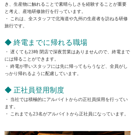
き、生産物に触れることで素晴らしさを経験することが重要
と考え、産地研修旅行を行っています。
・ これは、全スタッフで北海道や九州の生産者を訪ねる研修
旅行です。
◆ 終電までに帰れる職場
・ 遅くても23時 閉店で深夜営業はありませんので、終電まで
には帰ることができます。
・ 終電が早いスタッフには先に帰ってもらうなど、全員がし
っかり帰れるように配慮しています。
◆ 正社員登用制度
・ 当社では積極的にアルバイトからの正社員採用を行ってい
ます。
・ これまでも23名がアルバイトから正社員になっています。