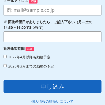
メールアドレス
必須
※ 面接希望日がありましたら、ご記入下さい（月～土の
14:30～16:00で3つ程度）
勤務希望期間
必須
2027年4月以降も勤務予定
2026年3月までの勤務の予定
申し込み
個人情報の取扱いについて