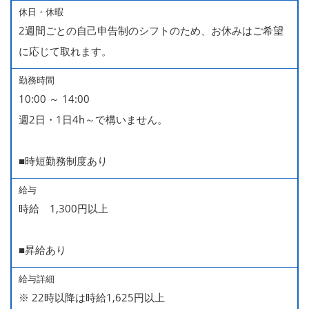
休日・休暇
2週間ごとの自己申告制のシフトのため、お休みはご希望
に応じて取れます。
勤務時間
10:00 ～ 14:00
週2日・1日4h～で構いません。
■時短勤務制度あり
給与
時給 1,300円以上
■昇給あり
給与詳細
※ 22時以降は時給1,625円以上