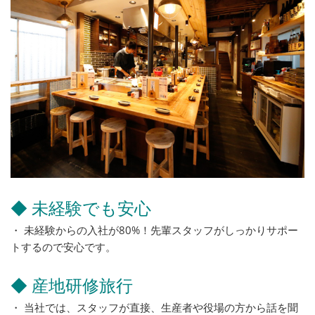
◆ 未経験でも安心
・ 未経験からの入社が80%！先輩スタッフがしっかりサポー
トするので安心です。
◆ 産地研修旅行
・ 当社では、スタッフが直接、生産者や役場の方から話を聞