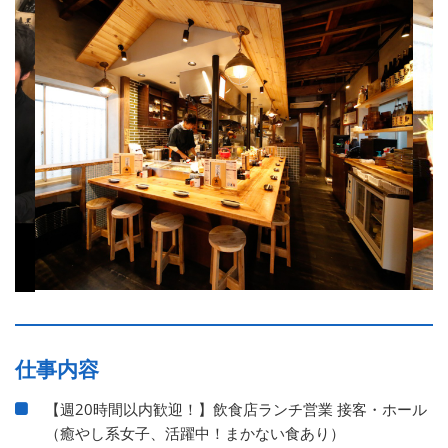
仕事内容
【週20時間以内歓迎！】飲食店ランチ営業 接客・ホール
（癒やし系女子、活躍中！まかない食あり）