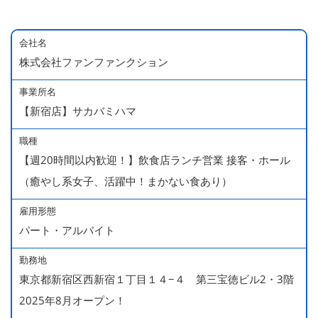
会社名
株式会社ファンファンクション
事業所名
【新宿店】サカバミハマ
職種
【週20時間以内歓迎！】飲食店ランチ営業 接客・ホール
（癒やし系女子、活躍中！まかない食あり）
雇用形態
パート・アルバイト
勤務地
東京都新宿区西新宿１丁目１４−４ 第三宝徳ビル2・3階
2025年8月オープン！