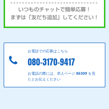
お電話での応募はこちら
080-3170-9417
お電話の際には、求人ページ
86309
を見
たとお伝えください