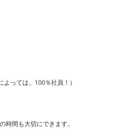
によっては、100％社員！）
トの時間も大切にできます。