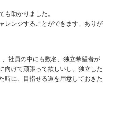
ても助かりました。
ャレンジすることができます。ありが
く、社員の中にも数名、独立希望者が
に向けて頑張って欲しいし、独立した
た時に、目指せる道を用意しておきた