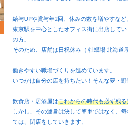
給与UPや賞与年2回、休みの数を増やすな
東京駅を中心としたオフィス街に出店してい
の方。
そのため、店舗は日祝休み（ 牡蠣場 北海道厚
働きやすい職場づくりを進めています。
いつかは自分の店を持ちたい！そんな夢・野
飲食店・居酒屋は
これからの時代も必ず残る
しかし、その運営は決して簡単ではなく、毎
ては、閉店をしていきます。