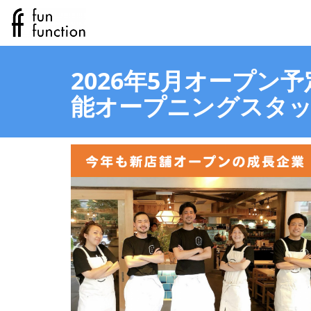
2026年5月オープン
能オープニングスタ