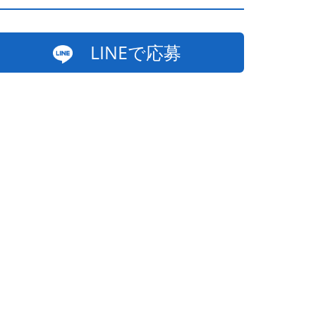
LINEで応募