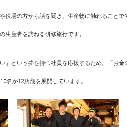
者や役場の方から話を聞き、生産物に触れることで
州の生産者を訪ねる研修旅行です。
たい」という夢を持つ社員を応援するため、「お金
10名が12店舗を展開しています。