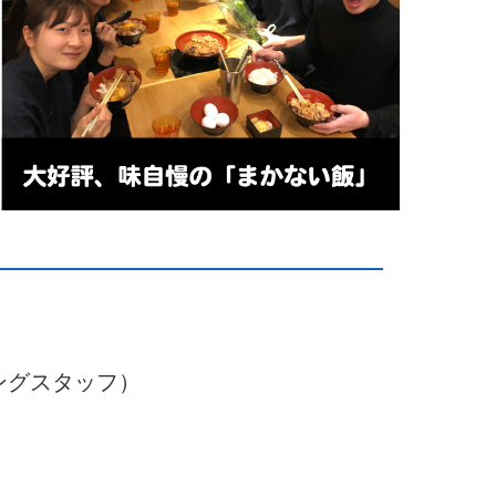
ングスタッフ）