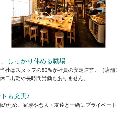
ら、しっかり休める職場
当社はスタッフの80％が社員の安定運営。（店舗
の休日出勤や長時間労働もありません。
トも充実♪
の店舗のため、家族や恋人・友達と一緒にプライベー