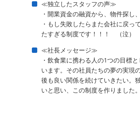
≪独立したスタッフの声≫
・開業資金の融資から、物件探し
・もし失敗したらまた会社に戻っ
たすぎる制度です！！！ （泣）
≪社長メッセージ≫
・飲食業に携わる人の1つの目標
います。その社員たちの夢の実現
後も良い関係を続けていきたい。
いと思い、この制度を作りました