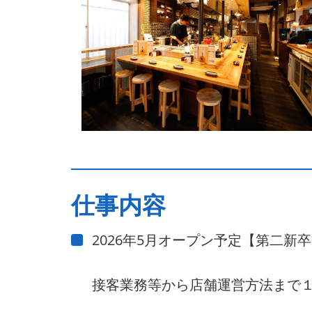
仕事内容
2026年5月オープン予定【第二新
接客業務等から店舗運営方法まで