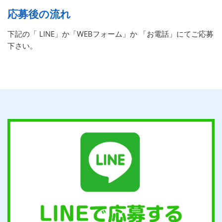
応募後の流れ
下記の「 LINE」か「WEBフォーム」か 「お電話」にてご応募
下さい。