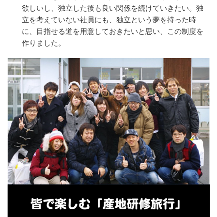
欲しいし、独立した後も良い関係を続けていきたい。独
立を考えていない社員にも、独立という夢を持った時
に、目指せる道を用意しておきたいと思い、この制度を
作りました。