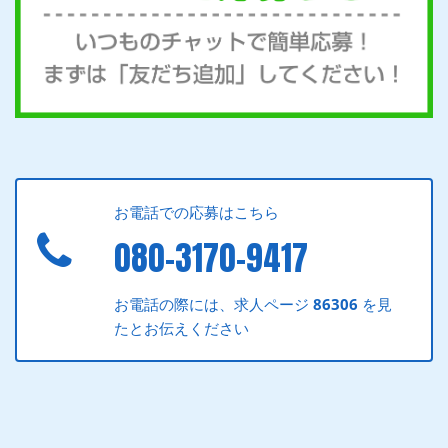
お電話での応募はこちら
080-3170-9417
お電話の際には、求人ページ
86306
を見
たとお伝えください