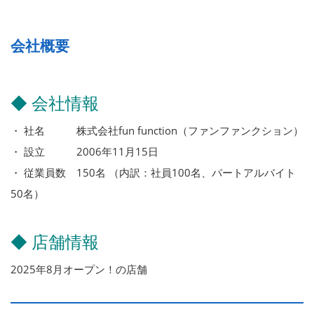
会社概要
◆ 会社情報
・ 社名 株式会社fun function（ファンファンクション）
・ 設立 2006年11月15日
・ 従業員数 150名 （内訳：社員100名、パートアルバイト
50名）
◆ 店舗情報
2025年8月オープン！の店舗