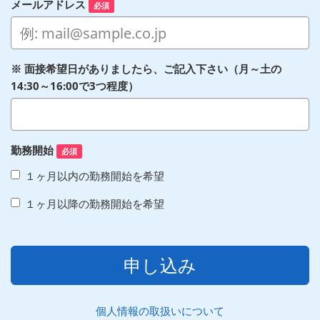
メールアドレス
必須
※ 面接希望日がありましたら、ご記入下さい（月～土の
14:30～16:00で3つ程度）
勤務開始
必須
１ヶ月以内の勤務開始を希望
１ヶ月以降の勤務開始を希望
申し込み
個人情報の取扱いについて