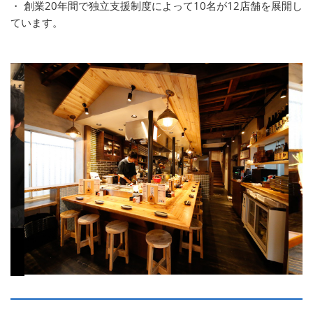
・ 創業20年間で独立支援制度によって10名が12店舗を展開し
ています。