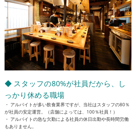
◆ スタッフの80%が社員だから、し
っかり休める職場
・ アルバイトが多い飲食業界ですが、当社はスタッフの80％
が社員の安定運営。（店舗によっては、100％社員！）
・ アルバイトの急な欠勤による社員の休日出勤や長時間労働
もありません。