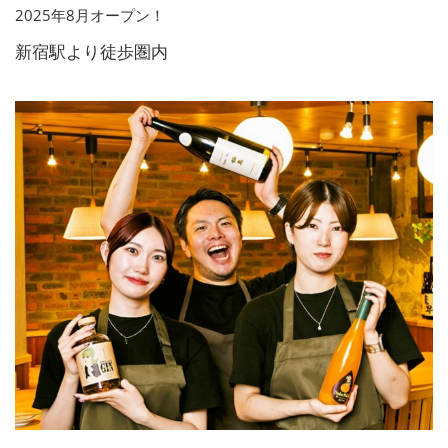
2025年8月オープン！
新宿駅より徒歩圏内