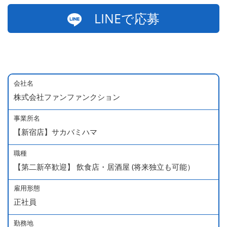
LINEで応募
会社名
株式会社ファンファンクション
事業所名
【新宿店】サカバミハマ
職種
【第二新卒歓迎】 飲食店・居酒屋 (将来独立も可能）
雇用形態
正社員
勤務地