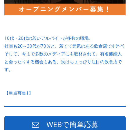
10代・20代の若いアルバイトが多数の職場。
社員も20～30代が70％と、若くて元気のある飲食店です(^-^)
そして、今まで多数のメディアにも取材されて、有名芸能人
と会ったりする機会もある、実はちょっぴり注目の飲食店で
す。
【重点募集1】
WEBで簡単応募