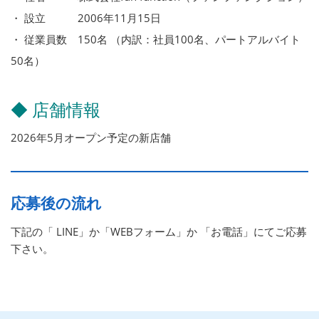
・ 設立 2006年11月15日
・ 従業員数 150名 （内訳：社員100名、パートアルバイト
50名）
◆ 店舗情報
2026年5月オープン予定の新店舗
応募後の流れ
下記の「 LINE」か「WEBフォーム」か 「お電話」にてご応募
下さい。