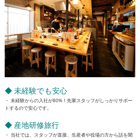
◆ 未経験でも安心
・ 未経験からの入社が80%！先輩スタッフがしっかりサポー
トするので安心です。
◆ 産地研修旅行
・ 当社では、スタッフが直接、生産者や役場の方から話を聞