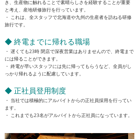
き、生産物に触れることで素晴らしさを経験することが重要
と考え、産地研修旅行を行っています。
・ これは、全スタッフで北海道や九州の生産者を訪ねる研修
旅行です。
◆ 終電までに帰れる職場
・ 遅くても23時 閉店で深夜営業はありませんので、終電まで
には帰ることができます。
・ 終電が早いスタッフには先に帰ってもらうなど、全員がし
っかり帰れるように配慮しています。
◆ 正社員登用制度
・ 当社では積極的にアルバイトからの正社員採用を行ってい
ます。
・ これまでも23名がアルバイトから正社員になっています。