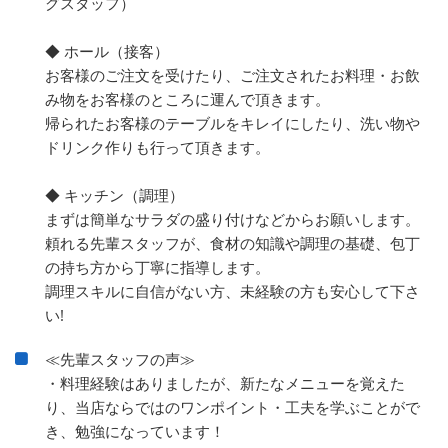
グスタッフ）
◆ ホール（接客）
お客様のご注文を受けたり、ご注文されたお料理・お飲
み物をお客様のところに運んで頂きます。
帰られたお客様のテーブルをキレイにしたり、洗い物や
ドリンク作りも行って頂きます。
◆ キッチン（調理）
まずは簡単なサラダの盛り付けなどからお願いします。
頼れる先輩スタッフが、食材の知識や調理の基礎、包丁
の持ち方から丁寧に指導します。
調理スキルに自信がない方、未経験の方も安心して下さ
い!
≪先輩スタッフの声≫
・料理経験はありましたが、新たなメニューを覚えた
り、当店ならではのワンポイント・工夫を学ぶことがで
き、勉強になっています！