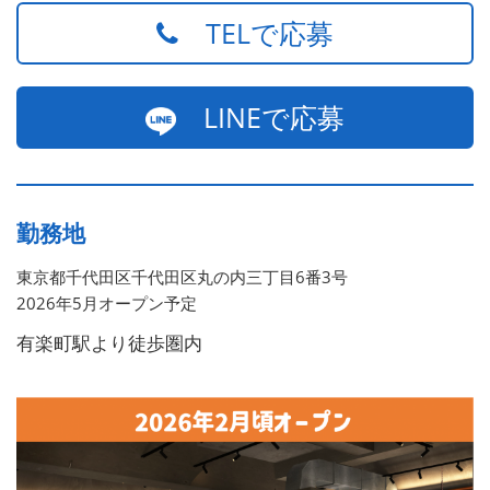
TELで応募
LINEで応募
勤務地
東京都千代田区千代田区丸の内三丁目6番3号
2026年5月オープン予定
有楽町駅より徒歩圏内