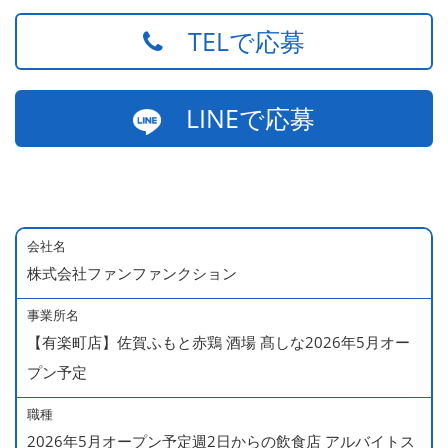
TELで応募
LINEで応募
会社名
株式会社ファンファンクション
事業所名
【有楽町店】佐賀ふもと赤鶏 酒場 髙しな2026年5月オー
プン予定
職種
2026年5月オープン予定週2日からの飲食店 アルバイトス