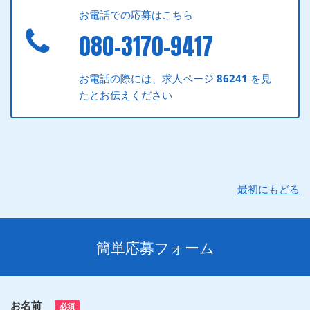
お電話での応募はこちら
080-3170-9417
お電話の際には、求人ページ
86241
を見
たとお伝えください
最初にもどる
簡単応募フォーム
お名前
必須