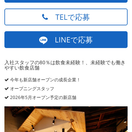
TELで応募
LINEで応募
入社スタッフの80％は飲食未経験！、未経験でも働き
やすい飲食店舗
今年も新店舗オープンの成長企業！
オープニングスタッフ
2026年5月オープン予定の新店舗