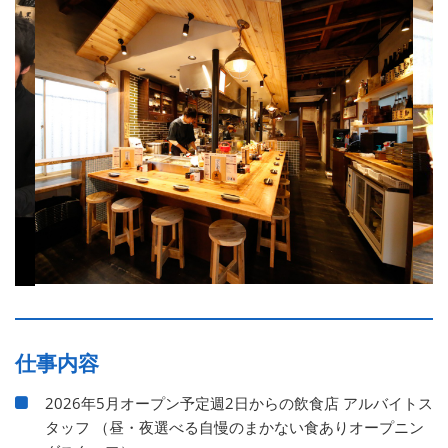
仕事内容
2026年5月オープン予定週2日からの飲食店 アルバイトス
タッフ （昼・夜選べる自慢のまかない食ありオープニン