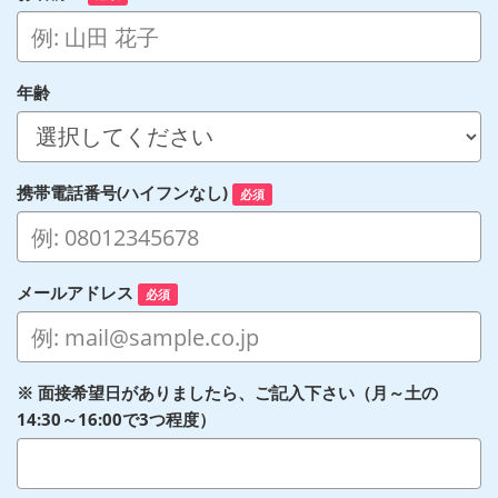
年齢
携帯電話番号(ハイフンなし)
必須
メールアドレス
必須
※ 面接希望日がありましたら、ご記入下さい（月～土の
14:30～16:00で3つ程度）