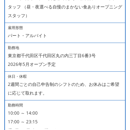
タッフ （昼・夜選べる自慢のまかない食ありオープニング
スタッフ）
雇用形態
パート・アルバイト
勤務地
東京都千代田区千代田区丸の内三丁目6番3号
2026年5月オープン予定
休日・休暇
2週間ごとの自己申告制のシフトのため、お休みはご希望
に応じて取れます。
勤務時間
10:00 ～ 14:00
17:00 ～ 23:15