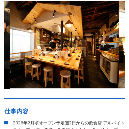
仕事内容
2026年2月頃オープン予定週2日からの飲食店 アルバイト