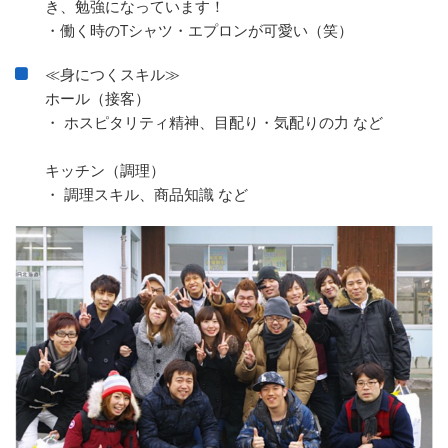
き、勉強になっています！
・働く時のTシャツ・エプロンが可愛い（笑）
≪身につくスキル≫
ホール（接客）
・ ホスピタリティ精神、目配り・気配りの力 など
キッチン（調理）
・ 調理スキル、商品知識 など