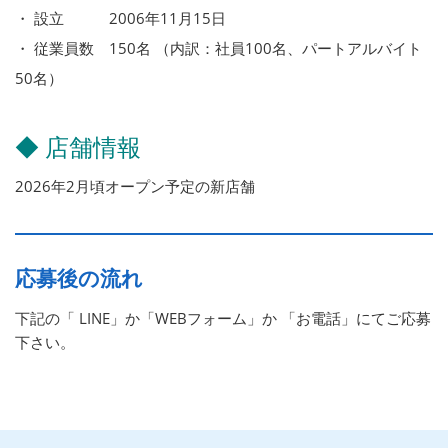
・ 設立 2006年11月15日
・ 従業員数 150名 （内訳：社員100名、パートアルバイト
50名）
◆ 店舗情報
2026年2月頃オープン予定の新店舗
応募後の流れ
下記の「 LINE」か「WEBフォーム」か 「お電話」にてご応募
下さい。