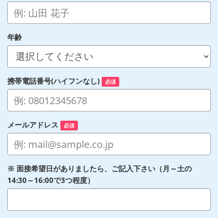
年齢
携帯電話番号(ハイフンなし)
必須
メールアドレス
必須
※ 面接希望日がありましたら、ご記入下さい（月～土の
14:30～16:00で3つ程度）