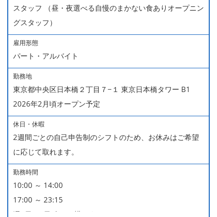
スタッフ （昼・夜選べる自慢のまかない食ありオープニン
グスタッフ）
雇用形態
パート・アルバイト
勤務地
東京都中央区日本橋２丁目７−１ 東京日本橋タワー B1
2026年2月頃オープン予定
休日・休暇
2週間ごとの自己申告制のシフトのため、お休みはご希望
に応じて取れます。
勤務時間
10:00 ～ 14:00
17:00 ～ 23:15
週2日・1日4h～で構いません。