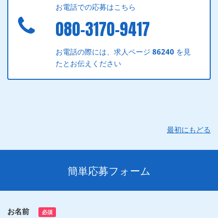
お電話での応募はこちら
080-3170-9417
お電話の際には、求人ページ
86240
を見
たとお伝えください
最初にもどる
簡単応募フォーム
お名前
必須