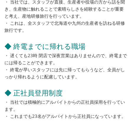
・ 当社では、スタッフが直接、生産者や役場の方から話を聞
き、生産物に触れることで素晴らしさを経験することが重要
と考え、産地研修旅行を行っています。
・ これは、全スタッフで北海道や九州の生産者を訪ねる研修
旅行です。
◆ 終電までに帰れる職場
・ 遅くても23時 閉店で深夜営業はありませんので、終電まで
には帰ることができます。
・ 終電が早いスタッフには先に帰ってもらうなど、全員がし
っかり帰れるように配慮しています。
◆ 正社員登用制度
・ 当社では積極的にアルバイトからの正社員採用を行ってい
ます。
・ これまでも23名がアルバイトから正社員になっています。