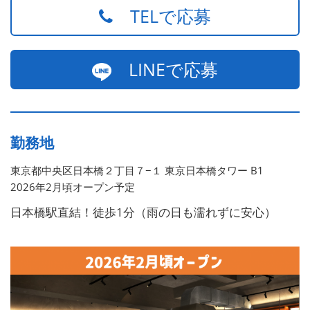
TELで応募
LINEで応募
勤務地
東京都中央区日本橋２丁目７−１ 東京日本橋タワー B1
2026年2月頃オープン予定
日本橋駅直結！徒歩1分（雨の日も濡れずに安心）