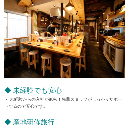
◆ 未経験でも安心
・ 未経験からの入社が80%！先輩スタッフがしっかりサポー
トするので安心です。
◆ 産地研修旅行