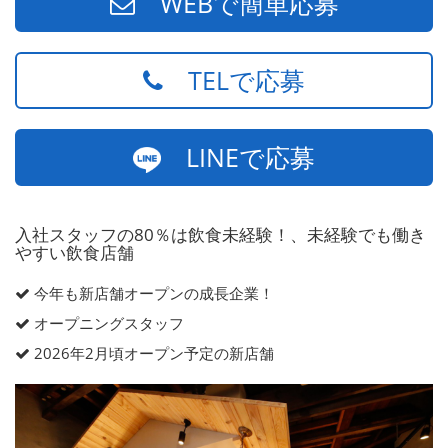
WEBで簡単応募
TELで応募
LINEで応募
入社スタッフの80％は飲食未経験！、未経験でも働き
やすい飲食店舗
今年も新店舗オープンの成長企業！
オープニングスタッフ
2026年2月頃オープン予定の新店舗