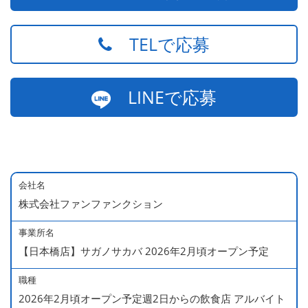
TELで応募
LINEで応募
会社名
株式会社ファンファンクション
事業所名
【日本橋店】サガノサカバ 2026年2月頃オープン予定
職種
2026年2月頃オープン予定週2日からの飲食店 アルバイト