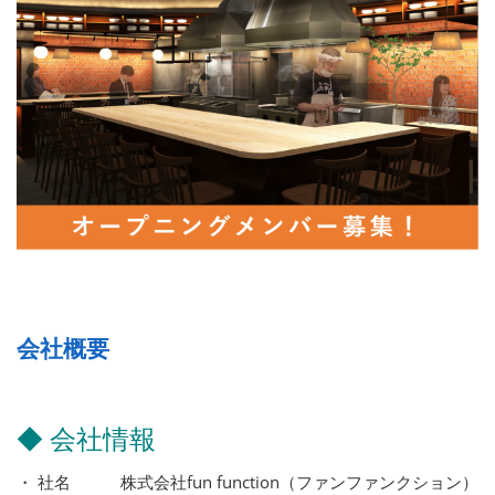
会社概要
◆ 会社情報
・ 社名 株式会社fun function（ファンファンクション）