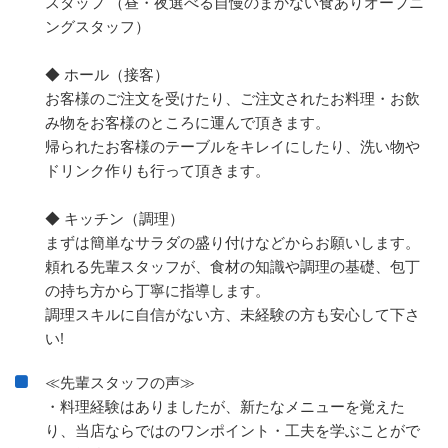
スタッフ （昼・夜選べる自慢のまかない食ありオープニ
ングスタッフ）
◆ ホール（接客）
お客様のご注文を受けたり、ご注文されたお料理・お飲
み物をお客様のところに運んで頂きます。
帰られたお客様のテーブルをキレイにしたり、洗い物や
ドリンク作りも行って頂きます。
◆ キッチン（調理）
まずは簡単なサラダの盛り付けなどからお願いします。
頼れる先輩スタッフが、食材の知識や調理の基礎、包丁
の持ち方から丁寧に指導します。
調理スキルに自信がない方、未経験の方も安心して下さ
い!
≪先輩スタッフの声≫
・料理経験はありましたが、新たなメニューを覚えた
り、当店ならではのワンポイント・工夫を学ぶことがで