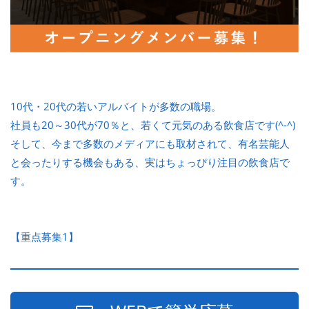
10代・20代の若いアルバイトが多数の職場。
社員も20～30代が70％と、若くて元気のある飲食店です(^-^)
そして、今まで多数のメディアにも取材されて、有名芸能人
と会ったりする機会もある、実はちょっぴり注目の飲食店で
す。
【重点募集1】