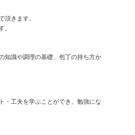
で頂きます。
す。
の知識や調理の基礎、包丁の持ち方か
ト・工夫を学ぶことができ、勉強にな