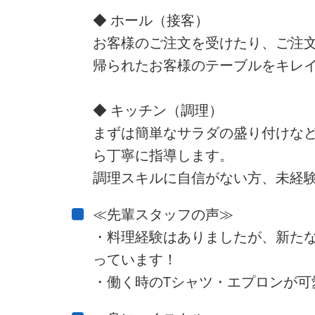
◆ ホール（接客）
お客様のご注文を受けたり、ご注
帰られたお客様のテーブルをキレ
◆ キッチン（調理）
まずは簡単なサラダの盛り付けな
ら丁寧に指導します。
調理スキルに自信がない方、未経験
≪先輩スタッフの声≫
・料理経験はありましたが、新た
っています！
・働く時のTシャツ・エプロンが可