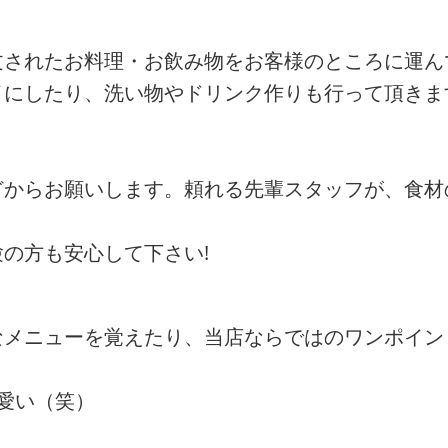
文されたお料理・お飲み物をお客様のところに運ん
イにしたり、洗い物やドリンク作りも行って頂きま
どからお願いします。頼れる先輩スタッフが、食材
の方も安心して下さい!
なメニューを覚えたり、当店ならではのワンポイン
愛い（笑）