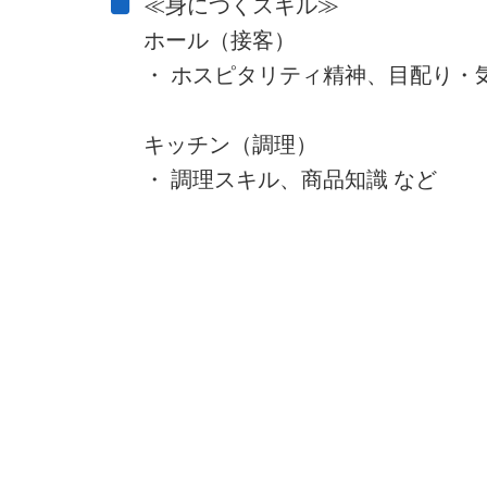
≪身につくスキル≫
ホール（接客）
・ ホスピタリティ精神、目配り・
キッチン（調理）
・ 調理スキル、商品知識 など