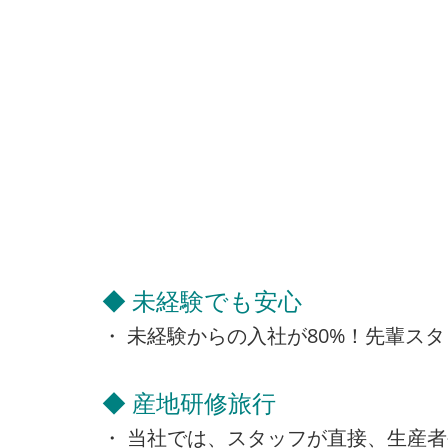
◆ 未経験でも安心
・ 未経験からの入社が80%！先輩ス
◆ 産地研修旅行
・ 当社では、スタッフが直接、生産