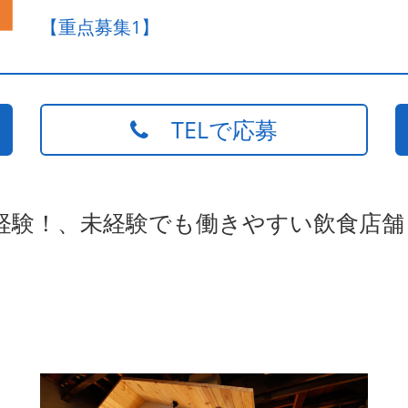
【重点募集1】
TELで応募
経験！、未経験でも働きやすい飲食店舗