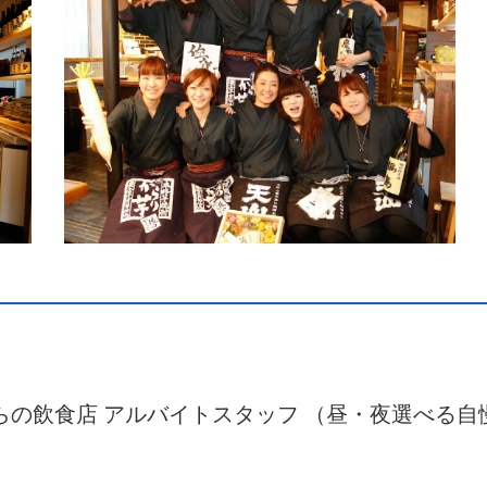
からの飲食店 アルバイトスタッフ （昼・夜選べる