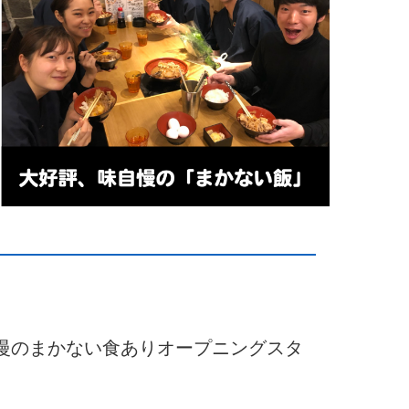
自慢のまかない食ありオープニングスタ