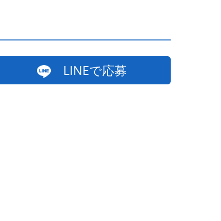
LINEで応募