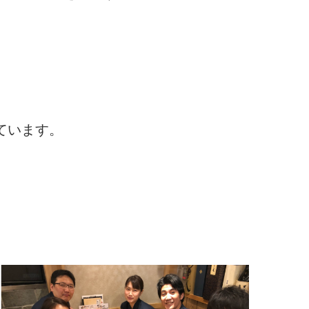
ています。