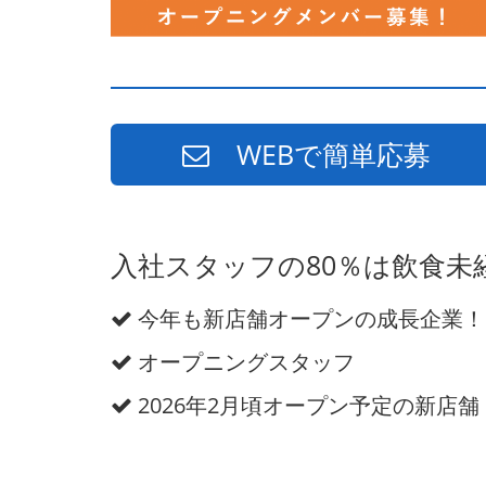
WEBで簡単応募
入社スタッフの80％は飲食未
今年も新店舗オープンの成長企業！
オープニングスタッフ
2026年2月頃オープン予定の新店舗