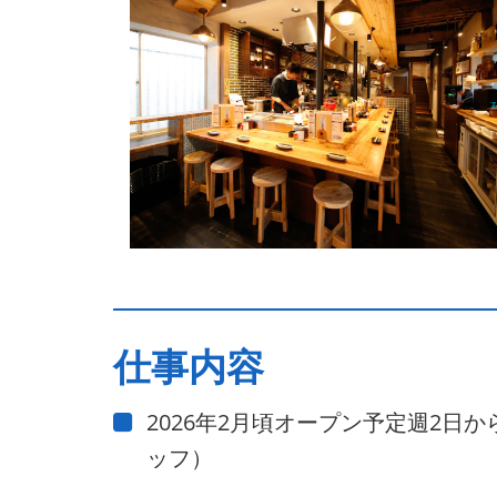
仕事内容
2026年2月頃オープン予定週2日
ッフ）