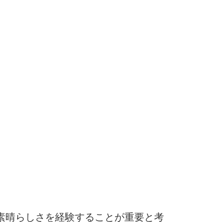
素晴らしさを経験することが重要と考