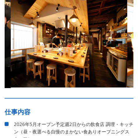
仕事内容
2026年5月オープン予定週2日からの飲食店 調理・キッチ
ン（昼・夜選べる自慢のまかない食ありオープニングス