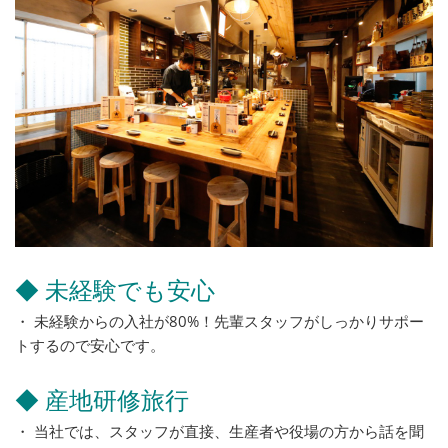
◆ 未経験でも安心
・ 未経験からの入社が80%！先輩スタッフがしっかりサポー
トするので安心です。
◆ 産地研修旅行
・ 当社では、スタッフが直接、生産者や役場の方から話を聞