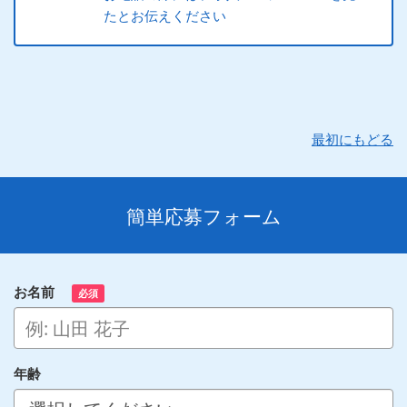
たとお伝えください
最初にもどる
簡単応募フォーム
お名前
必須
年齢