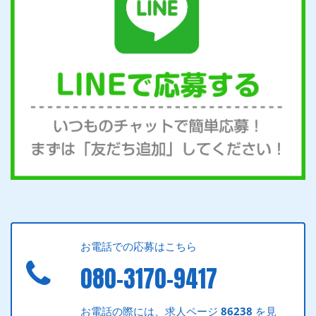
お電話での応募はこちら
080-3170-9417
お電話の際には、求人ページ
86238
を見