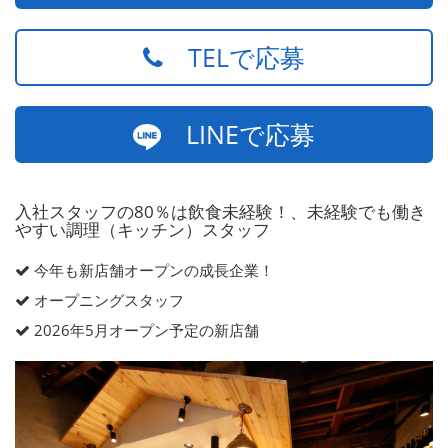
TELで応募
LINEで応募
入社スタッフの80％は飲食未経験！、未経験でも働き
やすい調理（キッチン）スタッフ
今年も新店舗オープンの成長企業！
オープニングスタッフ
2026年5月オープン予定の新店舗