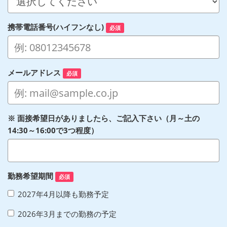
携帯電話番号(ハイフンなし)
必須
メールアドレス
必須
※ 面接希望日がありましたら、ご記入下さい（月～土の
14:30～16:00で3つ程度）
勤務希望期間
必須
2027年4月以降も勤務予定
2026年3月までの勤務の予定