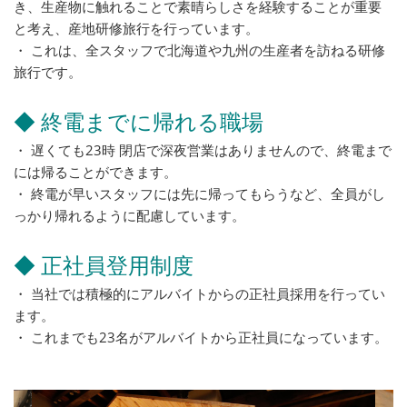
き、生産物に触れることで素晴らしさを経験することが重要
と考え、産地研修旅行を行っています。
・ これは、全スタッフで北海道や九州の生産者を訪ねる研修
旅行です。
◆ 終電までに帰れる職場
・ 遅くても23時 閉店で深夜営業はありませんので、終電まで
には帰ることができます。
・ 終電が早いスタッフには先に帰ってもらうなど、全員がし
っかり帰れるように配慮しています。
◆ 正社員登用制度
・ 当社では積極的にアルバイトからの正社員採用を行ってい
ます。
・ これまでも23名がアルバイトから正社員になっています。