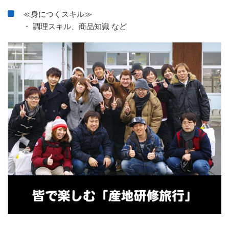
≪身につくスキル≫
・ 調理スキル、商品知識 など