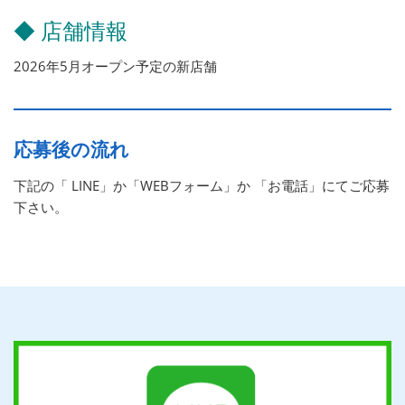
◆ 店舗情報
2026年5月オープン予定の新店舗
応募後の流れ
下記の「 LINE」か「WEBフォーム」か 「お電話」にてご応募
下さい。