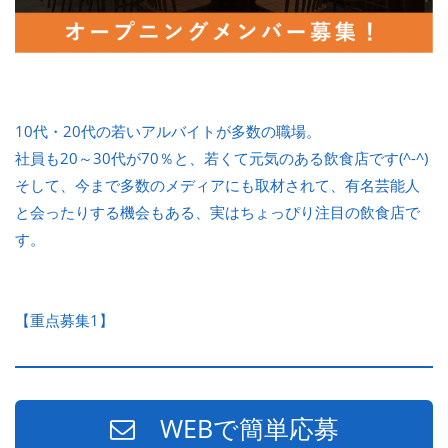
10代・20代の若いアルバイトが多数の職場。
社員も20～30代が70％と、若くて元気のある飲食店です(^-^)
そして、今まで多数のメディアにも取材されて、有名芸能人
と会ったりする機会もある、実はちょっぴり注目の飲食店で
す。
【重点募集1】
WEBで簡単応募