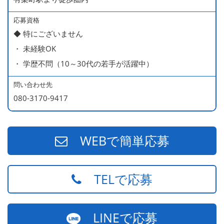
応募資格
◆ 特にございません
・ 未経験OK
・ 学歴不問（10～30代の若手が活躍中）
問い合わせ先
080-3170-9417
WEBで簡単応募
TELで応募
LINEで応募