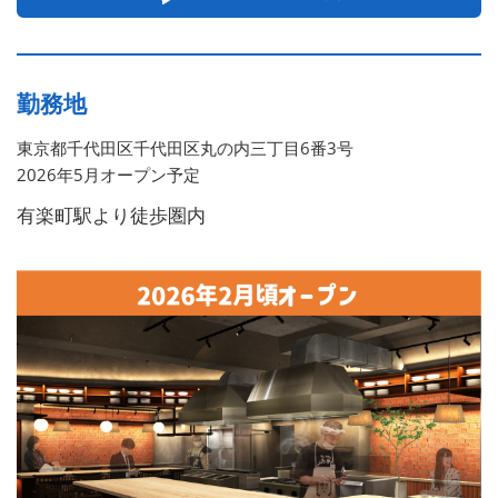
勤務地
東京都千代田区千代田区丸の内三丁目6番3号
2026年5月オープン予定
有楽町駅より徒歩圏内