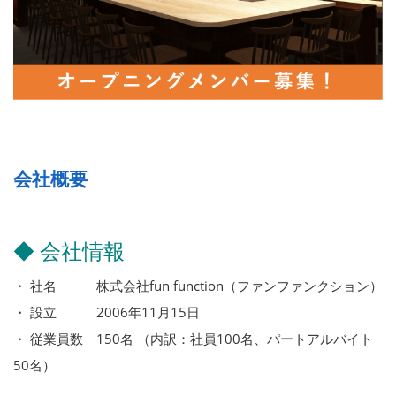
会社概要
◆ 会社情報
・ 社名 株式会社fun function（ファンファンクション）
・ 設立 2006年11月15日
・ 従業員数 150名 （内訳：社員100名、パートアルバイト
50名）