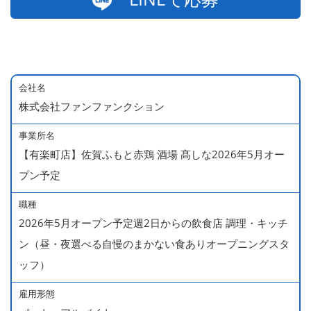
会社名
株式会社ファンファンクション
事業所名
【有楽町店】佐賀ふもと赤鶏 酒場 髙しな2026年5月オー
プン予定
職種
2026年5月オープン予定週2日からの飲食店 調理・キッチ
ン（昼・夜選べる自慢のまかない食ありオープニングスタ
ッフ）
雇用形態