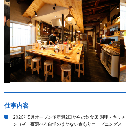
仕事内容
2026年5月オープン予定週2日からの飲食店 調理・キッチ
ン（昼・夜選べる自慢のまかない食ありオープニングス