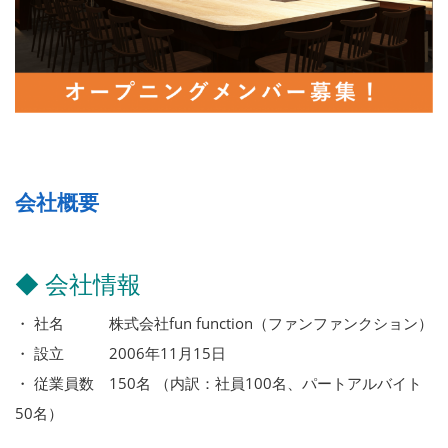
会社概要
◆ 会社情報
・ 社名 株式会社fun function（ファンファンクション）
・ 設立 2006年11月15日
・ 従業員数 150名 （内訳：社員100名、パートアルバイト
50名）