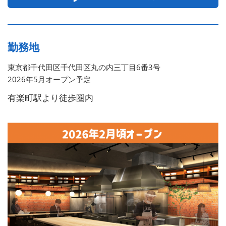
勤務地
東京都千代田区千代田区丸の内三丁目6番3号
2026年5月オープン予定
有楽町駅より徒歩圏内