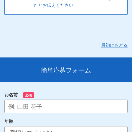
たとお伝えください
最初にもどる
簡単応募フォーム
お名前
必須
年齢