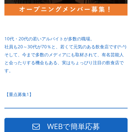
10代・20代の若いアルバイトが多数の職場。
社員も20～30代が70％と、若くて元気のある飲食店です(^-^)
そして、今まで多数のメディアにも取材されて、有名芸能人
と会ったりする機会もある、実はちょっぴり注目の飲食店で
す。
【重点募集1】
WEBで簡単応募