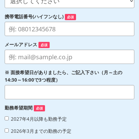
携帯電話番号(ハイフンなし)
必須
メールアドレス
必須
※ 面接希望日がありましたら、ご記入下さい（月～土の
14:30～16:00で3つ程度）
勤務希望期間
必須
2027年4月以降も勤務予定
2026年3月までの勤務の予定