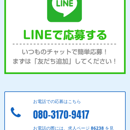
お電話での応募はこちら
080-3170-9417
お電話の際には、求人ページ
86238
を見