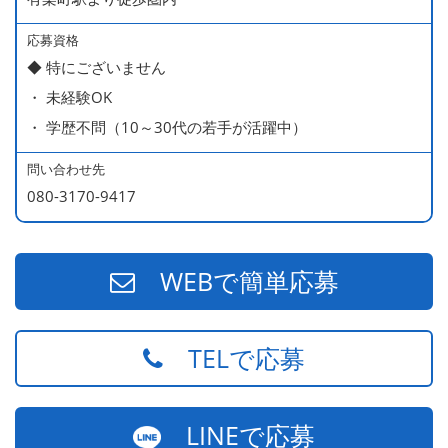
応募資格
◆ 特にございません
・ 未経験OK
・ 学歴不問（10～30代の若手が活躍中）
問い合わせ先
080-3170-9417
WEBで簡単応募
TELで応募
LINEで応募