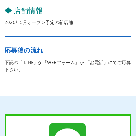
◆ 店舗情報
2026年5月オープン予定の新店舗
応募後の流れ
下記の「 LINE」か「WEBフォーム」か 「お電話」にてご応募
下さい。