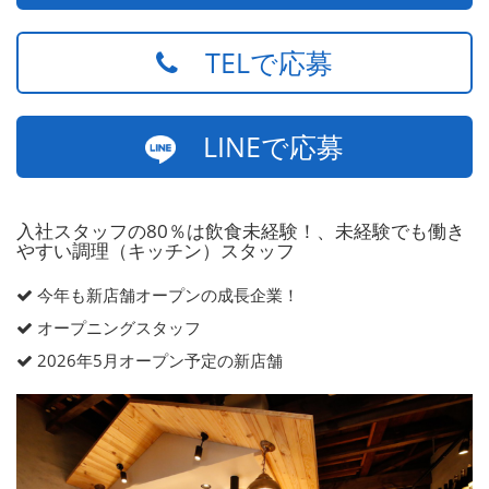
TELで応募
LINEで応募
入社スタッフの80％は飲食未経験！、未経験でも働き
やすい調理（キッチン）スタッフ
今年も新店舗オープンの成長企業！
オープニングスタッフ
2026年5月オープン予定の新店舗