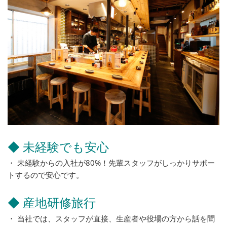
◆ 未経験でも安心
・ 未経験からの入社が80%！先輩スタッフがしっかりサポー
トするので安心です。
◆ 産地研修旅行
・ 当社では、スタッフが直接、生産者や役場の方から話を聞