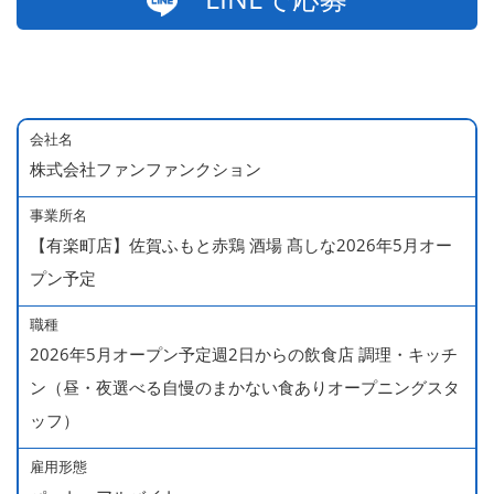
会社名
株式会社ファンファンクション
事業所名
【有楽町店】佐賀ふもと赤鶏 酒場 髙しな2026年5月オー
プン予定
職種
2026年5月オープン予定週2日からの飲食店 調理・キッチ
ン（昼・夜選べる自慢のまかない食ありオープニングスタ
ッフ）
雇用形態