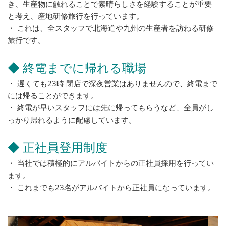
き、生産物に触れることで素晴らしさを経験することが重要
と考え、産地研修旅行を行っています。
・ これは、全スタッフで北海道や九州の生産者を訪ねる研修
旅行です。
◆ 終電までに帰れる職場
・ 遅くても23時 閉店で深夜営業はありませんので、終電まで
には帰ることができます。
・ 終電が早いスタッフには先に帰ってもらうなど、全員がし
っかり帰れるように配慮しています。
◆ 正社員登用制度
・ 当社では積極的にアルバイトからの正社員採用を行ってい
ます。
・ これまでも23名がアルバイトから正社員になっています。