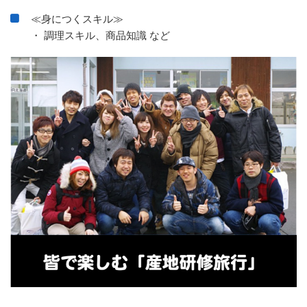
≪身につくスキル≫
・ 調理スキル、商品知識 など