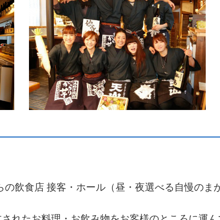
日からの飲食店 接客・ホール（昼・夜選べる自慢の
文されたお料理・お飲み物をお客様のところに運ん