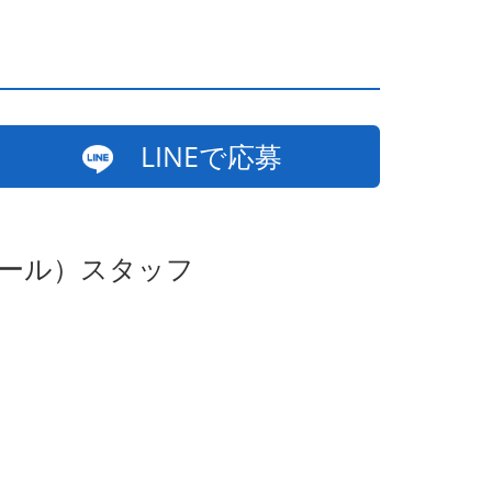
LINEで応募
ホール）スタッフ