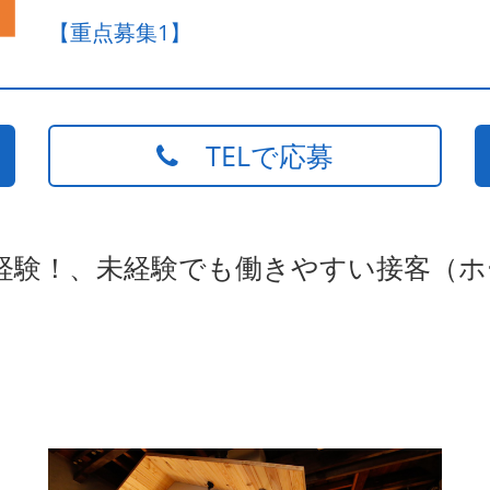
【重点募集1】
TELで応募
未経験！、未経験でも働きやすい接客（