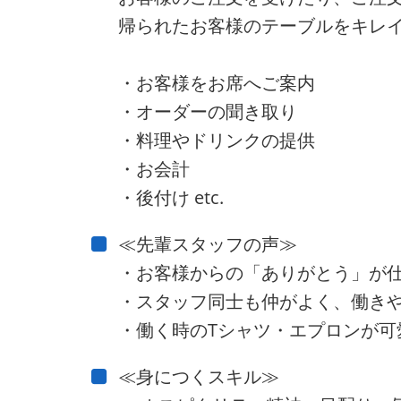
帰られたお客様のテーブルをキレ
・お客様をお席へご案内
・オーダーの聞き取り
・料理やドリンクの提供
・お会計
・後付け etc.
≪先輩スタッフの声≫
・お客様からの「ありがとう」が
・スタッフ同士も仲がよく、働き
・働く時のTシャツ・エプロンが可
≪身につくスキル≫