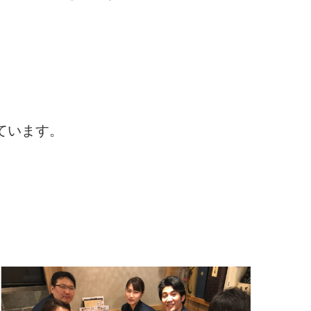
ています。