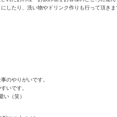
イにしたり、洗い物やドリンク作りも行って頂きま
仕事のやりがいです。
やすいです。
愛い（笑）