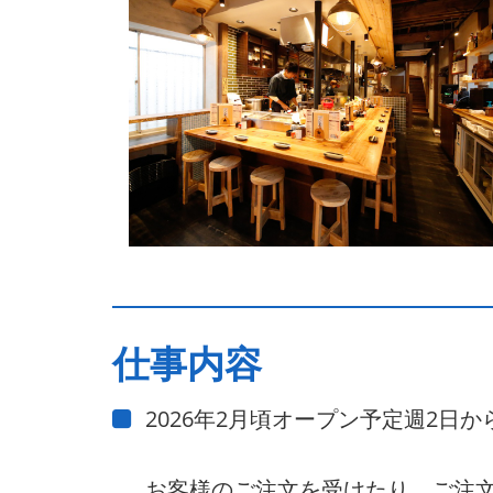
仕事内容
2026年2月頃オープン予定週2
お客様のご注文を受けたり、ご注