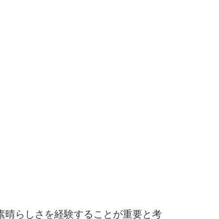
素晴らしさを経験することが重要と考