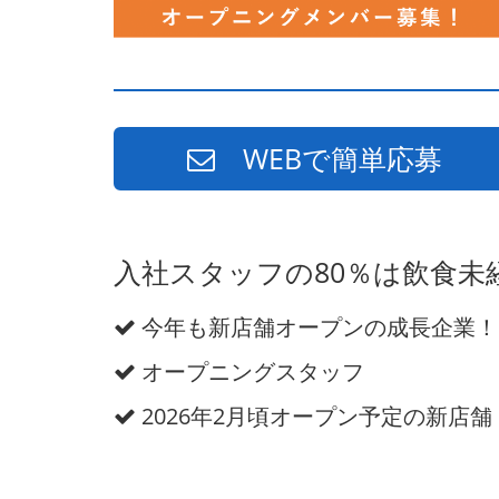
WEBで簡単応募
入社スタッフの80％は飲食
今年も新店舗オープンの成長企業！
オープニングスタッフ
2026年2月頃オープン予定の新店舗