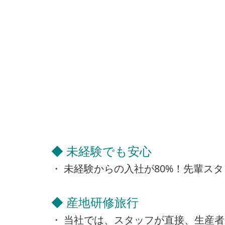
◆ 未経験でも安心
・ 未経験からの入社が80%！先輩ス
◆ 産地研修旅行
・ 当社では、スタッフが直接、生産