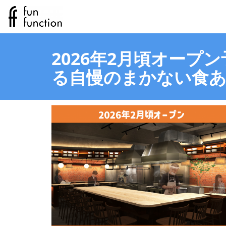
2026年2月頃オープ
る自慢のまかない食