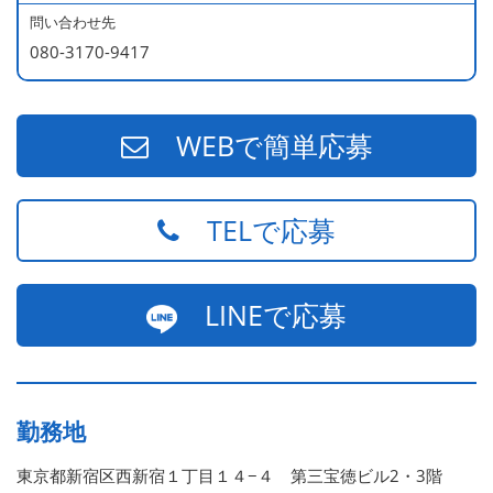
問い合わせ先
080-3170-9417
WEBで簡単応募
TELで応募
LINEで応募
勤務地
東京都新宿区西新宿１丁目１４−４ 第三宝徳ビル2・3階