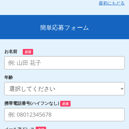
最初にもどる
簡単応募フォーム
お名前
必須
年齢
携帯電話番号(ハイフンなし)
必須
メールアドレス