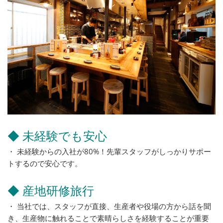
◆ 未経験でも安心
・ 未経験からの入社が80%！先輩スタッフがしっかりサポー
トするので安心です。
◆ 産地研修旅行
・ 当社では、スタッフが直接、生産者や役場の方から話を聞
き、生産物に触れることで素晴らしさを経験することが重要