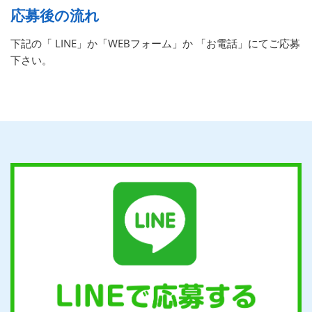
応募後の流れ
下記の「 LINE」か「WEBフォーム」か 「お電話」にてご応募
下さい。