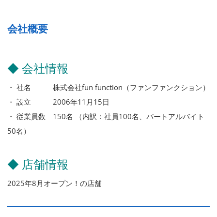
会社概要
◆ 会社情報
・ 社名 株式会社fun function（ファンファンクション）
・ 設立 2006年11月15日
・ 従業員数 150名 （内訳：社員100名、パートアルバイト
50名）
◆ 店舗情報
2025年8月オープン！の店舗