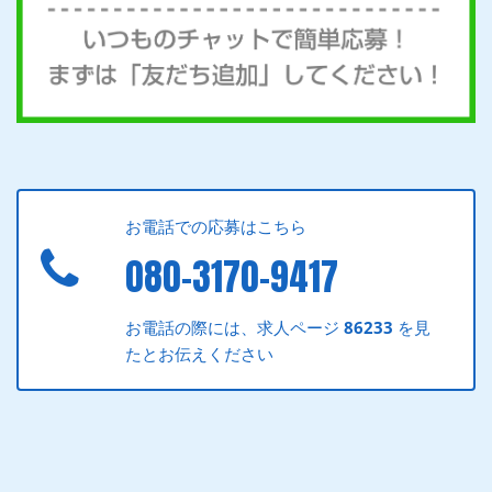
お電話での応募はこちら
080-3170-9417
お電話の際には、求人ページ
86233
を見
たとお伝えください