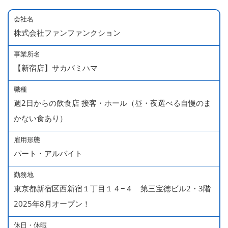
会社名
株式会社ファンファンクション
事業所名
【新宿店】サカバミハマ
職種
週2日からの飲食店 接客・ホール（昼・夜選べる自慢のま
かない食あり）
雇用形態
パート・アルバイト
勤務地
東京都新宿区西新宿１丁目１４−４ 第三宝徳ビル2・3階
2025年8月オープン！
休日・休暇