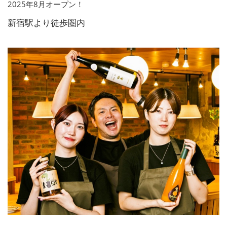
2025年8月オープン！
新宿駅より徒歩圏内