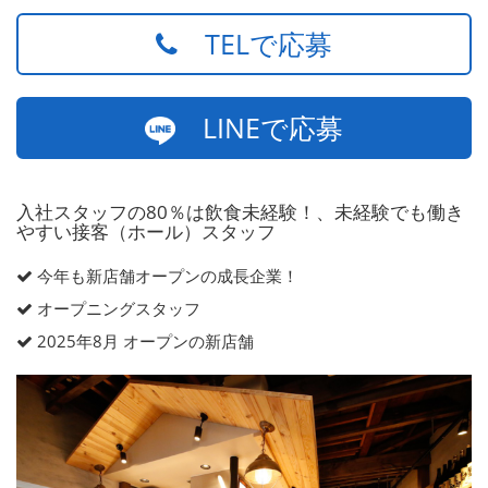
TELで応募
LINEで応募
入社スタッフの80％は飲食未経験！、未経験でも働き
やすい接客（ホール）スタッフ
今年も新店舗オープンの成長企業！
オープニングスタッフ
2025年8月 オープンの新店舗