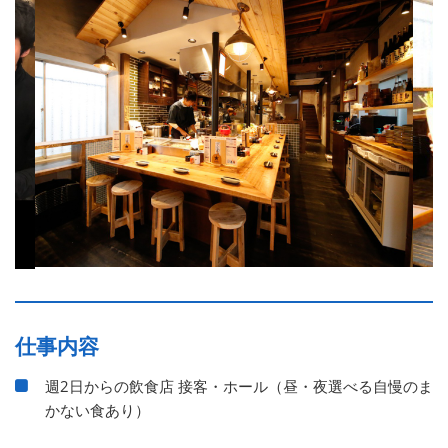
仕事内容
週2日からの飲食店 接客・ホール（昼・夜選べる自慢のま
かない食あり）