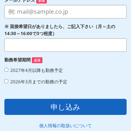
必須
※ 面接希望日がありましたら、ご記入下さい（月～土の
14:30～16:00で3つ程度）
勤務希望期間
必須
2027年4月以降も勤務予定
2026年3月までの勤務の予定
申し込み
個人情報の取扱いについて