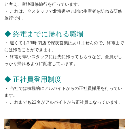
と考え、産地研修旅行を行っています。
・ これは、全スタッフで北海道や九州の生産者を訪ねる研修
旅行です。
◆ 終電までに帰れる職場
・ 遅くても23時 閉店で深夜営業はありませんので、終電まで
には帰ることができます。
・ 終電が早いスタッフには先に帰ってもらうなど、全員がし
っかり帰れるように配慮しています。
◆ 正社員登用制度
・ 当社では積極的にアルバイトからの正社員採用を行ってい
ます。
・ これまでも23名がアルバイトから正社員になっています。